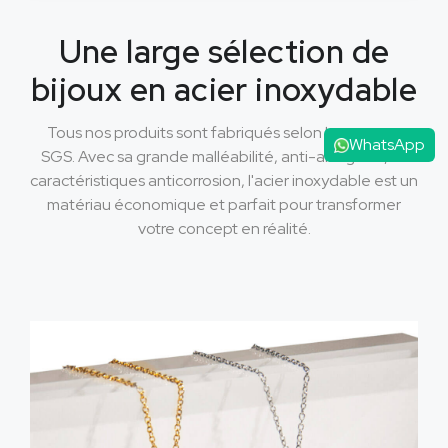
Une large sélection de
bijoux en acier inoxydable
Tous nos produits sont fabriqués selon les normes
WhatsApp
SGS. Avec sa grande malléabilité, anti-allergène, et
caractéristiques anticorrosion, l'acier inoxydable est un
matériau économique et parfait pour transformer
votre concept en réalité.