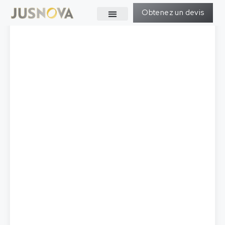
Obtenez un devis