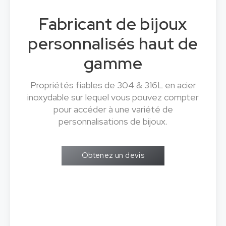
Fabricant de bijoux
personnalisés haut de
gamme
Propriétés fiables de 304 & 316L en acier
inoxydable sur lequel vous pouvez compter
pour accéder à une variété de
personnalisations de bijoux.
Obtenez un devis