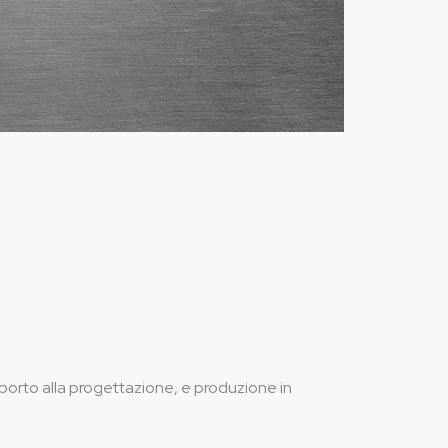
supporto alla progettazione, e produzione in