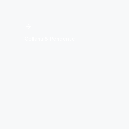
Collana & Pendente