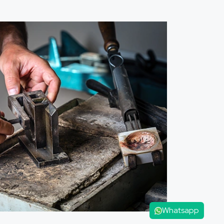
Whatsapp