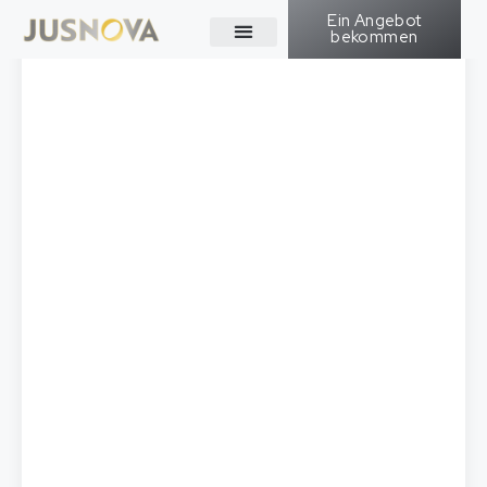
Ein Angebot
bekommen