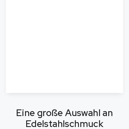
Eine große Auswahl an
Edelstahlschmuck