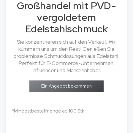
Großhandel mit PVD-
vergoldetem
Edelstahlschmuck
Sie konzentrieren sich auf den Verkauf, Wir
kümmern uns um den Rest! Genießen Sie
problemlose Schmucklösungen aus Edelstahl.
Perfekt für E-Commerce-Unternehmen,
Influencer und Markeninhaber.
Ein Angebot bekommen
*Mindestbestellmenge ab 100 Stk