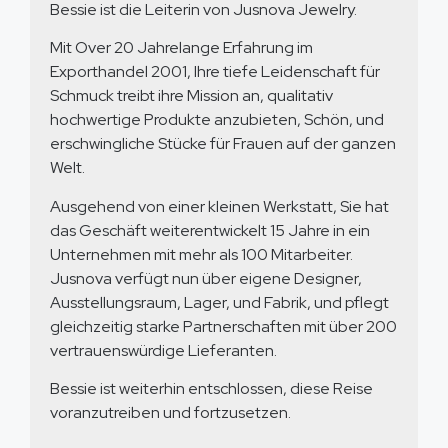
Bessie ist die Leiterin von Jusnova Jewelry.
Mit Over 20 Jahrelange Erfahrung im
Exporthandel 2001, Ihre tiefe Leidenschaft für
Schmuck treibt ihre Mission an, qualitativ
hochwertige Produkte anzubieten, Schön, und
erschwingliche Stücke für Frauen auf der ganzen
Welt.
Ausgehend von einer kleinen Werkstatt, Sie hat
das Geschäft weiterentwickelt 15 Jahre in ein
Unternehmen mit mehr als 100 Mitarbeiter.
Jusnova verfügt nun über eigene Designer,
Ausstellungsraum, Lager, und Fabrik, und pflegt
gleichzeitig starke Partnerschaften mit über 200
vertrauenswürdige Lieferanten.
Bessie ist weiterhin entschlossen, diese Reise
voranzutreiben und fortzusetzen.