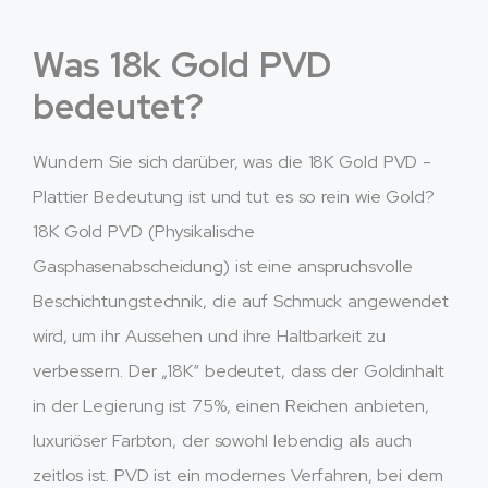
Was 18k Gold PVD
bedeutet?
Wundern Sie sich darüber, was die 18K Gold PVD -
Plattier Bedeutung ist und tut es so rein wie Gold?
18K Gold PVD (Physikalische
Gasphasenabscheidung) ist eine anspruchsvolle
Beschichtungstechnik, die auf Schmuck angewendet
wird, um ihr Aussehen und ihre Haltbarkeit zu
verbessern. Der „18K“ bedeutet, dass der Goldinhalt
in der Legierung ist 75%, einen Reichen anbieten,
luxuriöser Farbton, der sowohl lebendig als auch
zeitlos ist. PVD ist ein modernes Verfahren, bei dem