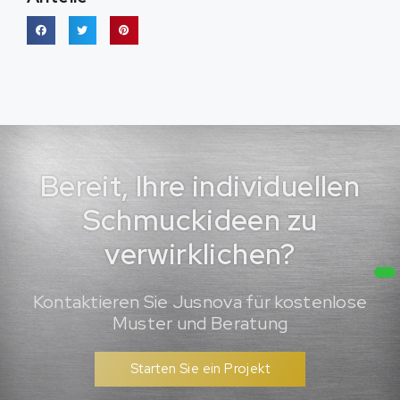
Bereit, Ihre individuellen
Schmuckideen zu
verwirklichen?
Kontaktieren Sie Jusnova für kostenlose
Muster und Beratung
Starten Sie ein Projekt