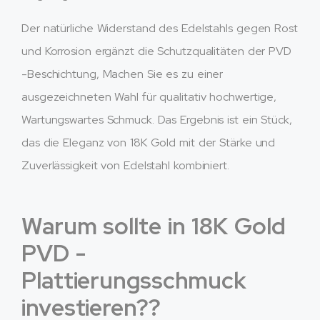
Der natürliche Widerstand des Edelstahls gegen Rost
und Korrosion ergänzt die Schutzqualitäten der PVD
-Beschichtung, Machen Sie es zu einer
ausgezeichneten Wahl für qualitativ hochwertige,
Wartungswartes Schmuck. Das Ergebnis ist ein Stück,
das die Eleganz von 18K Gold mit der Stärke und
Zuverlässigkeit von Edelstahl kombiniert.
Warum sollte in 18K Gold
PVD -
Plattierungsschmuck
investieren??