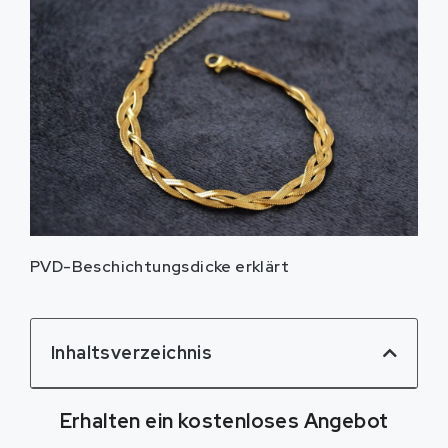
PVD-Beschichtungsdicke erklärt
Inhaltsverzeichnis
Erhalten ein kostenloses Angebot