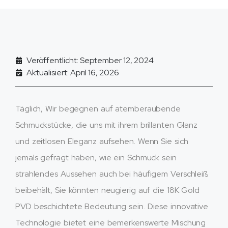
Veröffentlicht: September 12, 2024
Aktualisiert: April 16, 2026
Täglich, Wir begegnen auf atemberaubende
Schmuckstücke, die uns mit ihrem brillanten Glanz
und zeitlosen Eleganz aufsehen. Wenn Sie sich
jemals gefragt haben, wie ein Schmuck sein
strahlendes Aussehen auch bei häufigem Verschleiß
beibehält, Sie könnten neugierig auf die 18K Gold
PVD beschichtete Bedeutung sein. Diese innovative
Technologie bietet eine bemerkenswerte Mischung