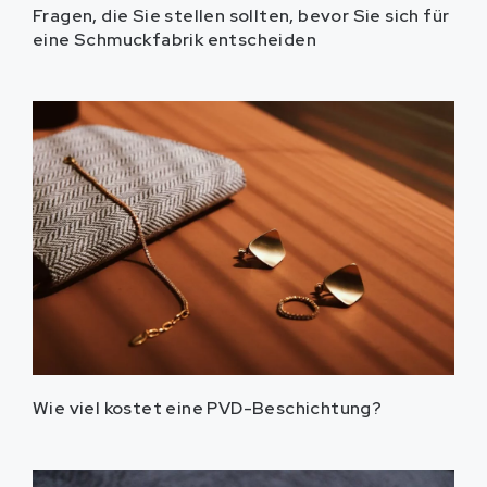
Fragen, die Sie stellen sollten, bevor Sie sich für
eine Schmuckfabrik entscheiden
Wie viel kostet eine PVD-Beschichtung?