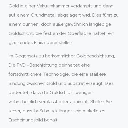
Gold in einer Vakuumkammer verdampft und dann
auf einem Grundmetall abgelagert wird. Dies führt zu
einem dünnen, doch außergewöhnlich langlebige
Goldschicht, die fest an der Oberfläche haftet, ein
glänzendes Finish bereitstellen.
Im Gegensatz zu herkömmlicher Goldbeschichtung,
Die PVD -Beschichtung beinhaltet eine
fortschrittlichere Technologie, die eine stärkere
Bindung zwischen Gold und Substrat erzeugt. Dies
bedeutet, dass die Goldschicht weniger
wahrscheinlich verblasst oder abnimmt, Stellen Sie
sicher, dass Ihr Schmuck länger sein makelloses
Erscheinungsbild behält.