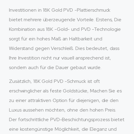
Investitionen in 18K Gold PVD -Plattierschmuck
bietet mehrere überzeugende Vorteile. Erstens, Die
Kombination aus 18K -Gold- und PVD -Technologie
sorgt für ein hohes Maß an Haltbarkeit und
Widerstand gegen Verschleiß. Dies bedeutet, dass
Ihre Investition nicht nur visuell ansprechend ist,
sondern auch für die Dauer gebaut wurde.
Zusätzlich, 18K Gold PVD -Schmuck ist oft
erschwinglicher als feste Goldstücke, Machen Sie es
zu einer attraktiven Option für diejenigen, die den
Luxus aussehen möchten, ohne den hohen Preis.
Der fortschrittliche PVD-Beschichtungsprozess bietet
eine kostengünstige Möglichkeit, die Eleganz und