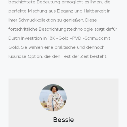
beschichtete Bedeutung ermöglicht es Ihnen, die
perfekte Mischung aus Eleganz und Haltbarkeit in
Ihrer Schmuckkollektion zu genießen. Diese
fortschrittliche Beschichtungstechnologie sorgt dafür.
Durch Investition in 18K -Gold -PVD -Schmuck mit
Gold, Sie wählen eine praktische und dennoch
luxuriöse Option, die den Test der Zeit besteht.
Bessie