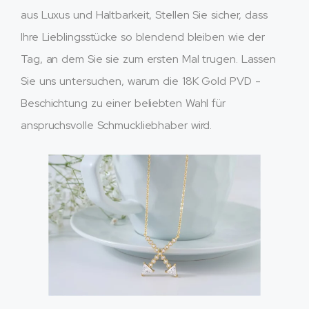
aus Luxus und Haltbarkeit, Stellen Sie sicher, dass
Ihre Lieblingsstücke so blendend bleiben wie der
Tag, an dem Sie sie zum ersten Mal trugen. Lassen
Sie uns untersuchen, warum die 18K Gold PVD -
Beschichtung zu einer beliebten Wahl für
anspruchsvolle Schmuckliebhaber wird.