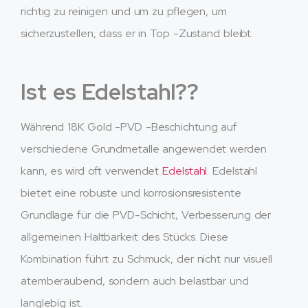
richtig zu reinigen und um zu pflegen, um
sicherzustellen, dass er in Top -Zustand bleibt.
Ist es Edelstahl??
Während 18K Gold -PVD -Beschichtung auf
verschiedene Grundmetalle angewendet werden
kann, es wird oft verwendet
Edelstahl
. Edelstahl
bietet eine robuste und korrosionsresistente
Grundlage für die PVD-Schicht, Verbesserung der
allgemeinen Haltbarkeit des Stücks. Diese
Kombination führt zu Schmuck, der nicht nur visuell
atemberaubend, sondern auch belastbar und
langlebig ist.