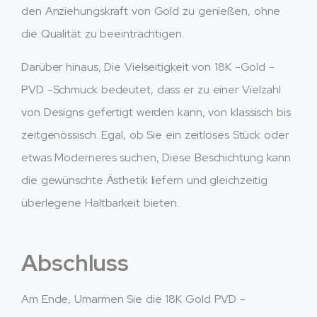
den Anziehungskraft von Gold zu genießen, ohne
die Qualität zu beeinträchtigen.
Darüber hinaus, Die Vielseitigkeit von 18K -Gold -
PVD -Schmuck bedeutet, dass er zu einer Vielzahl
von Designs gefertigt werden kann, von klassisch bis
zeitgenössisch. Egal, ob Sie ein zeitloses Stück oder
etwas Moderneres suchen, Diese Beschichtung kann
die gewünschte Ästhetik liefern und gleichzeitig
überlegene Haltbarkeit bieten.
Abschluss
Am Ende, Umarmen Sie die 18K Gold PVD -