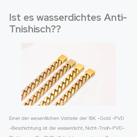
Ist es wasserdichtes Anti-
Tnishisch??
Einer der wesentlichen Vorteile der 18K -Gold -PVD
-Beschichtung ist die wasserdicht, Nicht-Tnish-PVD-