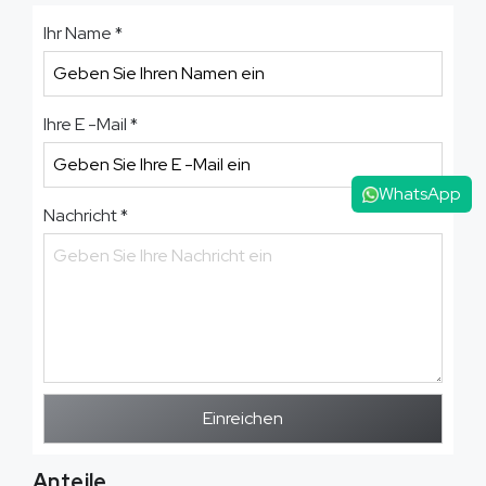
Ihr Name
*
Ihre E -Mail
*
WhatsApp
Nachricht
*
Einreichen
Anteile