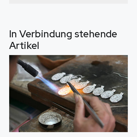
In Verbindung stehende
Artikel