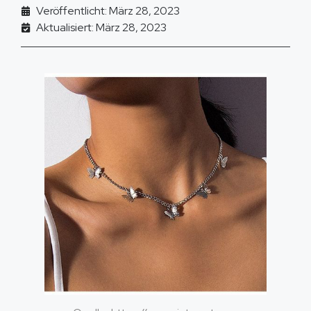
Veröffentlicht: März 28, 2023
Aktualisiert: März 28, 2023