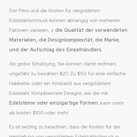
Der Preis und die Kosten für vergoldeten
Edelstahlschmuck können abhängig von mehreren
Faktoren variieren, z
die Qualität der verwendeten
Materialien, die Designkomplexität, die Marke,
und der Aufschlag des Einzelhändlers.
Als grobe Schätzung, Sie können damit rechnen,
ungefähr zu bezahlen $20 Zu $50 für eine einfache
Halskette oder ein Armband aus vergoldetem
Edelstahl. Kompliziertere Designs, wie die mit
Edelsteine ​​oder einzigartige Formen
, kann mehr
als kosten $100 oder mehr.
Es ist wichtig zu beachten, dass die Kosten für die
Herstellung von vergoldetem Edelstahlschmuck in