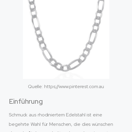
Quelle: https://www.pinterest.com.au
Einführung
Schmuck aus rhodiniertem Edelstahl ist eine
begehrte Wahl für Menschen, die dies wünschen