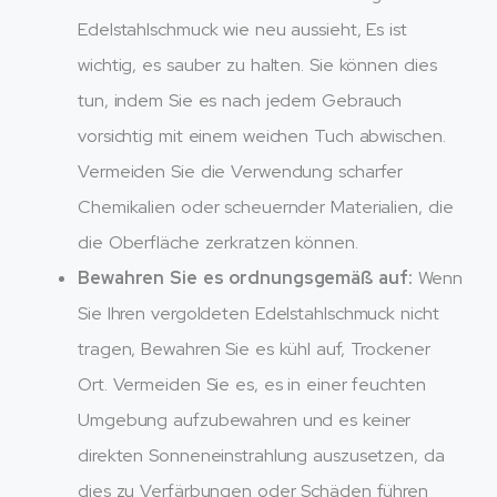
Edelstahlschmuck wie neu aussieht, Es ist
wichtig, es sauber zu halten. Sie können dies
tun, indem Sie es nach jedem Gebrauch
vorsichtig mit einem weichen Tuch abwischen.
Vermeiden Sie die Verwendung scharfer
Chemikalien oder scheuernder Materialien, die
die Oberfläche zerkratzen können.
Bewahren Sie es ordnungsgemäß auf:
Wenn
Sie Ihren vergoldeten Edelstahlschmuck nicht
tragen, Bewahren Sie es kühl auf, Trockener
Ort. Vermeiden Sie es, es in einer feuchten
Umgebung aufzubewahren und es keiner
direkten Sonneneinstrahlung auszusetzen, da
dies zu Verfärbungen oder Schäden führen