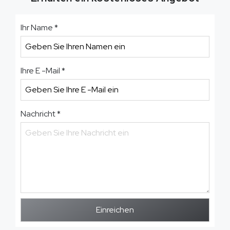
Ihr Name
*
Ihre E -Mail
*
Nachricht
*
Einreichen