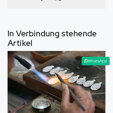
In Verbindung stehende
Artikel
WhatsApp