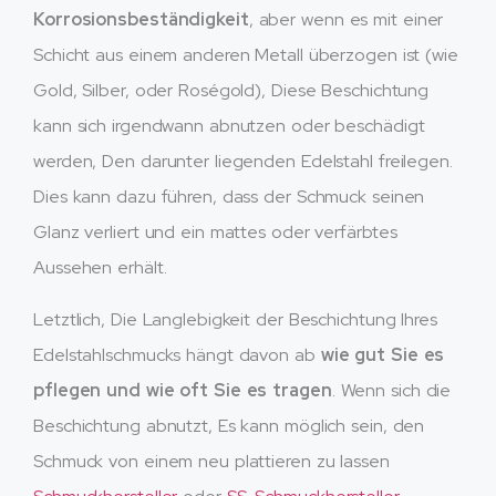
Korrosionsbeständigkeit
, aber wenn es mit einer
Schicht aus einem anderen Metall überzogen ist (wie
Gold, Silber, oder Roségold), Diese Beschichtung
kann sich irgendwann abnutzen oder beschädigt
werden, Den darunter liegenden Edelstahl freilegen.
Dies kann dazu führen, dass der Schmuck seinen
Glanz verliert und ein mattes oder verfärbtes
Aussehen erhält.
Letztlich, Die Langlebigkeit der Beschichtung Ihres
Edelstahlschmucks hängt davon ab
wie gut Sie es
pflegen und wie oft Sie es tragen
. Wenn sich die
Beschichtung abnutzt, Es kann möglich sein, den
Schmuck von einem neu plattieren zu lassen