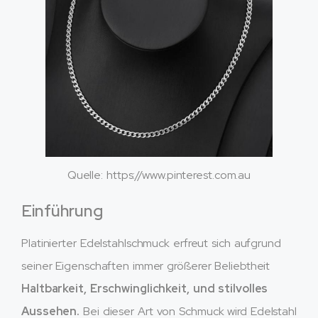
Quelle: https://www.pinterest.com.au
Einführung
Platinierter Edelstahlschmuck erfreut sich aufgrund
seiner Eigenschaften immer größerer Beliebtheit
Haltbarkeit, Erschwinglichkeit, und stilvolles
Aussehen.
Bei dieser Art von Schmuck wird Edelstahl