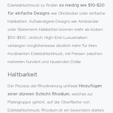
Edelstahlschmuck zu finden
so niedrig wie $10-$20
für einfache Designs
wie Ohrstecker oder einfache
Halsketten. Aufwändigere Designs wie Armbänder
oder Statement-Halsketten können mehr als kosten
$50-$100. Jedoch, High-End-Luxusmarken
verlangen möglicherweise deutlich mehr für ihren
rhodinierten Edelstahlschmuck, mit Preisen zwischen
mehreren hundert und tausenden Dollar.
Haltbarkeit
Der Prozess der Rhodinierung umfasst
Hinzufügen
einer dünnen Schicht Rhodium
, welches zur
Platingruppe gehört, auf die Oberfläche von
Edelstahlschmuck. Rhodium ist ein besonders starkes