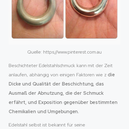
Quelle: https://www.pinterest.com.au
Beschichteter Edelstahlschmuck kann mit der Zeit
anlaufen, abhängig von einigen Faktoren wie z
die
Dicke und Qualität der Beschichtung, das
Ausmaß der Abnutzung, die der Schmuck
erfährt, und Exposition gegenüber bestimmten
Chemikalien und Umgebungen.
Edelstahl selbst ist bekannt für seine