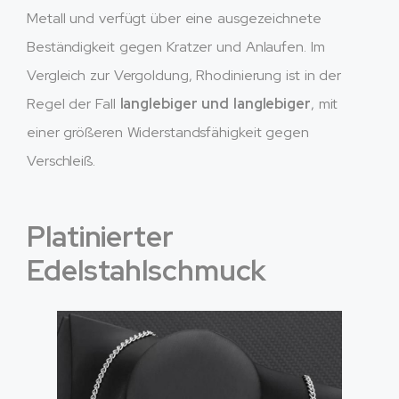
Metall und verfügt über eine ausgezeichnete
Beständigkeit gegen Kratzer und Anlaufen. Im
Vergleich zur Vergoldung, Rhodinierung ist in der
Regel der Fall
langlebiger und langlebiger
, mit
einer größeren Widerstandsfähigkeit gegen
Verschleiß.
Platinierter
Edelstahlschmuck