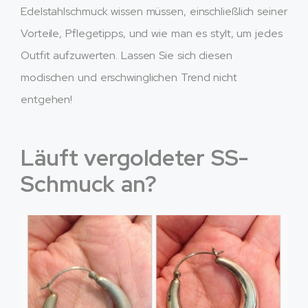
Edelstahlschmuck wissen müssen, einschließlich seiner
Vorteile, Pflegetipps, und wie man es stylt, um jedes
Outfit aufzuwerten. Lassen Sie sich diesen
modischen und erschwinglichen Trend nicht
entgehen!
Läuft vergoldeter SS-
Schmuck an?