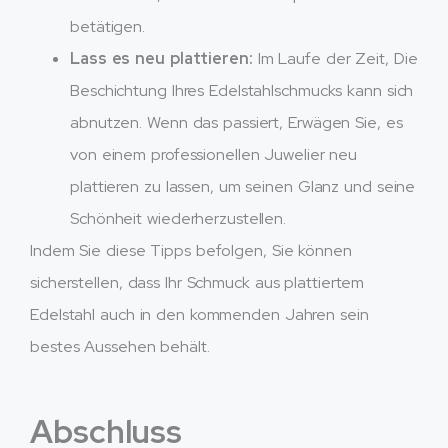
betätigen.
Lass es neu plattieren:
Im Laufe der Zeit, Die
Beschichtung Ihres Edelstahlschmucks kann sich
abnutzen. Wenn das passiert, Erwägen Sie, es
von einem professionellen Juwelier neu
plattieren zu lassen, um seinen Glanz und seine
Schönheit wiederherzustellen.
Indem Sie diese Tipps befolgen, Sie können
sicherstellen, dass Ihr Schmuck aus plattiertem
Edelstahl auch in den kommenden Jahren sein
bestes Aussehen behält.
Abschluss