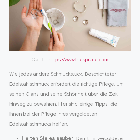
Quelle:
https://www.thespruce.com
Wie jedes andere Schmuckstück, Beschichteter
Edelstahlschmuck erfordert die richtige Pflege, um
seinen Glanz und seine Schönheit über die Zeit
hinweg zu bewahren. Hier sind einige Tipps, die
Ihnen bei der Pflege Ihres vergoldeten
Edelstahlschmucks helfen:
Halten Sie es sauber:
Damit Ihr vergoldeter