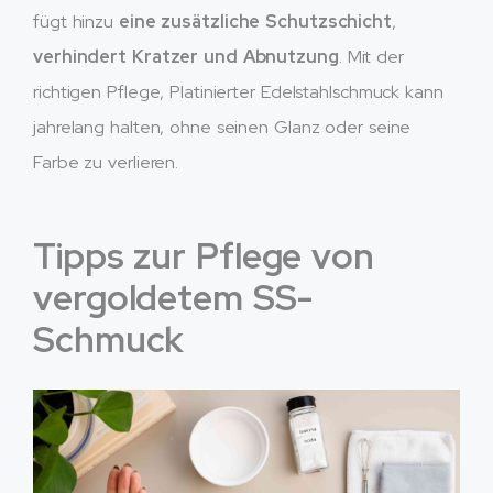
fügt hinzu
eine zusätzliche Schutzschicht
,
verhindert Kratzer und Abnutzung
. Mit der
richtigen Pflege, Platinierter Edelstahlschmuck kann
jahrelang halten, ohne seinen Glanz oder seine
Farbe zu verlieren.
Tipps zur Pflege von
vergoldetem SS-
Schmuck