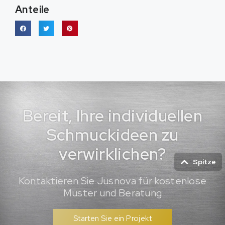
Anteile
Bereit, Ihre individuellen
Schmuckideen zu
verwirklichen?
Spitze
Kontaktieren Sie Jusnova für kostenlose
Muster und Beratung
Starten Sie ein Projekt