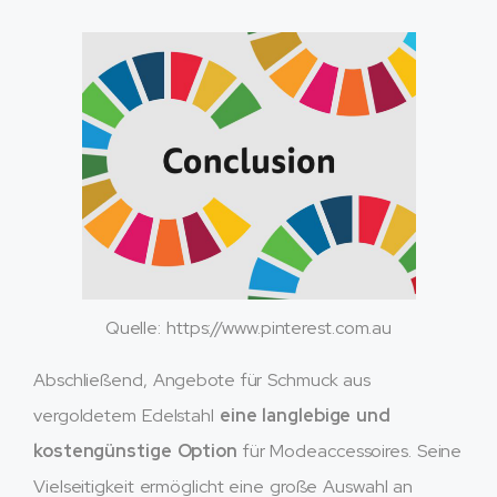
Quelle: https://www.pinterest.com.au
Abschließend, Angebote für Schmuck aus
vergoldetem Edelstahl
eine langlebige und
kostengünstige Option
für Modeaccessoires. Seine
Vielseitigkeit ermöglicht eine große Auswahl an