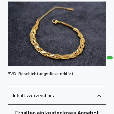
PVD-Beschichtungsdicke erklärt
Inhaltsverzeichnis
Erhalten ein kostenloses Angebot