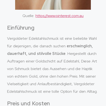
Quelle:
https://www.pinterest.com.au
Einführung
Vergoldeter Edelstahlschmuck ist eine beliebte Wahl
für diejenigen, die danach suchen
erschwinglich,
dauerhaft, und stilvolle Stücke
. Hergestellt durch
Auftragen einer Goldschicht auf Edelstahl, Diese Art
von Schmuck bietet das Aussehen und die Haptik
von echtem Gold, ohne den hohen Preis. Mit seiner
Vielseitigkeit und Anlaufbeständigkeit, Vergoldeter
Edelstahlschmuck ist eine tolle Option für den Alltag.
Preis und Kosten