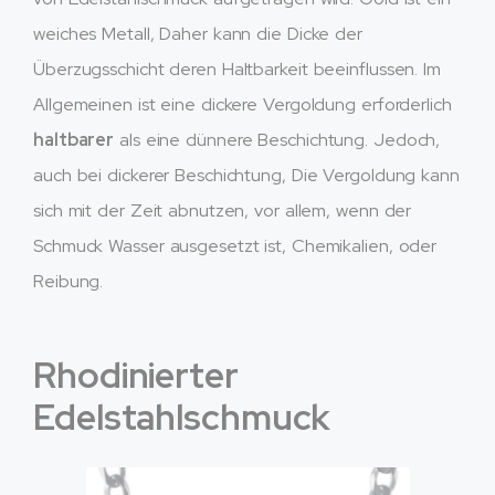
weiches Metall, Daher kann die Dicke der
Überzugsschicht deren Haltbarkeit beeinflussen. Im
Allgemeinen ist eine dickere Vergoldung erforderlich
haltbarer
als eine dünnere Beschichtung. Jedoch,
auch bei dickerer Beschichtung, Die Vergoldung kann
sich mit der Zeit abnutzen, vor allem, wenn der
Schmuck Wasser ausgesetzt ist, Chemikalien, oder
Reibung.
Rhodinierter
Edelstahlschmuck