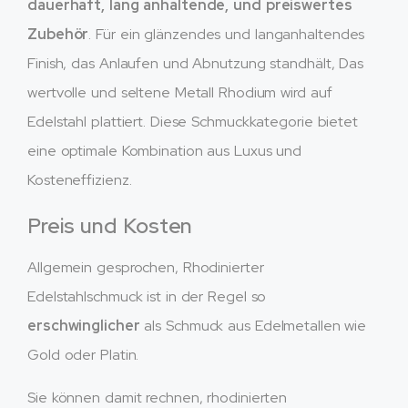
dauerhaft, lang anhaltende, und preiswertes
Zubehör
. Für ein glänzendes und langanhaltendes
Finish, das Anlaufen und Abnutzung standhält, Das
wertvolle und seltene Metall Rhodium wird auf
Edelstahl plattiert. Diese Schmuckkategorie bietet
eine optimale Kombination aus Luxus und
Kosteneffizienz.
Preis und Kosten
Allgemein gesprochen, Rhodinierter
Edelstahlschmuck ist in der Regel so
erschwinglicher
als Schmuck aus Edelmetallen wie
Gold oder Platin.
Sie können damit rechnen, rhodinierten