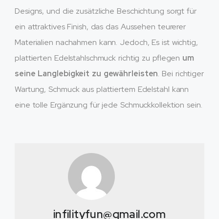
Designs, und die zusätzliche Beschichtung sorgt für
ein attraktives Finish, das das Aussehen teurerer
Materialien nachahmen kann. Jedoch, Es ist wichtig,
plattierten Edelstahlschmuck richtig zu pflegen
um
seine Langlebigkeit zu gewährleisten
. Bei richtiger
Wartung, Schmuck aus plattiertem Edelstahl kann
eine tolle Ergänzung für jede Schmuckkollektion sein.
infilityfun@gmail.com