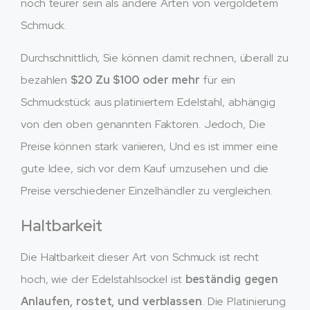
noch teurer sein als andere Arten von vergoldetem
Schmuck.
Durchschnittlich, Sie können damit rechnen, überall zu
bezahlen
$20 Zu $100 oder mehr
für ein
Schmuckstück aus platiniertem Edelstahl, abhängig
von den oben genannten Faktoren. Jedoch, Die
Preise können stark variieren, Und es ist immer eine
gute Idee, sich vor dem Kauf umzusehen und die
Preise verschiedener Einzelhändler zu vergleichen.
Haltbarkeit
Die Haltbarkeit dieser Art von Schmuck ist recht
hoch, wie der Edelstahlsockel ist
beständig gegen
Anlaufen, rostet, und verblassen
. Die Platinierung