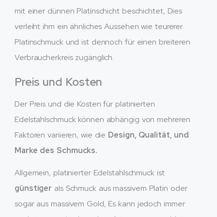
mit einer dünnen Platinschicht beschichtet, Dies
verleiht ihm ein ähnliches Aussehen wie teurerer
Platinschmuck und ist dennoch für einen breiteren
Verbraucherkreis zugänglich.
Preis und Kosten
Der Preis und die Kosten für platinierten
Edelstahlschmuck können abhängig von mehreren
Faktoren variieren, wie die
Design, Qualität, und
Marke des Schmucks.
Allgemein, platinierter Edelstahlschmuck ist
günstiger
als Schmuck aus massivem Platin oder
sogar aus massivem Gold, Es kann jedoch immer