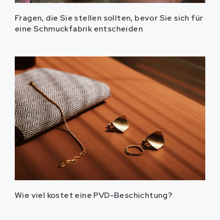
Fragen, die Sie stellen sollten, bevor Sie sich für
eine Schmuckfabrik entscheiden
Wie viel kostet eine PVD-Beschichtung?