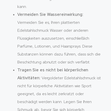
kann.
Vermeiden Sie Wassereinwirkung:
Vermeiden Sie es, Ihren plattierten
Edelstahlschmuck Wasser oder anderen
Flüssigkeiten auszusetzen, einschließlich
Parfüme, Lotionen, und Haarsprays. Diese
Substanzen können dazu führen, dass sich die
Beschichtung abnutzt oder sich verfärbt.
Tragen Sie es nicht bei körperlichen
Aktivitäten:
Vergoldeter Edelstahlschmuck ist
nicht für körperliche Aktivitäten wie Sport
geeignet, da es leicht zerkratzt oder
beschädigt werden kann. Legen Sie Ihren
Schmuck ab, bevor Sie sich körperlich