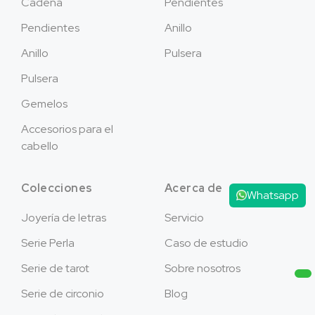
Cadena
Pendientes
Pendientes
Anillo
Anillo
Pulsera
Pulsera
Gemelos
Accesorios para el
cabello
Colecciones
Acerca de
Whatsapp
Joyería de letras
Servicio
Serie Perla
Caso de estudio
Serie de tarot
Sobre nosotros
Serie de circonio
Blog