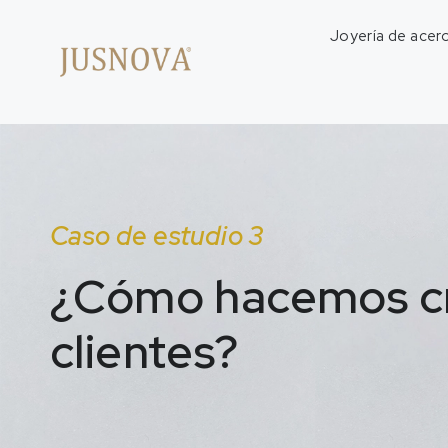
Joyería de acero
Caso de estudio 3
¿Cómo hacemos cre
clientes?