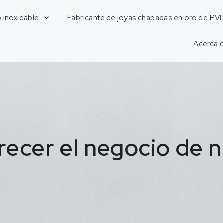
 inoxidable
Fabricante de joyas chapadas en oro de PV
Acerca 
cer el negocio de n