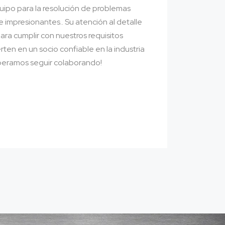
uipo para la resolución de problemas
 impresionantes.. Su atención al detalle
ara cumplir con nuestros requisitos
rten en un socio confiable en la industria
Esperamos seguir colaborando!