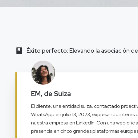
Éxito perfecto: Elevando la asociación de 
EM, de Suiza
El cliente, una entidad suiza, contactado proac
WhatsApp en julio 13, 2023, expresando interés
nuestra empresa en LinkedIn. Con una web ofici
presencia en cinco grandes plataformas europeas