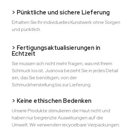
> Pünktliche und sichere Lieferung
Erhalten Sie Ihr individuelles Kunstwerk ohne Sorgen
und pünktlich.
> Fertigungsaktualisierungen in
Echtzeit
Sie müssen sich nicht mehr fragen, was mit Ihrem
Schmuck los ist. Jusnova bezieht Sie in jedes Detail
ein, das Sie benötigen, von der
Schmuckherstellung bis zur Lieferung.
> Keine ethischen Bedenken
Unsere Produkte stimulieren die Haut nicht und
haben nur begrenzte Auswirkungen auf die
Umwelt. Wir verwenden recycelbare Verpackungen.