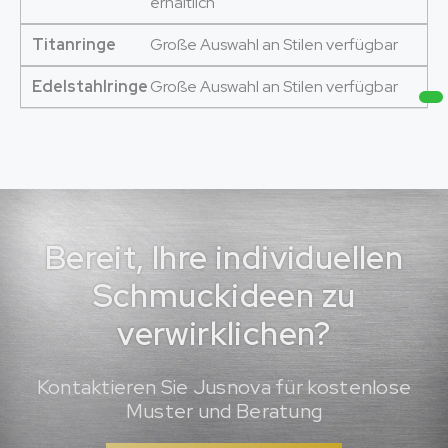
erhältlich
Titanringe
Große Auswahl an Stilen verfügbar
Edelstahlringe
Große Auswahl an Stilen verfügbar
Bereit, Ihre individuellen
Schmuckideen zu
verwirklichen?
Kontaktieren Sie Jusnova für kostenlose
Muster und Beratung