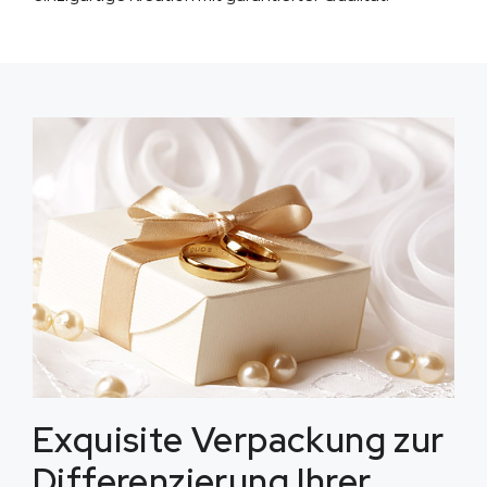
Exquisite Verpackung zur
Differenzierung Ihrer