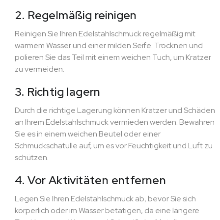
2. Regelmäßig reinigen
Reinigen Sie Ihren Edelstahlschmuck regelmäßig mit
warmem Wasser und einer milden Seife. Trocknen und
polieren Sie das Teil mit einem weichen Tuch, um Kratzer
zu vermeiden.
3. Richtig lagern
Durch die richtige Lagerung können Kratzer und Schäden
an Ihrem Edelstahlschmuck vermieden werden. Bewahren
Sie es in einem weichen Beutel oder einer
Schmuckschatulle auf, um es vor Feuchtigkeit und Luft zu
schützen.
4. Vor Aktivitäten entfernen
Legen Sie Ihren Edelstahlschmuck ab, bevor Sie sich
körperlich oder im Wasser betätigen, da eine längere