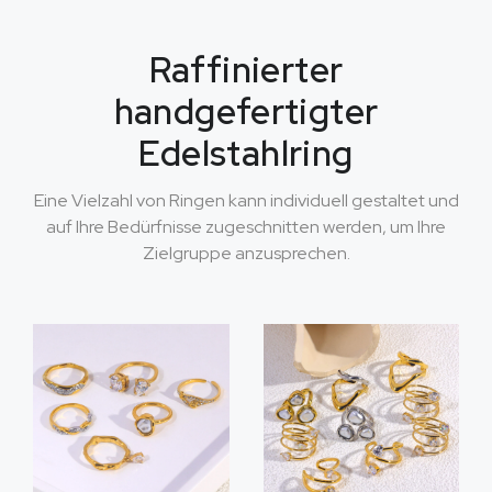
Raffinierter
handgefertigter
Edelstahlring
Eine Vielzahl von Ringen kann individuell gestaltet und
auf Ihre Bedürfnisse zugeschnitten werden, um Ihre
Zielgruppe anzusprechen.