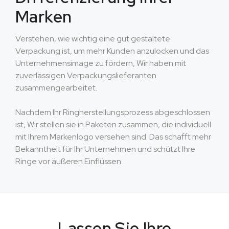
Marken
Verstehen, wie wichtig eine gut gestaltete
Verpackung ist, um mehr Kunden anzulocken und das
Unternehmensimage zu fördern, Wir haben mit
zuverlässigen Verpackungslieferanten
zusammengearbeitet.
Nachdem Ihr Ringherstellungsprozess abgeschlossen
ist, Wir stellen sie in Paketen zusammen, die individuell
mit Ihrem Markenlogo versehen sind. Das schafft mehr
Bekanntheit für Ihr Unternehmen und schützt Ihre
Ringe vor äußeren Einflüssen.
Lassen Sie Ihre