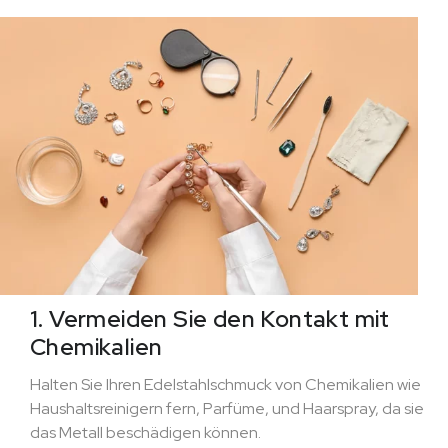
1. Vermeiden Sie den Kontakt mit
Chemikalien
Halten Sie Ihren Edelstahlschmuck von Chemikalien wie
Haushaltsreinigern fern, Parfüme, und Haarspray, da sie
das Metall beschädigen können.