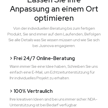
Anpassung an einem Ort
optimieren
Von der individuellen Beratung bis zum fertigen
Produkt, Sie sind immer auf dem Laufenden, Befolgen
Sie alle Details was Sie wissen müssen und wie Sie sich
bei Jusnova engagieren.
> Frei 24/7 Online-Beratung
Wann immer Sie eine Idee haben, Schreiben Sie uns
einfach eine E-Mail, um Echtzeitunterstützung für
Ihr individuelles Projekt zu erhalten.
> 100% Vertraulich
Ihre kreativen Ideen sind bei uns immer sicher. NDA-
Unterstützung ist bei Bedarf verfügbar.