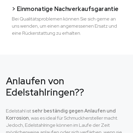
> Einmonatige Nachverkaufsgarantie
Bei Qualitätsproblemen können Sie sich gerne an
uns wenden, um einen angemessenen Ersatz und
eine Rückerstattung zu erhalten.
Anlaufen von
Edelstahlringen??
Edelstahl ist
sehr beständig gegen Anlaufen und
Korrosion
, was es ideal für Schmuckhersteller macht.
Jedoch, Edelstahlringe können im Laufe der Zeit
möglicherweise anlaufen oder sich verfärben, wenn sie