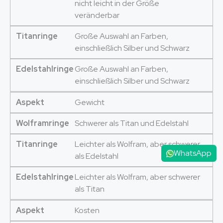
nicht leicht in der Größe
veränderbar
Titanringe
Große Auswahl an Farben,
einschließlich Silber und Schwarz
Edelstahlringe
Große Auswahl an Farben,
einschließlich Silber und Schwarz
Aspekt
Gewicht
Wolframringe
Schwerer als Titan und Edelstahl
Titanringe
Leichter als Wolfram, aber schwerer
WhatsApp
als Edelstahl
Edelstahlringe
Leichter als Wolfram, aber schwerer
als Titan
Aspekt
Kosten