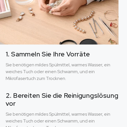
1. Sammeln Sie Ihre Vorräte
Sie benötigen mildes Spülmittel, warmes Wasser, ein
weiches Tuch oder einen Schwamm, und ein
Mikrofasertuch zum Trocknen.
2. Bereiten Sie die Reinigungslösung
vor
Sie benötigen mildes Spülmittel, warmes Wasser, ein
weiches Tuch oder einen Schwamm, und ein