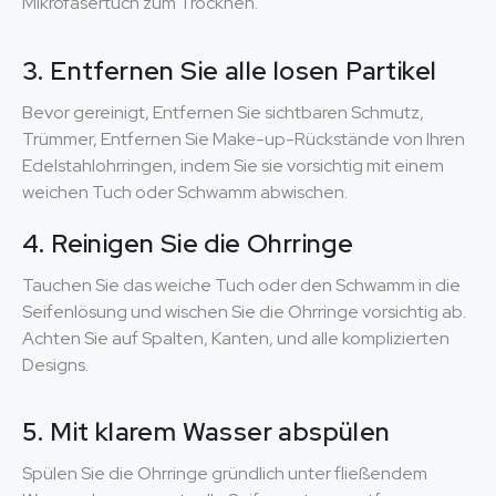
Mikrofasertuch zum Trocknen.
3. Entfernen Sie alle losen Partikel
Bevor gereinigt, Entfernen Sie sichtbaren Schmutz,
Trümmer, Entfernen Sie Make-up-Rückstände von Ihren
Edelstahlohrringen, indem Sie sie vorsichtig mit einem
weichen Tuch oder Schwamm abwischen.
4. Reinigen Sie die Ohrringe
Tauchen Sie das weiche Tuch oder den Schwamm in die
Seifenlösung und wischen Sie die Ohrringe vorsichtig ab.
Achten Sie auf Spalten, Kanten, und alle komplizierten
Designs.
5. Mit klarem Wasser abspülen
Spülen Sie die Ohrringe gründlich unter fließendem