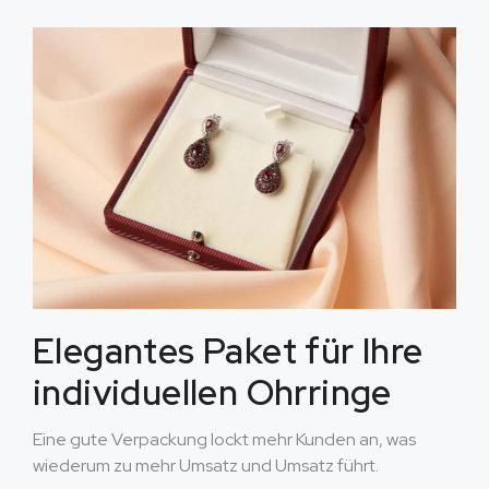
Elegantes Paket für Ihre
individuellen Ohrringe
Eine gute Verpackung lockt mehr Kunden an, was
wiederum zu mehr Umsatz und Umsatz führt.