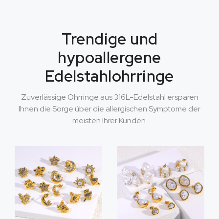
Trendige und
hypoallergene
Edelstahlohrringe
Zuverlässige Ohrringe aus 316L-Edelstahl ersparen
Ihnen die Sorge über die allergischen Symptome der
meisten Ihrer Kunden.