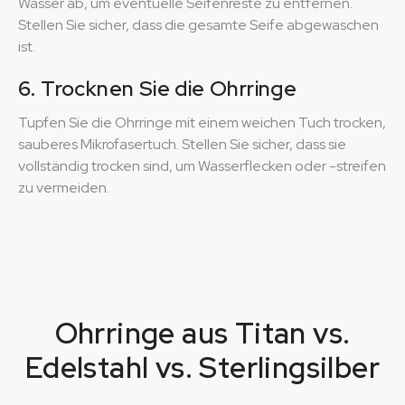
Wasser ab, um eventuelle Seifenreste zu entfernen.
Stellen Sie sicher, dass die gesamte Seife abgewaschen
ist.
6. Trocknen Sie die Ohrringe
Tupfen Sie die Ohrringe mit einem weichen Tuch trocken,
sauberes Mikrofasertuch. Stellen Sie sicher, dass sie
vollständig trocken sind, um Wasserflecken oder -streifen
zu vermeiden.
Ohrringe aus Titan vs.
Edelstahl vs. Sterlingsilber