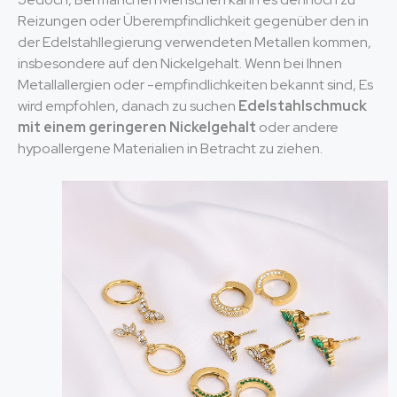
Reizungen oder Überempfindlichkeit gegenüber den in
der Edelstahllegierung verwendeten Metallen kommen,
insbesondere auf den Nickelgehalt. Wenn bei Ihnen
Metallallergien oder -empfindlichkeiten bekannt sind, Es
wird empfohlen, danach zu suchen
Edelstahlschmuck
mit einem geringeren Nickelgehalt
oder andere
hypoallergene Materialien in Betracht zu ziehen.