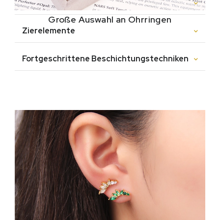
Verschiedene Stile
Große Auswahl an Ohrringen
Zierelemente
Fortgeschrittene Beschichtungstechniken