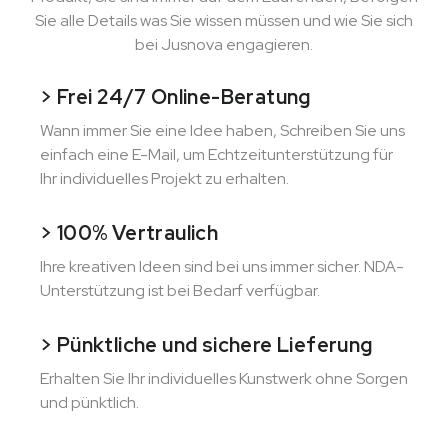
Sie alle Details was Sie wissen müssen und wie Sie sich
bei Jusnova engagieren.
> Frei 24/7 Online-Beratung
Wann immer Sie eine Idee haben, Schreiben Sie uns
einfach eine E-Mail, um Echtzeitunterstützung für
Ihr individuelles Projekt zu erhalten.
> 100% Vertraulich
Ihre kreativen Ideen sind bei uns immer sicher. NDA-
Unterstützung ist bei Bedarf verfügbar.
> Pünktliche und sichere Lieferung
Erhalten Sie Ihr individuelles Kunstwerk ohne Sorgen
und pünktlich.