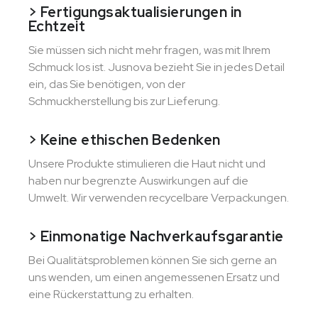
> Fertigungsaktualisierungen in
Echtzeit
Sie müssen sich nicht mehr fragen, was mit Ihrem
Schmuck los ist. Jusnova bezieht Sie in jedes Detail
ein, das Sie benötigen, von der
Schmuckherstellung bis zur Lieferung.
> Keine ethischen Bedenken
Unsere Produkte stimulieren die Haut nicht und
haben nur begrenzte Auswirkungen auf die
Umwelt. Wir verwenden recycelbare Verpackungen.
> Einmonatige Nachverkaufsgarantie
Bei Qualitätsproblemen können Sie sich gerne an
uns wenden, um einen angemessenen Ersatz und
eine Rückerstattung zu erhalten.