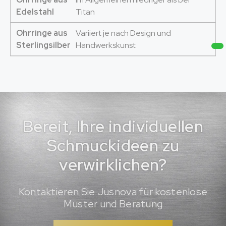
Edelstahl
Titan
Ohrringe aus
Variiert je nach Design und
Sterlingsilber
Handwerkskunst
Bereit, Ihre individuellen
Schmuckideen zu
verwirklichen?
Kontaktieren Sie Jusnova für kostenlose
Muster und Beratung