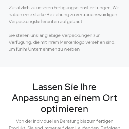
Zusätzlich zu unseren Fertigungsdienstleistungen, Wir
haben eine starke Beziehung zu vertrauenswürdigen
Verpackungslieferanten aufgebaut.
Sie stellen uns langlebige Verpackungen zur
Verfügung, die mit Ihrem Markenlogo versehen sind,
um für Ihr Unternehmen zu werben.
Lassen Sie Ihre
Anpassung an einem Ort
optimieren
Von der individuellen Beratung bis zum fertigen
Produkt, Sie sind immer auf dem Laufenden, Befolgen