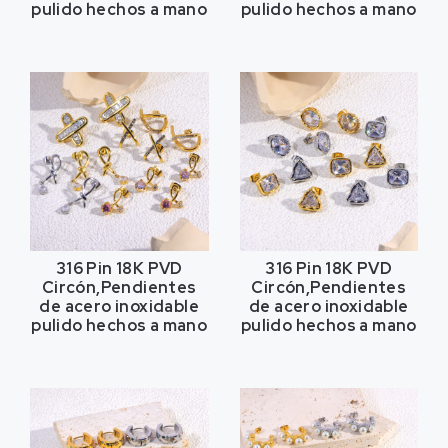
pulido hechos a mano
pulido hechos a mano
316 Pin 18K PVD
316 Pin 18K PVD
Circón,Pendientes
Circón,Pendientes
de acero inoxidable
de acero inoxidable
pulido hechos a mano
pulido hechos a mano