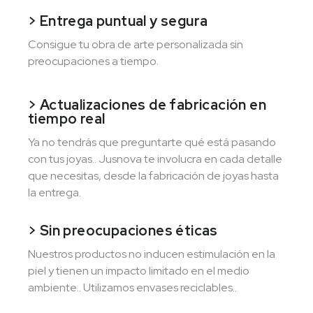
> Entrega puntual y segura
Consigue tu obra de arte personalizada sin
preocupaciones a tiempo.
> Actualizaciones de fabricación en
tiempo real
Ya no tendrás que preguntarte qué está pasando
con tus joyas.. Jusnova te involucra en cada detalle
que necesitas, desde la fabricación de joyas hasta
la entrega.
> Sin preocupaciones éticas
Nuestros productos no inducen estimulación en la
piel y tienen un impacto limitado en el medio
ambiente.. Utilizamos envases reciclables..