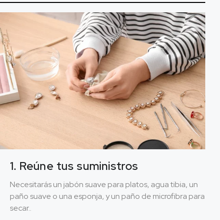
1. Reúne tus suministros
Necesitarás un jabón suave para platos, agua tibia, un
paño suave o una esponja, y un paño de microfibra para
secar..