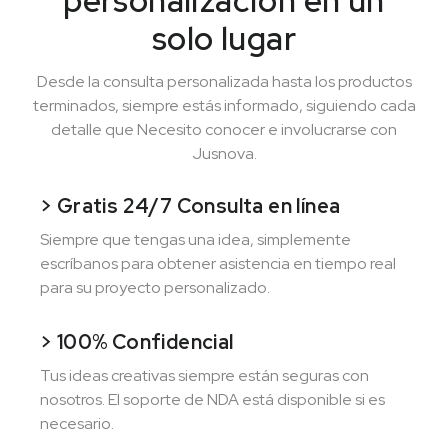
personalización en un
solo lugar
Desde la consulta personalizada hasta los productos
terminados, siempre estás informado, siguiendo cada
detalle que Necesito conocer e involucrarse con
Jusnova.
> Gratis 24/7 Consulta en línea
Siempre que tengas una idea, simplemente
escríbanos para obtener asistencia en tiempo real
para su proyecto personalizado.
> 100% Confidencial
Tus ideas creativas siempre están seguras con
nosotros. El soporte de NDA está disponible si es
necesario.