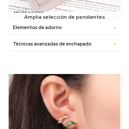
Varios estilos
Amplia selección de pendientes
Elementos de adorno
Técnicas avanzadas de enchapado