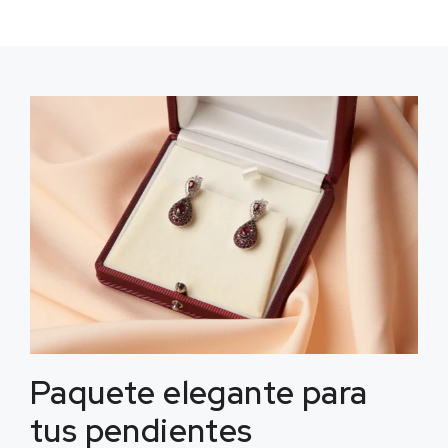
Paquete elegante para
tus pendientes