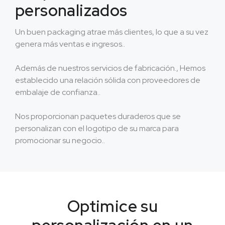
personalizados
Un buen packaging atrae más clientes, lo que a su vez
genera más ventas e ingresos..
Además de nuestros servicios de fabricación., Hemos
establecido una relación sólida con proveedores de
embalaje de confianza..
Nos proporcionan paquetes duraderos que se
personalizan con el logotipo de su marca para
promocionar su negocio..
Optimice su