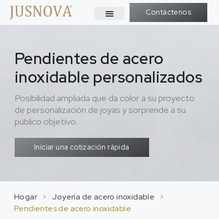
Contáctenos
Pendientes de acero
inoxidable personalizados
Posibilidad ampliada que da color a su proyecto
de personalización de joyas y sorprende a su
público objetivo.
Iniciar una cotización rápida
Hogar
>
Joyería de acero inoxidable
>
Pendientes de acero inoxidable