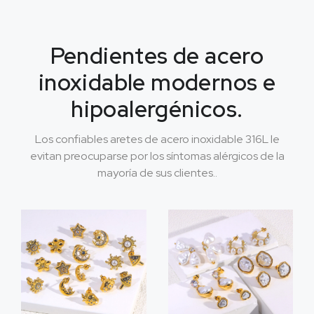
Pendientes de acero
inoxidable modernos e
hipoalergénicos.
Los confiables aretes de acero inoxidable 316L le
evitan preocuparse por los síntomas alérgicos de la
mayoría de sus clientes..