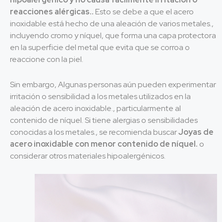
reacciones alérgicas..
Esto se debe a que el acero
inoxidable está hecho de una aleación de varios metales.,
incluyendo cromo y níquel, que forma una capa protectora
en la superficie del metal que evita que se corroa o
reaccione con la piel.
Sin embargo, Algunas personas aún pueden experimentar
irritación o sensibilidad a los metales utilizados en la
aleación de acero inoxidable., particularmente al
contenido de níquel. Si tiene alergias o sensibilidades
conocidas a los metales., se recomienda buscar
Joyas de
acero inoxidable con menor contenido de níquel.
o
considerar otros materiales hipoalergénicos.