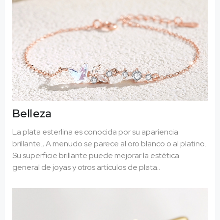
Belleza
La plata esterlina es conocida por su apariencia
brillante., A menudo se parece al oro blanco o al platino..
Su superficie brillante puede mejorar la estética
general de joyas y otros artículos de plata..