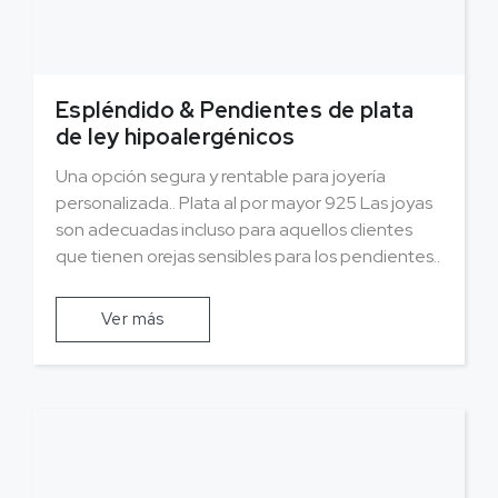
Espléndido & Pendientes de plata
de ley hipoalergénicos
Una opción segura y rentable para joyería
personalizada.. Plata al por mayor 925 Las joyas
son adecuadas incluso para aquellos clientes
que tienen orejas sensibles para los pendientes..
Ver más