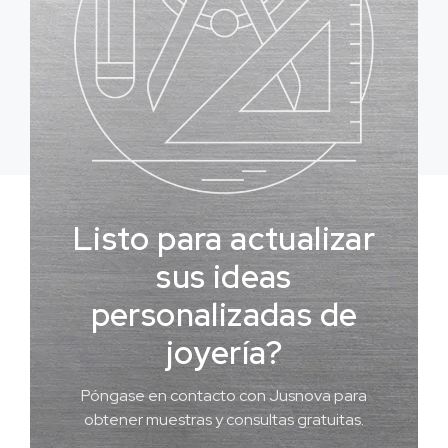
Listo para actualizar
sus ideas
personalizadas de
joyería?
Póngase en contacto con Jusnova para
obtener muestras y consultas gratuitas.