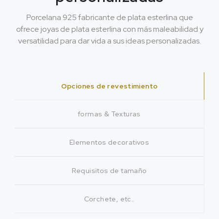
Porcelana 925 fabricante de plata esterlina que
ofrece joyas de plata esterlina con más maleabilidad y
versatilidad para dar vida a sus ideas personalizadas.
Opciones de revestimiento
formas & Texturas
Elementos decorativos
Requisitos de tamaño
Corchete, etc..