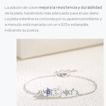
La adición de cobre
mejora la resistencia y durabilidad
de la plata, haciéndolo más adecuado para el uso diario.
La plata esterlina es conocida por su apariencia brillante y
a menudo está marcada con un «925» estampilla,
indicando su pureza.