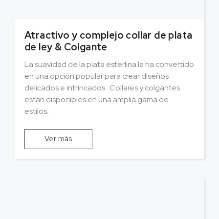
Atractivo y complejo collar de plata
de ley & Colgante
La suavidad de la plata esterlina la ha convertido
en una opción popular para crear diseños
delicados e intrincados.. Collares y colgantes
están disponibles en una amplia gama de
estilos..
Ver más