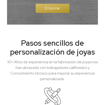
Empezar
Pasos sencillos de
personalización de joyas
10+ Años de experiencia en la fabricación de joyas nos
han abrazado con trabajadores calificados y
Conocimiento técnico para mejorar su experiencia
personalizada..