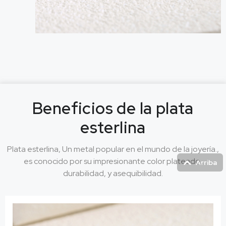
Beneficios de la plata
esterlina
Plata esterlina, Un metal popular en el mundo de la joyería.,
es conocido por su impresionante color plateado,
Arriba
durabilidad, y asequibilidad.