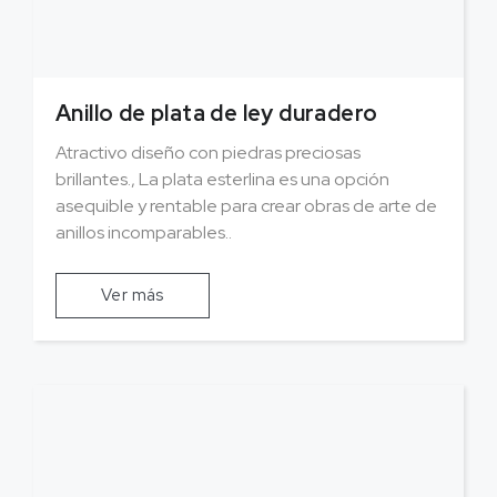
Anillo de plata de ley duradero
Atractivo diseño con piedras preciosas
brillantes., La plata esterlina es una opción
asequible y rentable para crear obras de arte de
anillos incomparables..
Ver más