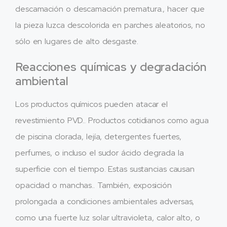
descamación o descamación prematura., hacer que
la pieza luzca descolorida en parches aleatorios, no
sólo en lugares de alto desgaste.
Reacciones químicas y degradación
ambiental
Los productos químicos pueden atacar el
revestimiento PVD.. Productos cotidianos como agua
de piscina clorada, lejía, detergentes fuertes,
perfumes, o incluso el sudor ácido degrada la
superficie con el tiempo. Estas sustancias causan
opacidad o manchas.. También, exposición
prolongada a condiciones ambientales adversas,
como una fuerte luz solar ultravioleta, calor alto, o