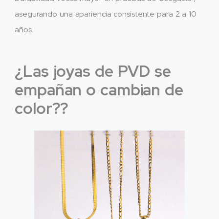
asegurando una apariencia consistente para 2 a 10
años.
¿Las joyas de PVD se
empañan o cambian de
color??