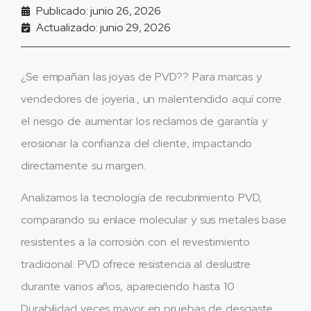
Publicado: junio 26, 2026
Actualizado: junio 29, 2026
¿Se empañan las joyas de PVD?? Para marcas y
vendedores de joyería., un malentendido aquí corre
el riesgo de aumentar los reclamos de garantía y
erosionar la confianza del cliente, impactando
directamente su margen.
Analizamos la tecnología de recubrimiento PVD,
comparando su enlace molecular y sus metales base
resistentes a la corrosión con el revestimiento
tradicional. PVD ofrece resistencia al deslustre
durante varios años, apareciendo hasta 10
Durabilidad veces mayor en pruebas de desgaste.,