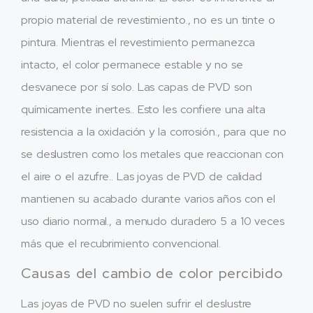
propio material de revestimiento., no es un tinte o
pintura. Mientras el revestimiento permanezca
intacto, el color permanece estable y no se
desvanece por sí solo. Las capas de PVD son
químicamente inertes.. Esto les confiere una alta
resistencia a la oxidación y la corrosión., para que no
se deslustren como los metales que reaccionan con
el aire o el azufre.. Las joyas de PVD de calidad
mantienen su acabado durante varios años con el
uso diario normal., a menudo duradero 5 a 10 veces
más que el recubrimiento convencional.
Causas del cambio de color percibido
Las joyas de PVD no suelen sufrir el deslustre