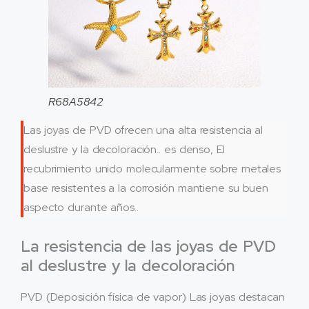
R68A5842
Las joyas de PVD ofrecen una alta resistencia al
deslustre y la decoloración.. es denso, El
recubrimiento unido molecularmente sobre metales
base resistentes a la corrosión mantiene su buen
aspecto durante años..
La resistencia de las joyas de PVD
al deslustre y la decoloración
PVD (Deposición física de vapor) Las joyas destacan