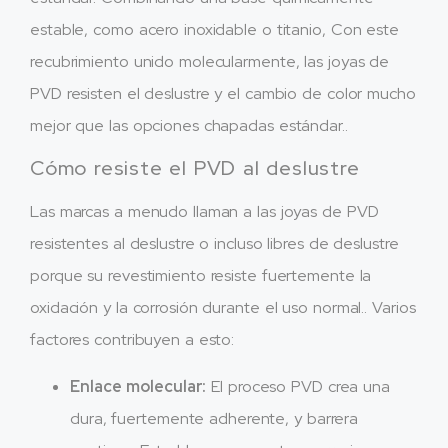
estable, como acero inoxidable o titanio, Con este
recubrimiento unido molecularmente, las joyas de
PVD resisten el deslustre y el cambio de color mucho
mejor que las opciones chapadas estándar..
Cómo resiste el PVD al deslustre
Las marcas a menudo llaman a las joyas de PVD
resistentes al deslustre o incluso libres de deslustre
porque su revestimiento resiste fuertemente la
oxidación y la corrosión durante el uso normal.. Varios
factores contribuyen a esto:
Enlace molecular:
El proceso PVD crea una
dura, fuertemente adherente, y barrera