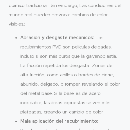
químico tradicional.. Sin embargo, Las condiciones del
mundo real pueden provocar cambios de color
visibles.:
Abrasión y desgaste mecánicos:
Los
recubrimientos PVD son películas delgadas,
incluso si son más duros que la galvanoplastia.
La fricción repetida los desgasta.. Zonas de
alta fricción, como anillos o bordes de cierre,
aburrido, delgado, o romper, revelando el color
del metal base. Si la base es de acero
inoxidable, las áreas expuestas se ven más
plateadas, creando un cambio de color.
Mala aplicación del recubrimiento: