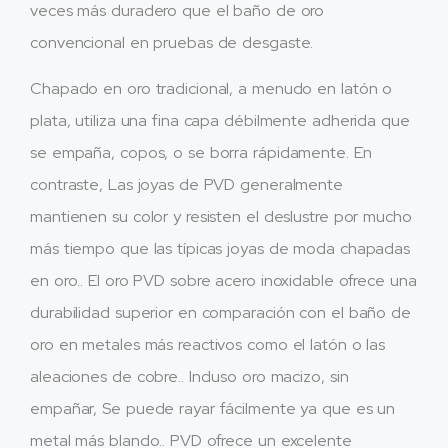
veces más duradero que el baño de oro
convencional en pruebas de desgaste.
Chapado en oro tradicional, a menudo en latón o
plata, utiliza una fina capa débilmente adherida que
se empaña, copos, o se borra rápidamente. En
contraste, Las joyas de PVD generalmente
mantienen su color y resisten el deslustre por mucho
más tiempo que las típicas joyas de moda chapadas
en oro.. El oro PVD sobre acero inoxidable ofrece una
durabilidad superior en comparación con el baño de
oro en metales más reactivos como el latón o las
aleaciones de cobre.. Incluso oro macizo, sin
empañar, Se puede rayar fácilmente ya que es un
metal más blando.. PVD ofrece un excelente