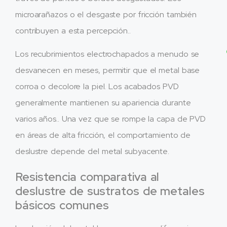
microarañazos o el desgaste por fricción también
contribuyen a esta percepción..
Los recubrimientos electrochapados a menudo se
desvanecen en meses, permitir que el metal base
corroa o decolore la piel. Los acabados PVD
generalmente mantienen su apariencia durante
varios años.. Una vez que se rompe la capa de PVD
en áreas de alta fricción, el comportamiento de
deslustre depende del metal subyacente.
Resistencia comparativa al
deslustre de sustratos de metales
básicos comunes