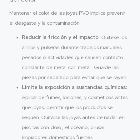
Mantener el color de las joyas PVD implica prevenir
el desgaste y la contaminación:
Reducir la fricción y el impacto:
Quítese los
anillos y pulseras durante trabajos manuales
pesados ​​o actividades que causen contacto
constante de metal con metal.. Guarde las
piezas por separado para evitar que se rayen..
Limite la exposición a sustancias químicas:
Aplicar perfumes, lociones, y cosméticos antes
que joyas, permitir que los productos se
sequen. Quitarse las joyas antes de nadar en
piscinas con cloro., el océano, o usar
limpiadores domésticos fuertes.