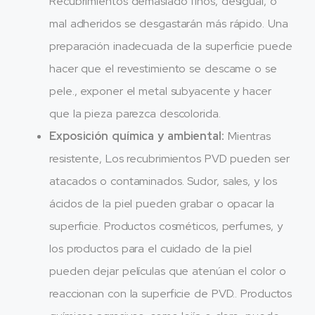
Recubrimientos demasiado finos, desigual, o
mal adheridos se desgastarán más rápido. Una
preparación inadecuada de la superficie puede
hacer que el revestimiento se descame o se
pele., exponer el metal subyacente y hacer
que la pieza parezca descolorida.
Exposición química y ambiental:
Mientras
resistente, Los recubrimientos PVD pueden ser
atacados o contaminados. Sudor, sales, y los
ácidos de la piel pueden grabar o opacar la
superficie. Productos cosméticos, perfumes, y
los productos para el cuidado de la piel
pueden dejar películas que atenúan el color o
reaccionan con la superficie de PVD.. Productos