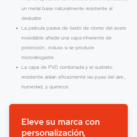
un metal base naturalmente resistente al
deslustre.
La película pasiva de óxido de cromo del acero
inoxidable añade una capa inherente de
protección., incluso si se produce
microdesgaste.
La capa de PVD combinada y el sustrato
resistente aíslan eficazmente las joyas del aire.,
humedad, y quimicos.
Eleve su marca con
personalización,