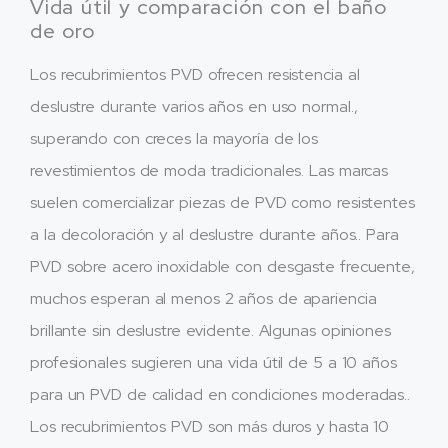
Vida útil y comparación con el baño
de oro
Los recubrimientos PVD ofrecen resistencia al
deslustre durante varios años en uso normal.,
superando con creces la mayoría de los
revestimientos de moda tradicionales. Las marcas
suelen comercializar piezas de PVD como resistentes
a la decoloración y al deslustre durante años.. Para
PVD sobre acero inoxidable con desgaste frecuente,
muchos esperan al menos 2 años de apariencia
brillante sin deslustre evidente. Algunas opiniones
profesionales sugieren una vida útil de 5 a 10 años
para un PVD de calidad en condiciones moderadas..
Los recubrimientos PVD son más duros y hasta 10