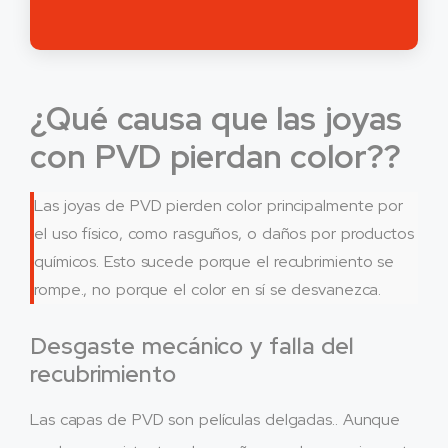
¿Qué causa que las joyas
con PVD pierdan color??
Las joyas de PVD pierden color principalmente por
el uso físico, como rasguños, o daños por productos
químicos. Esto sucede porque el recubrimiento se
rompe., no porque el color en sí se desvanezca.
Desgaste mecánico y falla del
recubrimiento
Las capas de PVD son películas delgadas.. Aunque