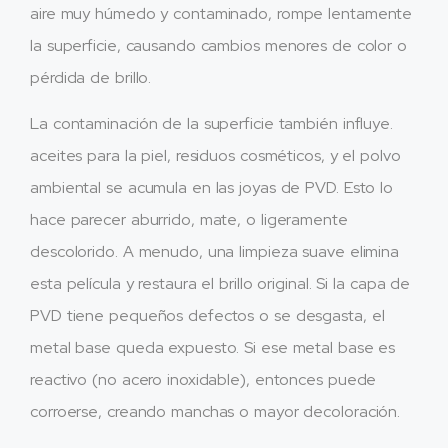
aire muy húmedo y contaminado, rompe lentamente
la superficie, causando cambios menores de color o
pérdida de brillo.
La contaminación de la superficie también influye.
aceites para la piel, residuos cosméticos, y el polvo
ambiental se acumula en las joyas de PVD. Esto lo
hace parecer aburrido, mate, o ligeramente
descolorido. A menudo, una limpieza suave elimina
esta película y restaura el brillo original. Si la capa de
PVD tiene pequeños defectos o se desgasta, el
metal base queda expuesto. Si ese metal base es
reactivo (no acero inoxidable), entonces puede
corroerse, creando manchas o mayor decoloración.