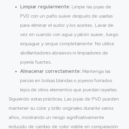
Limpiar regularmente:
Limpie las joyas de
PVD con un paño suave después de usarlas
para eliminar el sudor y los aceites.. Lavar de
vez en cuando con agua y jabón suave., luego
enjuague y seque completamente. No utilice
abrillantadores abrasivos ni limpiadores de
joyería fuertes..
Almacenar correctamente:
Mantenga las
piezas en bolsas blandas o joyeros forrados
lejos de otros elementos que puedan rayarlas..
Siguiendo estas prácticas, Las joyas de PVD pueden
mantener su color y brillo originales durante varios
años., mostrando un riesgo significativamente
reducido de cambio de color visible en comparación