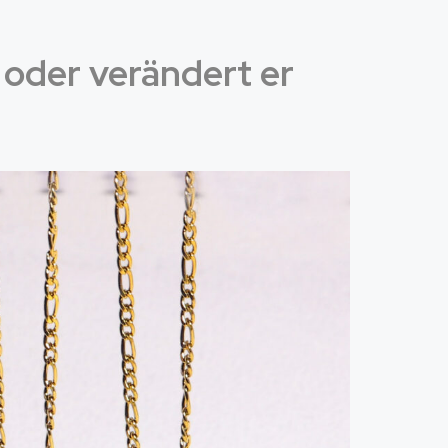
oder verändert er