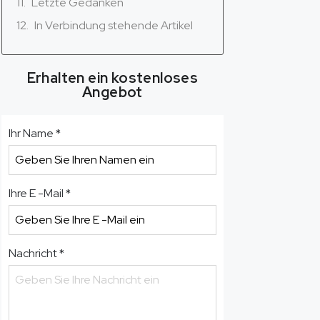
Letzte Gedanken
In Verbindung stehende Artikel
Erhalten ein kostenloses
Angebot
Ihr Name
*
Ihre E -Mail
*
Nachricht
*