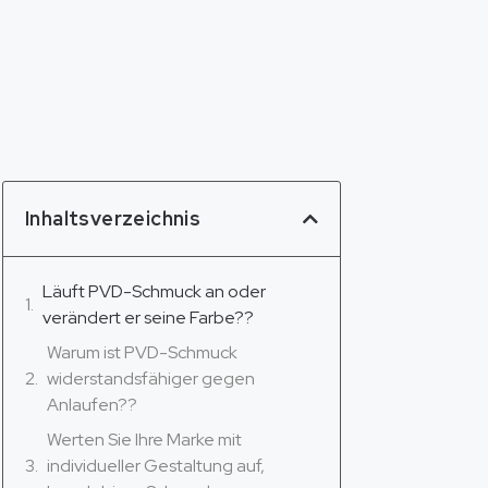
Inhaltsverzeichnis
Läuft PVD-Schmuck an oder
verändert er seine Farbe??
Warum ist PVD-Schmuck
widerstandsfähiger gegen
Anlaufen??
Werten Sie Ihre Marke mit
individueller Gestaltung auf,