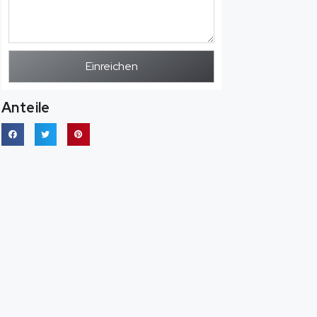
Einreichen
Anteile