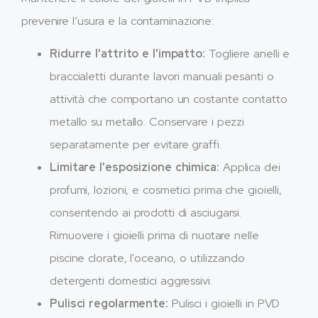
prevenire l’usura e la contaminazione:
Ridurre l'attrito e l'impatto:
Togliere anelli e
braccialetti durante lavori manuali pesanti o
attività che comportano un costante contatto
metallo su metallo. Conservare i pezzi
separatamente per evitare graffi.
Limitare l'esposizione chimica:
Applica dei
profumi, lozioni, e cosmetici prima che gioielli,
consentendo ai prodotti di asciugarsi.
Rimuovere i gioielli prima di nuotare nelle
piscine clorate, l'oceano, o utilizzando
detergenti domestici aggressivi.
Pulisci regolarmente:
Pulisci i gioielli in PVD