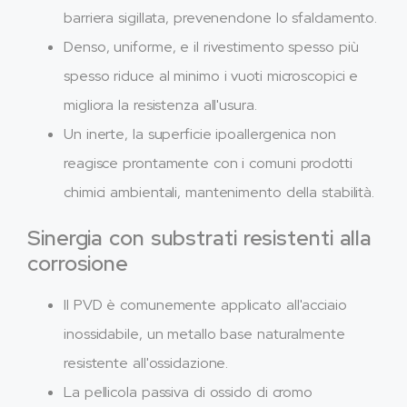
barriera sigillata, prevenendone lo sfaldamento.
Denso, uniforme, e il rivestimento spesso più
spesso riduce al minimo i vuoti microscopici e
migliora la resistenza all'usura.
Un inerte, la superficie ipoallergenica non
reagisce prontamente con i comuni prodotti
chimici ambientali, mantenimento della stabilità.
Sinergia con substrati resistenti alla
corrosione
Il PVD è comunemente applicato all'acciaio
inossidabile, un metallo base naturalmente
resistente all'ossidazione.
La pellicola passiva di ossido di cromo