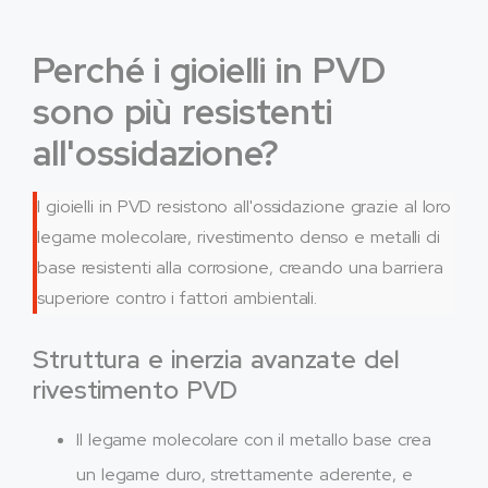
Perché i gioielli in PVD
sono più resistenti
all'ossidazione?
I gioielli in PVD resistono all'ossidazione grazie al loro
legame molecolare, rivestimento denso e metalli di
base resistenti alla corrosione, creando una barriera
superiore contro i fattori ambientali.
Struttura e inerzia avanzate del
rivestimento PVD
Il legame molecolare con il metallo base crea
un legame duro, strettamente aderente, e