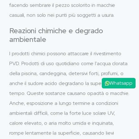
facendo sembrare il pezzo scolorito in macchie
casuali, non solo nei punti più soggetti a usura.
Reazioni chimiche e degrado
ambientale
I prodotti chimici possono attaccare il rivestimento
PVD. Prodotti di uso quotidiano come l'acqua clorata
della piscina, candeggina, detersivi forti, profumi, o
Whatsapp
anche il sudore acido degradano la superficie nel
tempo. Queste sostanze causano opacità o macchie.
Anche, esposizione a lungo termine a condizioni
ambientali difficili, come la forte luce solare UV,
calore elevato, o aria molto umida e inquinata,
rompe lentamente la superficie, causando lievi