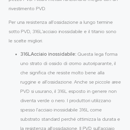
rivestimento PVD.
Per una resistenza all'ossidazione a lungo termine
sotto PVD, 316L'acciaio inossidabile e il titanio sono
le scelte migliori.
316LAcciaio inossidabile:
Questa lega forma
uno strato di ossido di cromo autoriparante, il
che significa che resiste molto bene alla
ruggine e all'ossidazione. Anche se piccole aree
PVD si usurano, il 316L esposto in genere non
diventa verde o nero. I produttori utilizzano
spesso l'acciaio inossidabile 316L come
substrato standard perché ottimizza la durata e
la resistenza all'ossidazione. Il PVD sull'acciaio