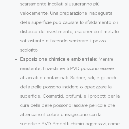
scarsamente incollati si usureranno più
velocemente. Una preparazione inadeguata
della superficie può causare lo sfaldamento o il
distacco del rivestimento, esponendo il metallo
sottostante e facendo sembrare il pezzo
scolorito.
Esposizione chimica e ambientale:
Mentre
resistente, I rivestimenti PVD possono essere
attaccati o contaminati. Sudore, sali, e gli acidi
della pelle possono incidere o opacizzare la
superficie. Cosmetici, profumi, e i prodotti per la
cura della pelle possono lasciare pellicole che
attenuano il colore o reagiscono con la
superficie PVD. Prodotti chimici aggressivi, come