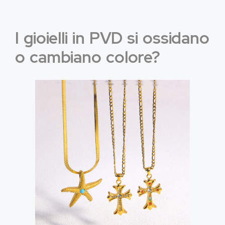
I gioielli in PVD si ossidano
o cambiano colore?