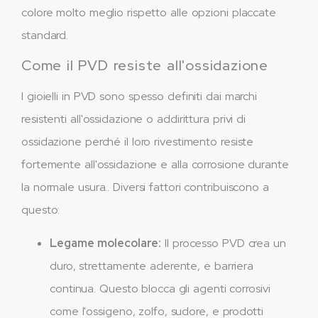
colore molto meglio rispetto alle opzioni placcate
standard.
Come il PVD resiste all'ossidazione
I gioielli in PVD sono spesso definiti dai marchi
resistenti all'ossidazione o addirittura privi di
ossidazione perché il loro rivestimento resiste
fortemente all'ossidazione e alla corrosione durante
la normale usura.. Diversi fattori contribuiscono a
questo:
Legame molecolare:
Il processo PVD crea un
duro, strettamente aderente, e barriera
continua. Questo blocca gli agenti corrosivi
come l'ossigeno, zolfo, sudore, e prodotti