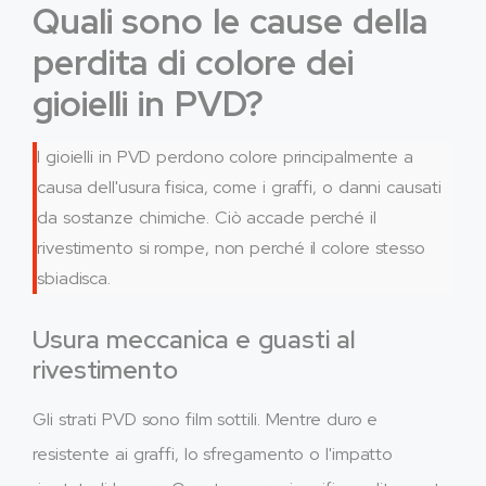
Quali sono le cause della
perdita di colore dei
gioielli in PVD?
I gioielli in PVD perdono colore principalmente a
causa dell'usura fisica, come i graffi, o danni causati
da sostanze chimiche. Ciò accade perché il
rivestimento si rompe, non perché il colore stesso
sbiadisca.
Usura meccanica e guasti al
rivestimento
Gli strati PVD sono film sottili. Mentre duro e
resistente ai graffi, lo sfregamento o l'impatto