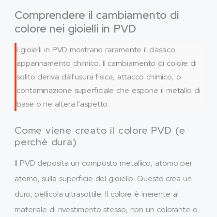
Comprendere il cambiamento di
colore nei gioielli in PVD
I gioielli in PVD mostrano raramente il classico
appannamento chimico. Il cambiamento di colore di
solito deriva dall'usura fisica, attacco chimico, o
contaminazione superficiale che espone il metallo di
base o ne altera l'aspetto.
Come viene creato il colore PVD (e
perché dura)
Il PVD deposita un composto metallico, atomo per
atomo, sulla superficie del gioiello. Questo crea un
duro, pellicola ultrasottile. Il colore è inerente al
materiale di rivestimento stesso, non un colorante o