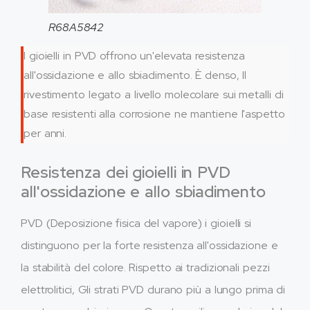
R68A5842
I gioielli in PVD offrono un'elevata resistenza
all'ossidazione e allo sbiadimento. È denso, Il
rivestimento legato a livello molecolare sui metalli di
base resistenti alla corrosione ne mantiene l'aspetto
per anni.
Resistenza dei gioielli in PVD
all'ossidazione e allo sbiadimento
PVD (Deposizione fisica del vapore) i gioielli si
distinguono per la forte resistenza all'ossidazione e
la stabilità del colore. Rispetto ai tradizionali pezzi
elettrolitici, Gli strati PVD durano più a lungo prima di