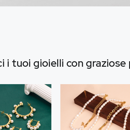
i i tuoi gioielli con graziose