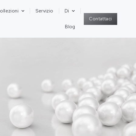
ollezioni
Servizio
Di
Contattaci
Blog