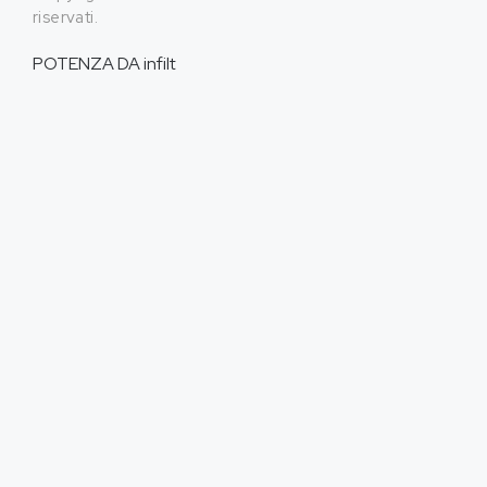
riservati.
POTENZA DA
infilt