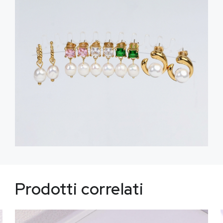
Prodotti correlati