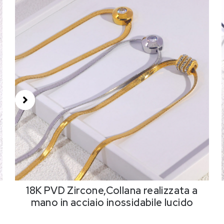
18K PVD Zircone,Collana realizzata a
mano in acciaio inossidabile lucido