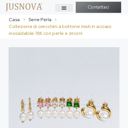
Contattaci
Casa
>
Serie Perla
>
Collezione di orecchini a bottone misti in acciaio
inossidabile 18K con perle e zirconi