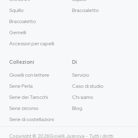
Squillo
Braccialetto
Braccialetto
Gemelli
Accessori per capelli
Collezioni
Di
Gioielli con lettere
Servizio
Serie Perla
Caso di studio
Serie dei Tarocchi
Chi siamo
Serie zirconio
Blog
Serie di costellazioni
Copyright © 2026Gioielli Jusnova - Tutti i diritti