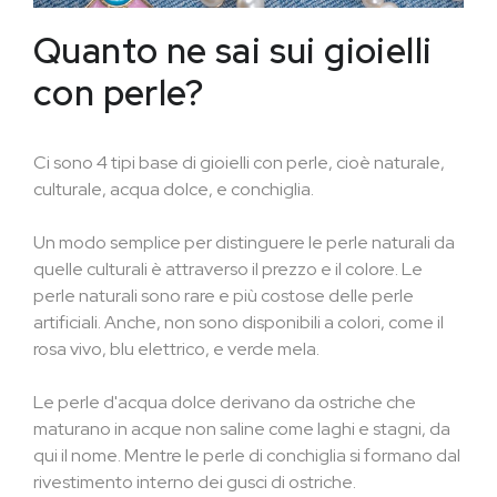
Quanto ne sai sui gioielli
con perle?
Ci sono 4 tipi base di gioielli con perle, cioè naturale,
culturale, acqua dolce, e conchiglia.
Un modo semplice per distinguere le perle naturali da
quelle culturali è attraverso il prezzo e il colore. Le
perle naturali sono rare e più costose delle perle
artificiali. Anche, non sono disponibili a colori, come il
rosa vivo, blu elettrico, e verde mela.
Le perle d'acqua dolce derivano da ostriche che
maturano in acque non saline come laghi e stagni, da
qui il nome. Mentre le perle di conchiglia si formano dal
rivestimento interno dei gusci di ostriche.