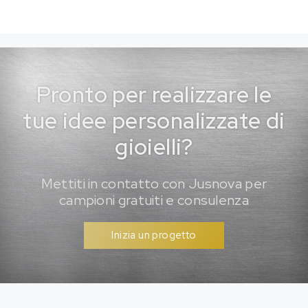
Pronto per realizzare le
tue idee personalizzate di
gioielli?
Mettiti in contatto con Jusnova per
campioni gratuiti e consulenza
Inizia un progetto