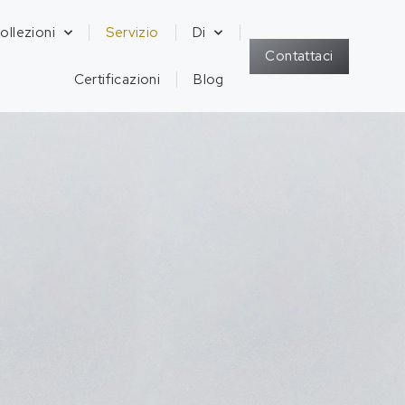
ollezioni
Servizio
Di
Contattaci
Certificazioni
Blog