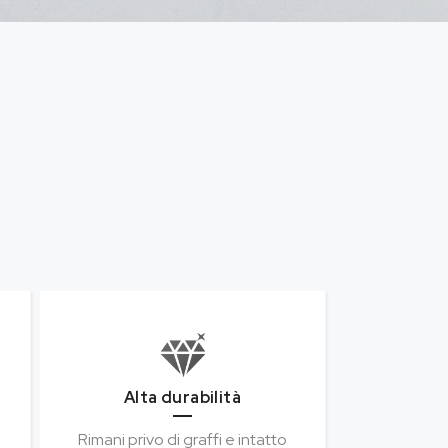
Alta durabilità
Rimani privo di graffi e intatto