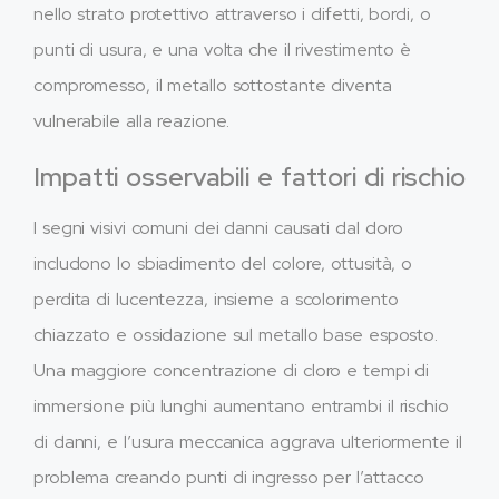
nello strato protettivo attraverso i difetti, bordi, o
punti di usura, e una volta che il rivestimento è
compromesso, il metallo sottostante diventa
vulnerabile alla reazione.
Impatti osservabili e fattori di rischio
I segni visivi comuni dei danni causati dal cloro
includono lo sbiadimento del colore, ottusità, o
perdita di lucentezza, insieme a scolorimento
chiazzato e ossidazione sul metallo base esposto.
Una maggiore concentrazione di cloro e tempi di
immersione più lunghi aumentano entrambi il rischio
di danni, e l’usura meccanica aggrava ulteriormente il
problema creando punti di ingresso per l’attacco