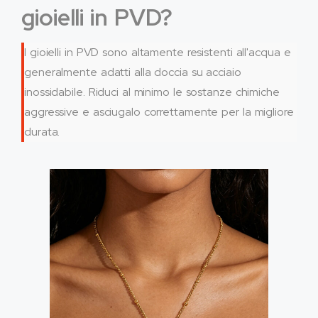
gioielli in PVD?
I gioielli in PVD sono altamente resistenti all'acqua e
generalmente adatti alla doccia su acciaio
inossidabile. Riduci al minimo le sostanze chimiche
aggressive e asciugalo correttamente per la migliore
durata.