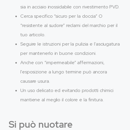
sia in acciaio inossidabile con rivestimento PVD.
Cerca specifico “sicuro per la doccia” O
“resistente al sudore” reclami del marchio per il
tuo articolo.
Seguire le istruzioni per la pulizia e l'asciugatura
per mantenerlo in buone condizioni.
Anche con “impermeabile” affermazioni,
l'esposizione a lungo termine può ancora
causare usura.
Un uso delicato ed evitando prodotti chimici
mantiene al meglio il colore e la finitura.
Si può nuotare