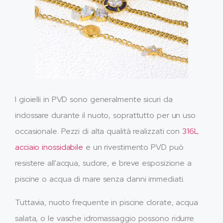
I gioielli in PVD sono generalmente sicuri da
indossare durante il nuoto, soprattutto per un uso
occasionale. Pezzi di alta qualità realizzati con
316L
acciaio inossidabile
e un rivestimento PVD può
resistere all'acqua, sudore, e breve esposizione a
piscine o acqua di mare senza danni immediati.
Tuttavia, nuoto frequente in piscine clorate, acqua
salata, o le vasche idromassaggio possono ridurre