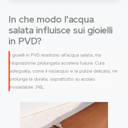
In che modo l'acqua
salata influisce sui gioielli
in PVD?
I gioielli in PVD resistono all'acqua salata, ma
l'esposizione prolungata accelera l'usura. Cura
adeguata, come il risciacquo e la pulizia delicata, ne
prolunga la durata, soprattutto su acciaio
inossidabile 316L.