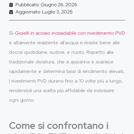
Pubblicato: Giugno 26, 2026
Aggiornato: Luglio 3, 2026
SÌ-
Gioielli in acciaio inossidabile con rivestimento PVD
è altamente resistente all'acqua e resiste bene alle
docce quotidiane, sudore, e nuoto. Rispetto alla
tradizionale doratura, che si appanna e svanisce
rapidamente e determina tassi di rendimento elevati,
I rivestimenti PVD durano fino a 10 volte più a lungo,
rendendoli una scelta più affidabile da indossare
ogni giorno.
Come si confrontano i