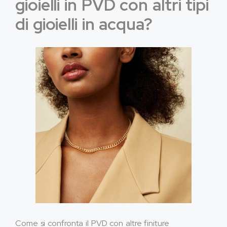
gioielli in PVD con altri tipi
di gioielli in acqua?
Come si confronta il PVD con altre finiture