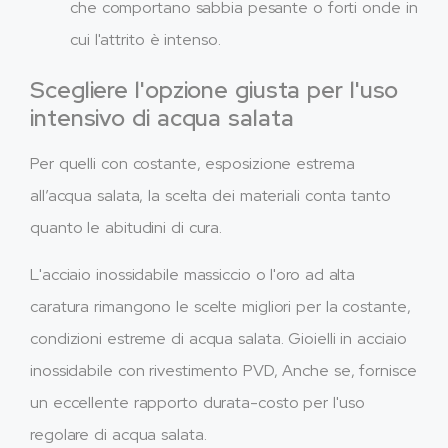
che comportano sabbia pesante o forti onde in
cui l'attrito è intenso.
Scegliere l'opzione giusta per l'uso
intensivo di acqua salata
Per quelli con costante, esposizione estrema
all’acqua salata, la scelta dei materiali conta tanto
quanto le abitudini di cura.
L'acciaio inossidabile massiccio o l'oro ad alta
caratura rimangono le scelte migliori per la costante,
condizioni estreme di acqua salata. Gioielli in acciaio
inossidabile con rivestimento PVD, Anche se, fornisce
un eccellente rapporto durata-costo per l'uso
regolare di acqua salata.