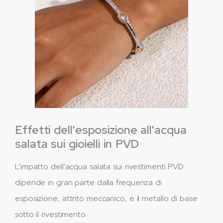
Effetti dell'esposizione all'acqua
salata sui gioielli in PVD
L’impatto dell’acqua salata sui rivestimenti PVD
dipende in gran parte dalla frequenza di
esposizione, attrito meccanico, e il metallo di base
sotto il rivestimento.