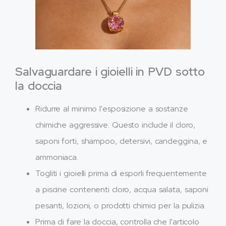
Salvaguardare i gioielli in PVD sotto
la doccia
Ridurre al minimo l'esposizione a sostanze
chimiche aggressive. Questo include il cloro,
saponi forti, shampoo, detersivi, candeggina, e
ammoniaca.
Togliti i gioielli prima di esporli frequentemente
a piscine contenenti cloro, acqua salata, saponi
pesanti, lozioni, o prodotti chimici per la pulizia.
Prima di fare la doccia, controlla che l'articolo