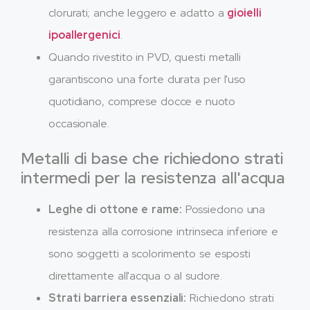
clorurati; anche leggero e adatto a
gioielli
ipoallergenici
.
Quando rivestito in PVD, questi metalli
garantiscono una forte durata per l'uso
quotidiano, comprese docce e nuoto
occasionale.
Metalli di base che richiedono strati
intermedi per la resistenza all'acqua
Leghe di ottone e rame:
Possiedono una
resistenza alla corrosione intrinseca inferiore e
sono soggetti a scolorimento se esposti
direttamente all'acqua o al sudore.
Strati barriera essenziali:
Richiedono strati