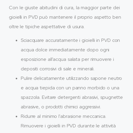
Con le giuste abitudini di cura, la maggior parte dei
gioielli in PVD può mantenere il proprio aspetto ben
oltre le tipiche aspettative di usura.
Sciacquare accuratamente i gioielli in PVD con
acqua dolce immediatamente dopo ogni
esposizione all'acqua salata per rimuovere i
depositi corrosivi di sale e minerali.
Pulire delicatamente utilizzando sapone neutro
e acqua tiepida con un panno morbido o una
spazzola. Evitare detergenti abrasivi, spugnette
abrasive, o prodotti chimici aggressivi.
Ridurre al minimo l'abrasione meccanica.
Rimuovere i gioielli in PVD durante le attività