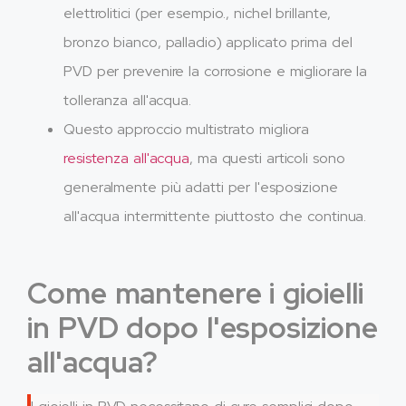
elettrolitici (per esempio., nichel brillante,
bronzo bianco, palladio) applicato prima del
PVD per prevenire la corrosione e migliorare la
tolleranza all'acqua.
Questo approccio multistrato migliora
resistenza all'acqua
, ma questi articoli sono
generalmente più adatti per l'esposizione
all'acqua intermittente piuttosto che continua.
Come mantenere i gioielli
in PVD dopo l'esposizione
all'acqua?