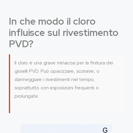
In che modo il cloro
influisce sul rivestimento
PVD?
Il cloro è una grave minaccia per la finitura dei
gioielli PVD. Può opacizzare, scolorire, o
danneggiare i rivestimenti nel tempo,
soprattutto con esposizioni frequenti o
prolungate.