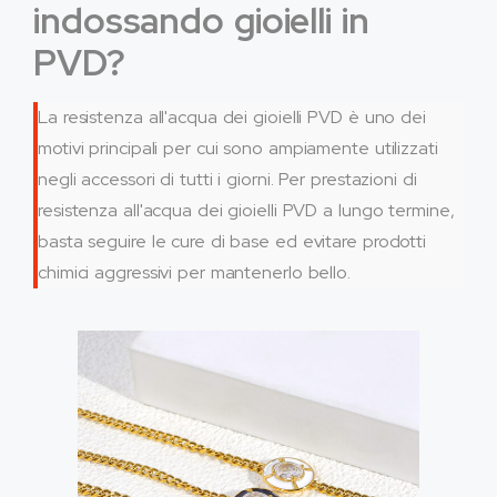
indossando gioielli in
PVD?
La resistenza all'acqua dei gioielli PVD è uno dei
motivi principali per cui sono ampiamente utilizzati
negli accessori di tutti i giorni. Per prestazioni di
resistenza all'acqua dei gioielli PVD a lungo termine,
basta seguire le cure di base ed evitare prodotti
chimici aggressivi per mantenerlo bello.