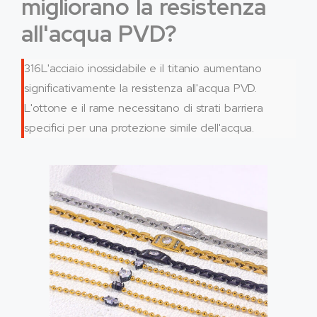
migliorano la resistenza
all'acqua PVD?
316L'acciaio inossidabile e il titanio aumentano
significativamente la resistenza all'acqua PVD.
L'ottone e il rame necessitano di strati barriera
specifici per una protezione simile dell'acqua.