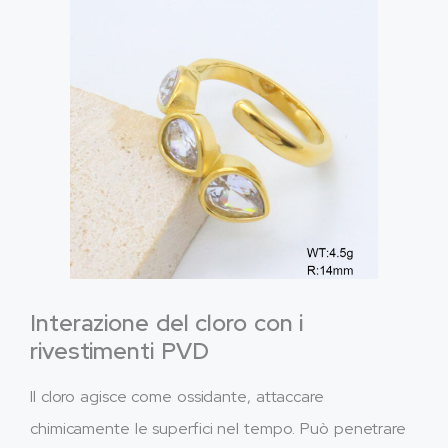
Interazione del cloro con i
rivestimenti PVD
Il cloro agisce come ossidante, attaccare
chimicamente le superfici nel tempo. Può penetrare