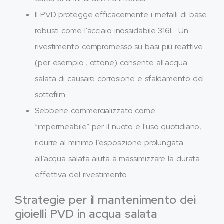
Il PVD protegge efficacemente i metalli di base
robusti come l'acciaio inossidabile 316L. Un
rivestimento compromesso su basi più reattive
(per esempio., ottone) consente all'acqua
salata di causare corrosione e sfaldamento del
sottofilm.
Sebbene commercializzato come
“impermeabile” per il nuoto e l'uso quotidiano,
ridurre al minimo l’esposizione prolungata
all’acqua salata aiuta a massimizzare la durata
effettiva del rivestimento.
Strategie per il mantenimento dei
gioielli PVD in acqua salata