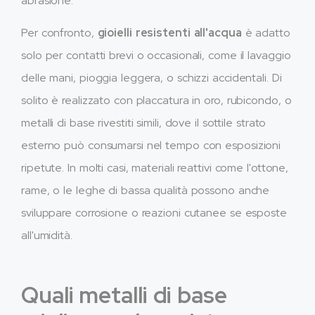
abrasione.
Per confronto,
gioielli resistenti all'acqua
è adatto
solo per contatti brevi o occasionali, come il lavaggio
delle mani, pioggia leggera, o schizzi accidentali. Di
solito è realizzato con placcatura in oro, rubicondo, o
metalli di base rivestiti simili, dove il sottile strato
esterno può consumarsi nel tempo con esposizioni
ripetute. In molti casi, materiali reattivi come l'ottone,
rame, o le leghe di bassa qualità possono anche
sviluppare corrosione o reazioni cutanee se esposte
all'umidità.
Quali metalli di base