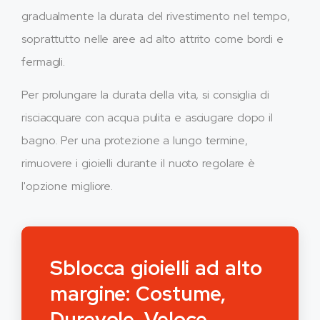
gradualmente la durata del rivestimento nel tempo,
soprattutto nelle aree ad alto attrito come bordi e
fermagli.
Per prolungare la durata della vita, si consiglia di
risciacquare con acqua pulita e asciugare dopo il
bagno. Per una protezione a lungo termine,
rimuovere i gioielli durante il nuoto regolare è
l'opzione migliore.
Sblocca gioielli ad alto
margine: Costume,
Durevole, Veloce