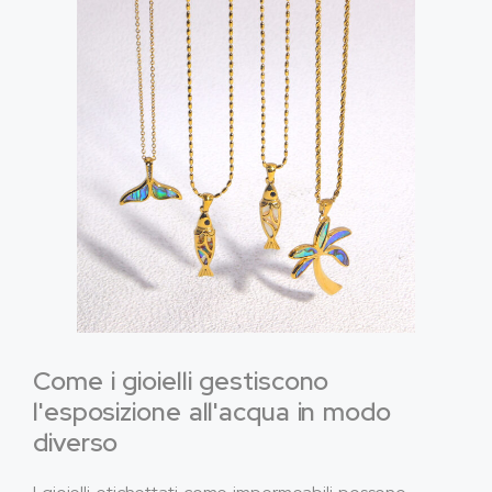
Come i gioielli gestiscono
l'esposizione all'acqua in modo
diverso