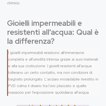
chimico.
Gioielli impermeabili e
resistenti all'acqua: Qual è
la differenza?
I gioielli impermeabili resistono all'immersione
completa e all'umidità intensa grazie ai suoi materiali
e alla sua costruzione. I gioielli resistenti all'acqua
tollerano un certo contatto, ma non condizioni di
bagnato prolungato. L'acciaio inossidabile rivestito in
PVD colma il divario tra l'oro placcato e quello
massiccio per l'esposizione quotidiana all'acqua.