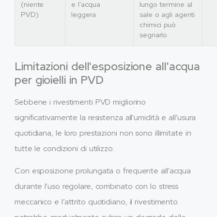
(niente
e l'acqua
lungo termine al
PVD)
leggera
sale o agli agenti
chimici può
segnarlo
Limitazioni dell'esposizione all'acqua
per gioielli in PVD
Sebbene i rivestimenti PVD migliorino
significativamente la resistenza all'umidità e all'usura
quotidiana, le loro prestazioni non sono illimitate in
tutte le condizioni di utilizzo.
Con esposizione prolungata o frequente all'acqua
durante l'uso regolare, combinato con lo stress
meccanico e l’attrito quotidiano, il rivestimento