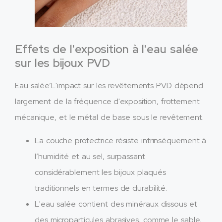
Effets de l'exposition à l'eau salée
sur les bijoux PVD
Eau salée’L'impact sur les revêtements PVD dépend
largement de la fréquence d'exposition, frottement
mécanique, et le métal de base sous le revêtement.
La couche protectrice résiste intrinsèquement à
l’humidité et au sel, surpassant
considérablement les bijoux plaqués
traditionnels en termes de durabilité.
L'eau salée contient des minéraux dissous et
des microparticules abrasives, comme le sable,