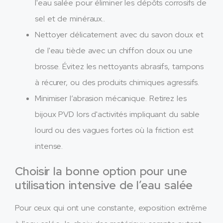
l'eau salée pour éliminer les dépôts corrosifs de
sel et de minéraux..
Nettoyer délicatement avec du savon doux et
de l'eau tiède avec un chiffon doux ou une
brosse. Évitez les nettoyants abrasifs, tampons
à récurer, ou des produits chimiques agressifs.
Minimiser l’abrasion mécanique. Retirez les
bijoux PVD lors d'activités impliquant du sable
lourd ou des vagues fortes où la friction est
intense.
Choisir la bonne option pour une
utilisation intensive de l’eau salée
Pour ceux qui ont une constante, exposition extrême