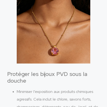
Protéger les bijoux PVD sous la
douche
Minimiser l’exposition aux produits chimiques
agressifs. Cela inclut le chlore, savons forts,
shampooings, détergents, eau de Javel, et de