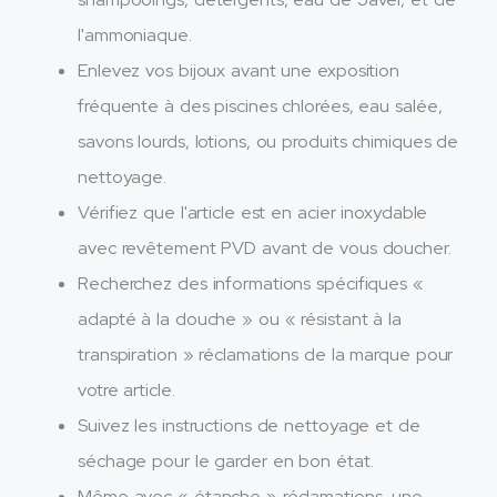
l'ammoniaque.
Enlevez vos bijoux avant une exposition
fréquente à des piscines chlorées, eau salée,
savons lourds, lotions, ou produits chimiques de
nettoyage.
Vérifiez que l'article est en acier inoxydable
avec revêtement PVD avant de vous doucher.
Recherchez des informations spécifiques «
adapté à la douche » ou « résistant à la
transpiration » réclamations de la marque pour
votre article.
Suivez les instructions de nettoyage et de
séchage pour le garder en bon état.
Même avec « étanche » réclamations, une