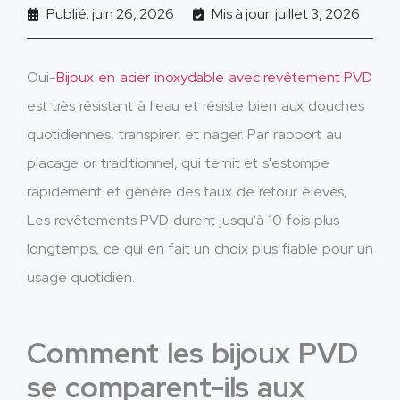
Publié: juin 26, 2026
Mis à jour: juillet 3, 2026
Oui-
Bijoux en acier inoxydable avec revêtement PVD
est très résistant à l'eau et résiste bien aux douches
quotidiennes, transpirer, et nager. Par rapport au
placage or traditionnel, qui ternit et s'estompe
rapidement et génère des taux de retour élevés,
Les revêtements PVD durent jusqu'à 10 fois plus
longtemps, ce qui en fait un choix plus fiable pour un
usage quotidien.
Comment les bijoux PVD
se comparent-ils aux