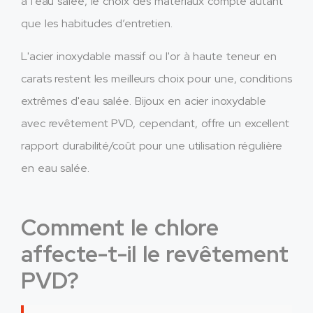
à l'eau salée, le choix des matériaux compte autant
que les habitudes d’entretien.
L'acier inoxydable massif ou l'or à haute teneur en
carats restent les meilleurs choix pour une, conditions
extrêmes d'eau salée. Bijoux en acier inoxydable
avec revêtement PVD, cependant, offre un excellent
rapport durabilité/coût pour une utilisation régulière
en eau salée.
Comment le chlore
affecte-t-il le revêtement
PVD?