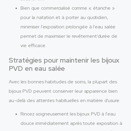
Bien que commercialisé comme « étanche »
pour la natation et à porter au quotidien,
minimiser l'exposition prolongée à l'eau salée
permet de maximiser le revêtement’durée de
vie efficace.
Stratégies pour maintenir les bijoux
PVD en eau salée
Avec les bonnes habitudes de soins, la plupart des
bijoux PVD peuvent conserver leur apparence bien
au-delà des attentes habituelles en matière d'usure.
Rincez soigneusement les bijoux PVD à l'eau
douce immédiatement après toute exposition à