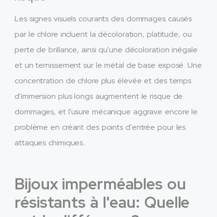
Les signes visuels courants des dommages causés
par le chlore incluent la décoloration, platitude, ou
perte de brillance, ainsi qu'une décoloration inégale
et un ternissement sur le métal de base exposé. Une
concentration de chlore plus élevée et des temps
d'immersion plus longs augmentent le risque de
dommages, et l'usure mécanique aggrave encore le
problème en créant des points d'entrée pour les
attaques chimiques..
Bijoux imperméables ou
résistants à l'eau: Quelle