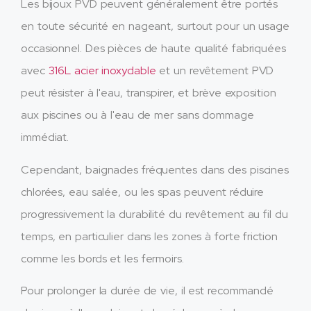
Les bijoux PVD peuvent généralement être portés
en toute sécurité en nageant, surtout pour un usage
occasionnel. Des pièces de haute qualité fabriquées
avec
316L acier inoxydable
et un revêtement PVD
peut résister à l'eau, transpirer, et brève exposition
aux piscines ou à l'eau de mer sans dommage
immédiat.
Cependant, baignades fréquentes dans des piscines
chlorées, eau salée, ou les spas peuvent réduire
progressivement la durabilité du revêtement au fil du
temps, en particulier dans les zones à forte friction
comme les bords et les fermoirs.
Pour prolonger la durée de vie, il est recommandé