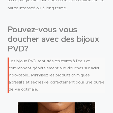
haute intensité ou à long terme.
Pouvez-vous vous
doucher avec des bijoux
PVD?
Les bijoux PVD sont très résistants à l'eau et
conviennent généralement aux douches sur acier
inoxydable.. Minimisez les produits chimiques
agressifs et séchez-le correctement pour une durée
de vie optimale.