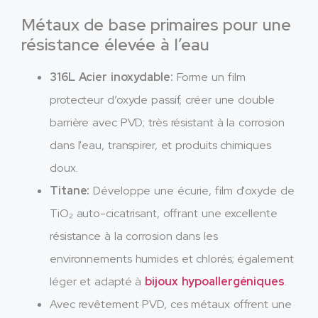
Métaux de base primaires pour une
résistance élevée à l’eau
316L Acier inoxydable:
Forme un film
protecteur d’oxyde passif, créer une double
barrière avec PVD; très résistant à la corrosion
dans l'eau, transpirer, et produits chimiques
doux.
Titane:
Développe une écurie, film d'oxyde de
TiO₂ auto-cicatrisant, offrant une excellente
résistance à la corrosion dans les
environnements humides et chlorés; également
léger et adapté à
bijoux hypoallergéniques
.
Avec revêtement PVD, ces métaux offrent une