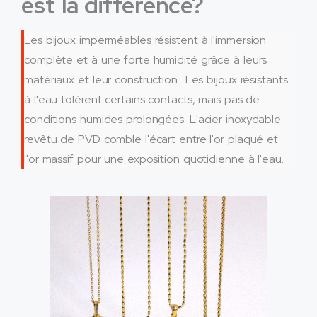
est la différence?
Les bijoux imperméables résistent à l'immersion
complète et à une forte humidité grâce à leurs
matériaux et leur construction.. Les bijoux résistants
à l'eau tolèrent certains contacts, mais pas de
conditions humides prolongées. L'acier inoxydable
revêtu de PVD comble l'écart entre l'or plaqué et
l'or massif pour une exposition quotidienne à l'eau.