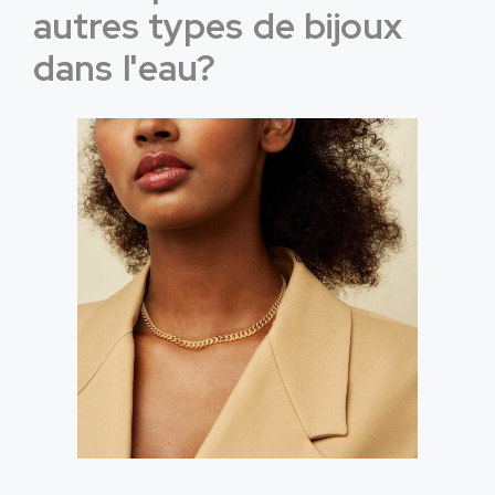
autres types de bijoux
dans l'eau?