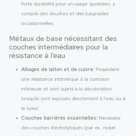
forte durabilité pour un usage quotidien, y
compris des douches et des baignades
occasionnelles.
Métaux de base nécessitant des
couches intermédiaires pour la
résistance à l’eau
Alliages de laiton et de cuivre:
Possèdent
une résistance intrinsèque à la corrosion
inférieure et sont sujets à la décoloration
lorsqu'ils sont exposés directement à l'eau ou à
la sueur..
Couches barrières essentielles:
Nécessite
des couches électrolytiques (par ex., nickel