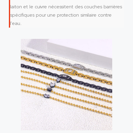
laiton et le cuivre nécessitent des couches barrières
spécifiques pour une protection similaire contre
l'eau..