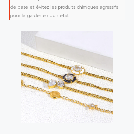
de base et évitez les produits chimiques agressifs
pour le garder en bon état.