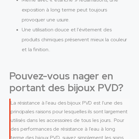
exposition à long terme peut toujours
provoquer une usure.
Une utilisation douce et l'évitement des
produits chimiques préservent mieux la couleur
et la finition..
Pouvez-vous nager en
portant des bijoux PVD?
La résistance à l'eau des bijoux PVD est l'une des
principales raisons pour lesquelles ils sont largement
utilisés dans les accessoires de tous les jours.. Pour
des performances de résistance à l'eau à long
terme des bijoux PVD, suivez simplement les soins