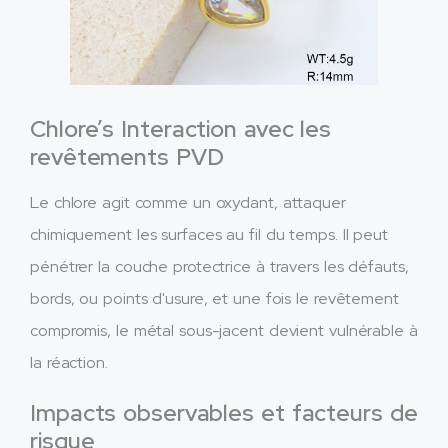
Chlore’s Interaction avec les
revêtements PVD
Le chlore agit comme un oxydant, attaquer
chimiquement les surfaces au fil du temps. Il peut
pénétrer la couche protectrice à travers les défauts,
bords, ou points d'usure, et une fois le revêtement
compromis, le métal sous-jacent devient vulnérable à
la réaction.
Impacts observables et facteurs de
risque