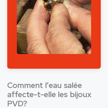
Comment l'eau salée
affecte-t-elle les bijoux
PVD?