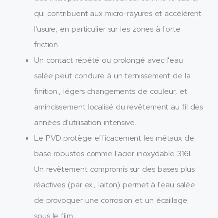
qui contribuent aux micro-rayures et accélèrent
l'usure, en particulier sur les zones à forte
friction.
Un contact répété ou prolongé avec l'eau
salée peut conduire à un ternissement de la
finition., légers changements de couleur, et
amincissement localisé du revêtement au fil des
années d'utilisation intensive.
Le PVD protège efficacement les métaux de
base robustes comme l'acier inoxydable 316L.
Un revêtement compromis sur des bases plus
réactives (par ex., laiton) permet à l'eau salée
de provoquer une corrosion et un écaillage
sous le film.