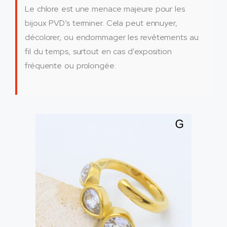
Le chlore est une menace majeure pour les
bijoux PVD’s terminer. Cela peut ennuyer,
décolorer, ou endommager les revêtements au
fil du temps, surtout en cas d'exposition
fréquente ou prolongée.