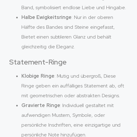
Band, symbolisiert endlose Liebe und Hingabe.
Halbe Ewigkeitsringe
: Nur in der oberen
Hälfte des Bandes sind Steine ​​eingefasst,
Bietet einen subtileren Glanz und behält
gleichzeitig die Eleganz.
Statement-Ringe
Klobige Ringe
: Mutig und übergroß, Diese
Ringe geben ein auffälliges Statement ab, oft
mit geometrischen oder abstrakten Designs.
Gravierte Ringe
: Individuell gestaltet mit
aufwendigen Mustern, Symbole, oder
persönliche Inschriften, eine einzigartige und
persönliche Note hinzufügen.