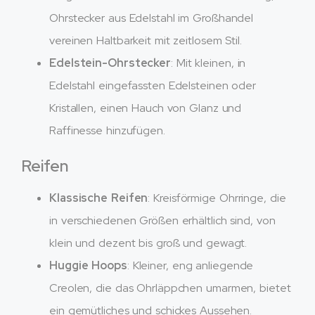
Ohrstecker aus Edelstahl im Großhandel
vereinen Haltbarkeit mit zeitlosem Stil.
Edelstein-Ohrstecker
: Mit kleinen, in
Edelstahl eingefassten Edelsteinen oder
Kristallen, einen Hauch von Glanz und
Raffinesse hinzufügen.
Reifen
Klassische Reifen
: Kreisförmige Ohrringe, die
in verschiedenen Größen erhältlich sind, von
klein und dezent bis groß und gewagt.
Huggie Hoops
: Kleiner, eng anliegende
Creolen, die das Ohrläppchen umarmen, bietet
ein gemütliches und schickes Aussehen.