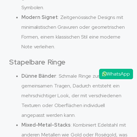
Symbolen.
Modern Signet
: Zeitgenössische Designs mit
minimalistischen Gravuren oder geometrischen
Formen, einem klassischen Stil eine moderne
Note verleihen.
Stapelbare Ringe
WhatsApp
Dünne Bänder
: Schmale Ringe zum
gemeinsamen Tragen, Dadurch entsteht ein
mehrschichtiger Look, der mit verschiedenen
Texturen oder Oberflächen individuell
angepasst werden kann.
Mixed-Metal-Stacks
: Kombiniert Edelstahl mit
anderen Metallen wie Gold oder Roségold, was