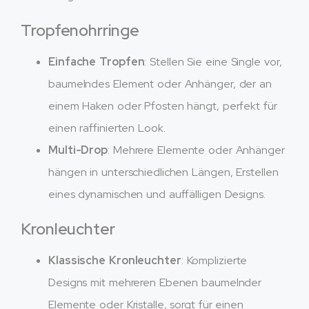
Tropfenohrringe
Einfache Tropfen
: Stellen Sie eine Single vor,
baumelndes Element oder Anhänger, der an
einem Haken oder Pfosten hängt, perfekt für
einen raffinierten Look.
Multi-Drop
: Mehrere Elemente oder Anhänger
hängen in unterschiedlichen Längen, Erstellen
eines dynamischen und auffälligen Designs.
Kronleuchter
Klassische Kronleuchter
: Komplizierte
Designs mit mehreren Ebenen baumelnder
Elemente oder Kristalle, sorgt für einen