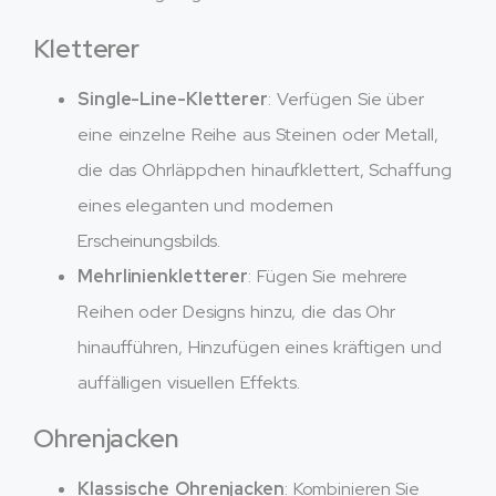
Kletterer
Single-Line-Kletterer
: Verfügen Sie über
eine einzelne Reihe aus Steinen oder Metall,
die das Ohrläppchen hinaufklettert, Schaffung
eines eleganten und modernen
Erscheinungsbilds.
Mehrlinienkletterer
: Fügen Sie mehrere
Reihen oder Designs hinzu, die das Ohr
hinaufführen, Hinzufügen eines kräftigen und
auffälligen visuellen Effekts.
Ohrenjacken
Klassische Ohrenjacken
: Kombinieren Sie