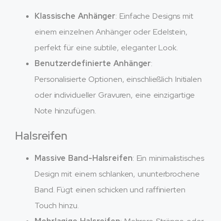
Klassische Anhänger
: Einfache Designs mit
einem einzelnen Anhänger oder Edelstein,
perfekt für eine subtile, eleganter Look.
Benutzerdefinierte Anhänger
:
Personalisierte Optionen, einschließlich Initialen
oder individueller Gravuren, eine einzigartige
Note hinzufügen.
Halsreifen
Massive Band-Halsreifen
: Ein minimalistisches
Design mit einem schlanken, ununterbrochene
Band. Fügt einen schicken und raffinierten
Touch hinzu.