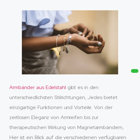
Armbänder aus Edelstahl
gibt es in den
unterschiedlichsten Stilrichtungen, Jedes bietet
einzigartige Funktionen und Vorteile. Von der
zeitlosen Eleganz von Armreifen bis zur
therapeutischen Wirkung von Magnetarmbändern,
Hier ist ein Blick auf die verschiedenen verfügbaren