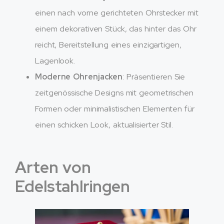
einen nach vorne gerichteten Ohrstecker mit
einem dekorativen Stück, das hinter das Ohr
reicht, Bereitstellung eines einzigartigen,
Lagenlook.
Moderne Ohrenjacken
: Präsentieren Sie
zeitgenössische Designs mit geometrischen
Formen oder minimalistischen Elementen für
einen schicken Look, aktualisierter Stil.
Arten von
Edelstahlringen