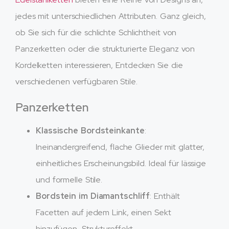
jedes mit unterschiedlichen Attributen. Ganz gleich,
ob Sie sich für die schlichte Schlichtheit von
Panzerketten oder die strukturierte Eleganz von
Kordelketten interessieren, Entdecken Sie die
verschiedenen verfügbaren Stile.
Panzerketten
Klassische Bordsteinkante
:
Ineinandergreifend, flache Glieder mit glatter,
einheitliches Erscheinungsbild. Ideal für lässige
und formelle Stile.
Bordstein im Diamantschliff
: Enthält
Facetten auf jedem Link, einen Sekt
hinzufügen, Struktureffekt.