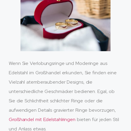
Wenn Sie Verlobungsringe und Moderinge aus
Edelstahl im Großhandel erkunden, Sie finden eine
Vielzahl atemberaubender Designs, die
unterschiedliche Geschmäcker bedienen. Egal, ob
Sie die Schlichtheit schlichter Ringe oder die
aufwendigen Details gravierter Ringe bevorzugen,
Großhandel mit Edelstahlringen
bieten für jeden Stil
und Anlass etwas.