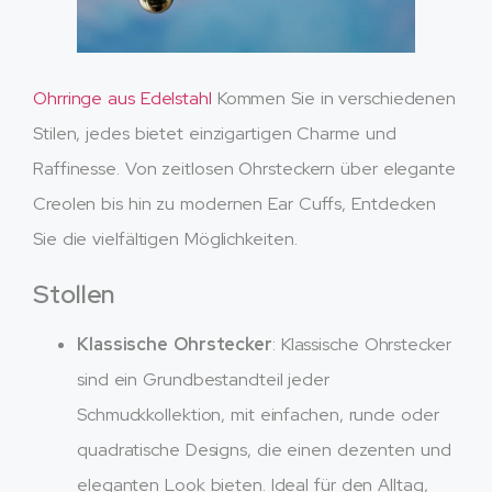
Ohrringe aus Edelstahl
Kommen Sie in verschiedenen
Stilen, jedes bietet einzigartigen Charme und
Raffinesse. Von zeitlosen Ohrsteckern über elegante
Creolen bis hin zu modernen Ear Cuffs, Entdecken
Sie die vielfältigen Möglichkeiten.
Stollen
Klassische Ohrstecker
: Klassische Ohrstecker
sind ein Grundbestandteil jeder
Schmuckkollektion, mit einfachen, runde oder
quadratische Designs, die einen dezenten und
eleganten Look bieten. Ideal für den Alltag,