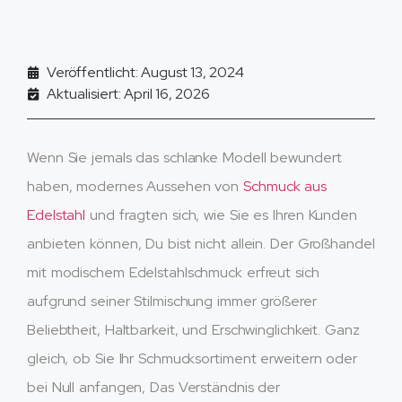
Veröffentlicht: August 13, 2024
Aktualisiert: April 16, 2026
Wenn Sie jemals das schlanke Modell bewundert
haben, modernes Aussehen von
Schmuck aus
Edelstahl
und fragten sich, wie Sie es Ihren Kunden
anbieten können, Du bist nicht allein. Der Großhandel
mit modischem Edelstahlschmuck erfreut sich
aufgrund seiner Stilmischung immer größerer
Beliebtheit, Haltbarkeit, und Erschwinglichkeit. Ganz
gleich, ob Sie Ihr Schmucksortiment erweitern oder
bei Null anfangen, Das Verständnis der