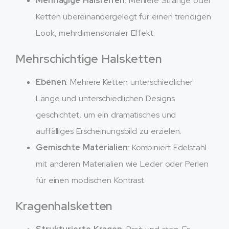
Mehrlagige Halsreifen
: Mehrere Stränge oder
Ketten übereinandergelegt für einen trendigen
Look, mehrdimensionaler Effekt.
Mehrschichtige Halsketten
Ebenen
: Mehrere Ketten unterschiedlicher
Länge und unterschiedlichen Designs
geschichtet, um ein dramatisches und
auffälliges Erscheinungsbild zu erzielen.
Gemischte Materialien
: Kombiniert Edelstahl
mit anderen Materialien wie Leder oder Perlen
für einen modischen Kontrast.
Kragenhalsketten