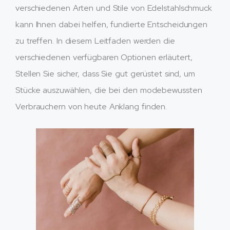
verschiedenen Arten und Stile von Edelstahlschmuck
kann Ihnen dabei helfen, fundierte Entscheidungen
zu treffen. In diesem Leitfaden werden die
verschiedenen verfügbaren Optionen erläutert,
Stellen Sie sicher, dass Sie gut gerüstet sind, um
Stücke auszuwählen, die bei den modebewussten
Verbrauchern von heute Anklang finden.