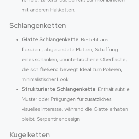
mit anderen Halsketten.
Schlangenketten
Glatte Schlangenkette
: Besteht aus
flexiblem, abgerundete Platten, Schaffung
eines schlanken, ununterbrochene Oberfläche,
die sich fließend bewegt. Ideal zum Polieren,
minimalistischer Look.
Strukturierte Schlangenkette
: Enthält subtile
Muster oder Prägungen für zusätzliches
visuelles Interesse, während die Glätte erhalten
bleibt, Serpentinendesign.
Kugelketten