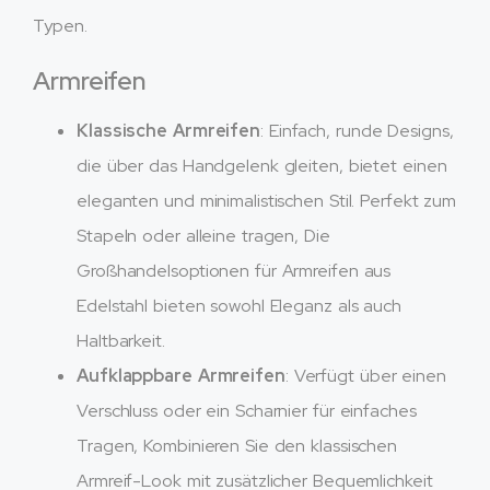
Typen.
Armreifen
Klassische Armreifen
: Einfach, runde Designs,
die über das Handgelenk gleiten, bietet einen
eleganten und minimalistischen Stil. Perfekt zum
Stapeln oder alleine tragen, Die
Großhandelsoptionen für Armreifen aus
Edelstahl bieten sowohl Eleganz als auch
Haltbarkeit.
Aufklappbare Armreifen
: Verfügt über einen
Verschluss oder ein Scharnier für einfaches
Tragen, Kombinieren Sie den klassischen
Armreif-Look mit zusätzlicher Bequemlichkeit