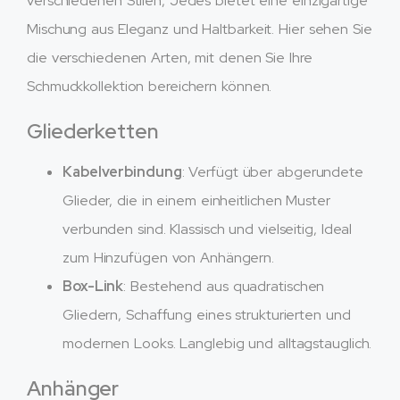
verschiedenen Stilen, Jedes bietet eine einzigartige
Mischung aus Eleganz und Haltbarkeit. Hier sehen Sie
die verschiedenen Arten, mit denen Sie Ihre
Schmuckkollektion bereichern können.
Gliederketten
Kabelverbindung
: Verfügt über abgerundete
Glieder, die in einem einheitlichen Muster
verbunden sind. Klassisch und vielseitig, Ideal
zum Hinzufügen von Anhängern.
Box-Link
: Bestehend aus quadratischen
Gliedern, Schaffung eines strukturierten und
modernen Looks. Langlebig und alltagstauglich.
Anhänger