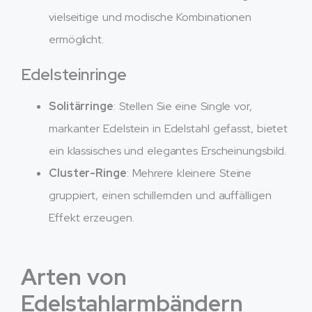
vielseitige und modische Kombinationen
ermöglicht.
Edelsteinringe
Solitärringe
: Stellen Sie eine Single vor,
markanter Edelstein in Edelstahl gefasst, bietet
ein klassisches und elegantes Erscheinungsbild.
Cluster-Ringe
: Mehrere kleinere Steine ​​
gruppiert, einen schillernden und auffälligen
Effekt erzeugen.
Arten von
Edelstahlarmbändern