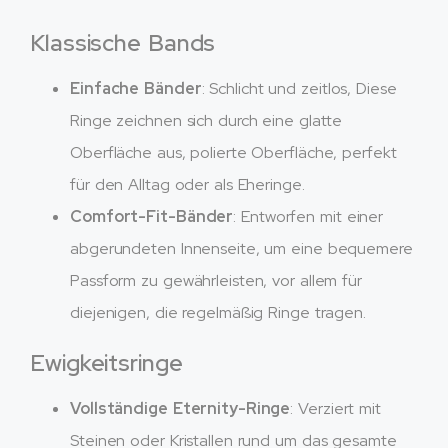
Klassische Bands
Einfache Bänder
: Schlicht und zeitlos, Diese
Ringe zeichnen sich durch eine glatte
Oberfläche aus, polierte Oberfläche, perfekt
für den Alltag oder als Eheringe.
Comfort-Fit-Bänder
: Entworfen mit einer
abgerundeten Innenseite, um eine bequemere
Passform zu gewährleisten, vor allem für
diejenigen, die regelmäßig Ringe tragen.
Ewigkeitsringe
Vollständige Eternity-Ringe
: Verziert mit
Steinen oder Kristallen rund um das gesamte