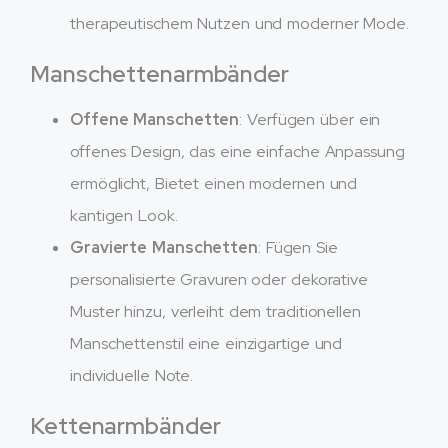
therapeutischem Nutzen und moderner Mode.
Manschettenarmbänder
Offene Manschetten
: Verfügen über ein
offenes Design, das eine einfache Anpassung
ermöglicht, Bietet einen modernen und
kantigen Look.
Gravierte Manschetten
: Fügen Sie
personalisierte Gravuren oder dekorative
Muster hinzu, verleiht dem traditionellen
Manschettenstil eine einzigartige und
individuelle Note.
Kettenarmbänder