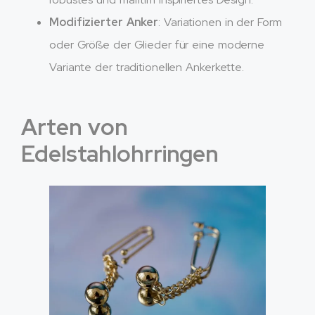
Modifizierter Anker
: Variationen in der Form
oder Größe der Glieder für eine moderne
Variante der traditionellen Ankerkette.
Arten von
Edelstahlohrringen