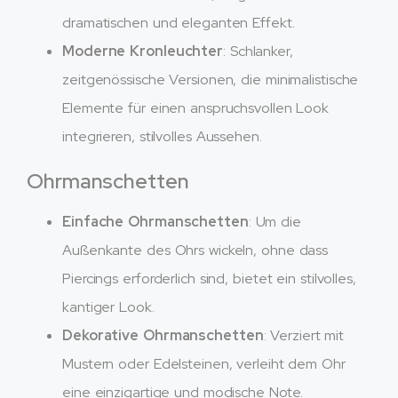
dramatischen und eleganten Effekt.
Moderne Kronleuchter
: Schlanker,
zeitgenössische Versionen, die minimalistische
Elemente für einen anspruchsvollen Look
integrieren, stilvolles Aussehen.
Ohrmanschetten
Einfache Ohrmanschetten
: Um die
Außenkante des Ohrs wickeln, ohne dass
Piercings erforderlich sind, bietet ein stilvolles,
kantiger Look.
Dekorative Ohrmanschetten
: Verziert mit
Mustern oder Edelsteinen, verleiht dem Ohr
eine einzigartige und modische Note.