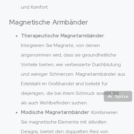
und Komfort.
Magnetische Armbänder
Therapeutische Magnetarmbänder
:
Integrieren Sie Magnete, von denen
angenommen wird, dass sie gesundheitliche
Vorteile bieten, wie verbesserte Durchblutung
und weniger Schmerzen. Magnetarmbänder aus
Edelstahl im Großhandel sind beliebt für
diejenigen, die bei ihrem Schmuck sowohl Stil
Spitze
als auch Wohlbefinden suchen.
Modische Magnetarmbänder
: Kombinieren
Sie magnetische Elemente mit stilvollen
Designs, bietet den doppelten Reiz von