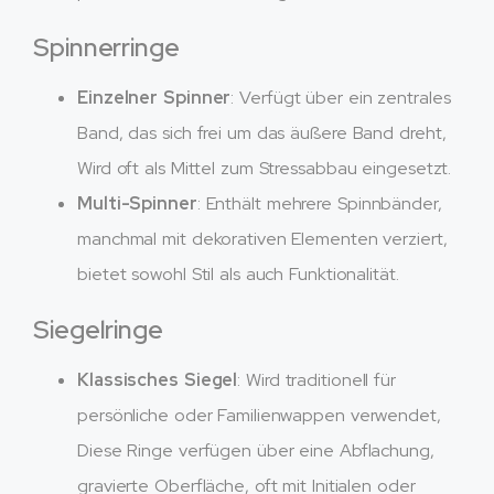
Spinnerringe
Einzelner Spinner
: Verfügt über ein zentrales
Band, das sich frei um das äußere Band dreht,
Wird oft als Mittel zum Stressabbau eingesetzt.
Multi-Spinner
: Enthält mehrere Spinnbänder,
manchmal mit dekorativen Elementen verziert,
bietet sowohl Stil als auch Funktionalität.
Siegelringe
Klassisches Siegel
: Wird traditionell für
persönliche oder Familienwappen verwendet,
Diese Ringe verfügen über eine Abflachung,
gravierte Oberfläche, oft mit Initialen oder