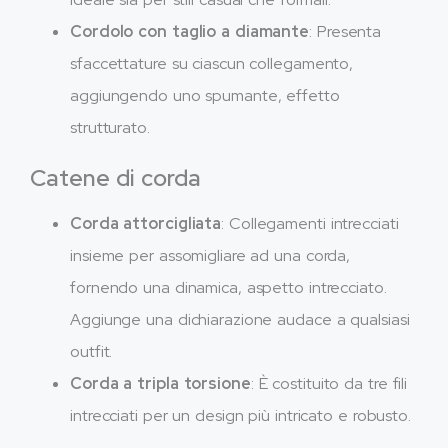
Cordolo con taglio a diamante
: Presenta
sfaccettature su ciascun collegamento,
aggiungendo uno spumante, effetto
strutturato.
Catene di corda
Corda attorcigliata
: Collegamenti intrecciati
insieme per assomigliare ad una corda,
fornendo una dinamica, aspetto intrecciato.
Aggiunge una dichiarazione audace a qualsiasi
outfit.
Corda a tripla torsione
: È costituito da tre fili
intrecciati per un design più intricato e robusto.