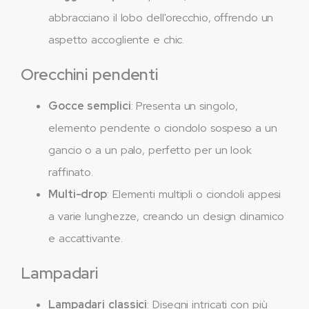
abbracciano il lobo dell'orecchio, offrendo un
aspetto accogliente e chic.
Orecchini pendenti
Gocce semplici
: Presenta un singolo,
elemento pendente o ciondolo sospeso a un
gancio o a un palo, perfetto per un look
raffinato.
Multi-drop
: Elementi multipli o ciondoli appesi
a varie lunghezze, creando un design dinamico
e accattivante.
Lampadari
Lampadari classici
: Disegni intricati con più