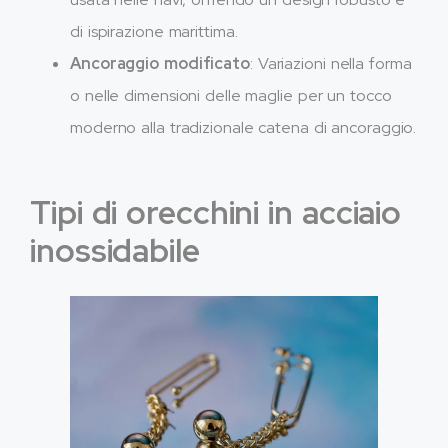
di ispirazione marittima.
Ancoraggio modificato
: Variazioni nella forma
o nelle dimensioni delle maglie per un tocco
moderno alla tradizionale catena di ancoraggio.
Tipi di orecchini in acciaio
inossidabile