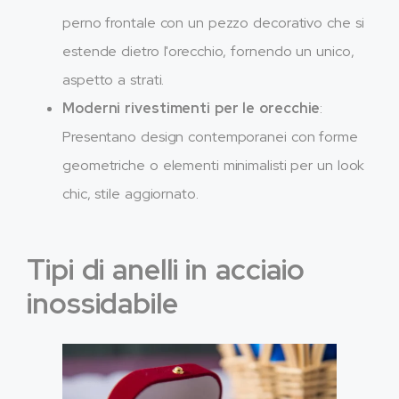
perno frontale con un pezzo decorativo che si
estende dietro l'orecchio, fornendo un unico,
aspetto a strati.
Moderni rivestimenti per le orecchie
:
Presentano design contemporanei con forme
geometriche o elementi minimalisti per un look
chic, stile aggiornato.
Tipi di anelli in acciaio
inossidabile