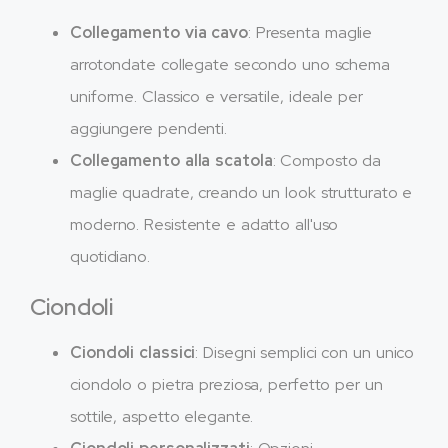
Collegamento via cavo
: Presenta maglie
arrotondate collegate secondo uno schema
uniforme. Classico e versatile, ideale per
aggiungere pendenti.
Collegamento alla scatola
: Composto da
maglie quadrate, creando un look strutturato e
moderno. Resistente e adatto all'uso
quotidiano.
Ciondoli
Ciondoli classici
: Disegni semplici con un unico
ciondolo o pietra preziosa, perfetto per un
sottile, aspetto elegante.