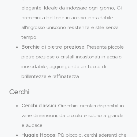
elegante. Ideale da indossare ogni giorno, Gli
orecchini a bottone in acciaio inossidabile
all'ingrosso uniscono resistenza e stile senza
tempo.
Borchie di pietre preziose
: Presenta piccole
pietre preziose o cristalli incastonati in acciaio
inossidabile, aggiungendo un tocco di
brillantezza e raffinatezza.
Cerchi
Cerchi classici
: Orecchini circolari disponibili in
varie dimensioni, da piccolo e sobrio a grande
e audace.
Huggie Hoops
: Più piccolo, cerchi aderenti che