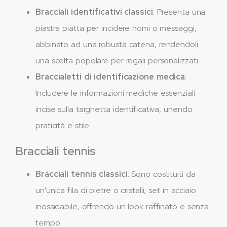
Bracciali identificativi classici
: Presenta una
piastra piatta per incidere nomi o messaggi,
abbinato ad una robusta catena, rendendoli
una scelta popolare per regali personalizzati.
Braccialetti di identificazione medica
:
Includere le informazioni mediche essenziali
incise sulla targhetta identificativa, unendo
praticità e stile.
Bracciali tennis
Bracciali tennis classici
: Sono costituiti da
un'unica fila di pietre o cristalli, set in acciaio
inossidabile, offrendo un look raffinato e senza
tempo.