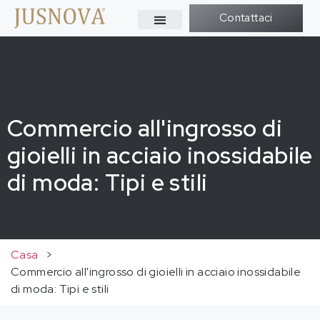
Contattaci
Commercio all'ingrosso di
gioielli in acciaio inossidabile
di moda: Tipi e stili
Casa
>
Commercio all'ingrosso di gioielli in acciaio inossidabile
di moda: Tipi e stili