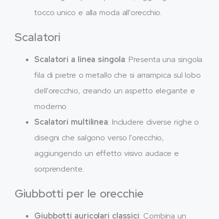
tocco unico e alla moda all'orecchio.
Scalatori
Scalatori a linea singola
: Presenta una singola
fila di pietre o metallo che si arrampica sul lobo
dell'orecchio, creando un aspetto elegante e
moderno.
Scalatori multilinea
: Includere diverse righe o
disegni che salgono verso l'orecchio,
aggiungendo un effetto visivo audace e
sorprendente.
Giubbotti per le orecchie
Giubbotti auricolari classici
: Combina un