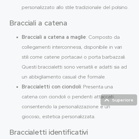
personalizzato allo stile tradizionale del polsino.
Bracciali a catena
Bracciali a catena a maglie
: Composto da
collegamenti interconnessi, disponibile in vari
stili come catene portacavi o porta barbazzali.
Questi braccialetti sono versatili e adatti sia ad
un abbigliamento casual che formale.
Braccialetti con ciondoli
: Presenta una
catena con ciondoli o pendenti attaccati,
Superiore
consentendo la personalizzazione e un
giocoso, estetica personalizzata.
Braccialetti identificativi