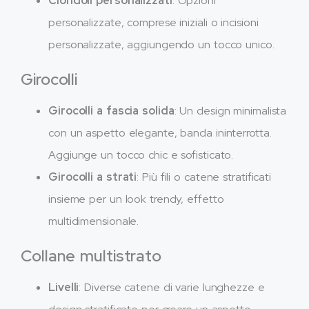
Ciondoli personalizzati
: Opzioni
personalizzate, comprese iniziali o incisioni
personalizzate, aggiungendo un tocco unico.
Girocolli
Girocolli a fascia solida
: Un design minimalista
con un aspetto elegante, banda ininterrotta.
Aggiunge un tocco chic e sofisticato.
Girocolli a strati
: Più fili o catene stratificati
insieme per un look trendy, effetto
multidimensionale.
Collane multistrato
Livelli
: Diverse catene di varie lunghezze e