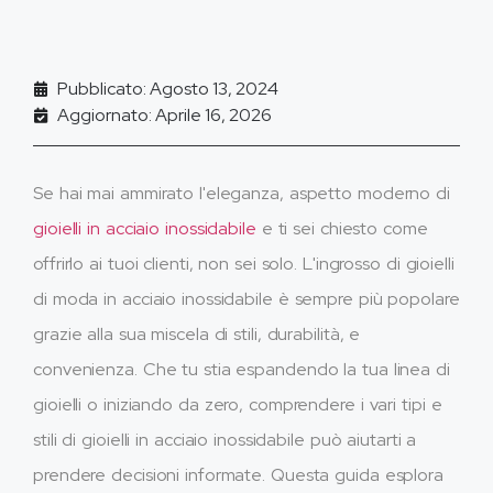
Pubblicato: Agosto 13, 2024
Aggiornato: Aprile 16, 2026
Se hai mai ammirato l'eleganza, aspetto moderno di
gioielli in acciaio inossidabile
e ti sei chiesto come
offrirlo ai tuoi clienti, non sei solo. L'ingrosso di gioielli
di moda in acciaio inossidabile è sempre più popolare
grazie alla sua miscela di stili, durabilità, e
convenienza. Che tu stia espandendo la tua linea di
gioielli o iniziando da zero, comprendere i vari tipi e
stili di gioielli in acciaio inossidabile può aiutarti a
prendere decisioni informate. Questa guida esplora