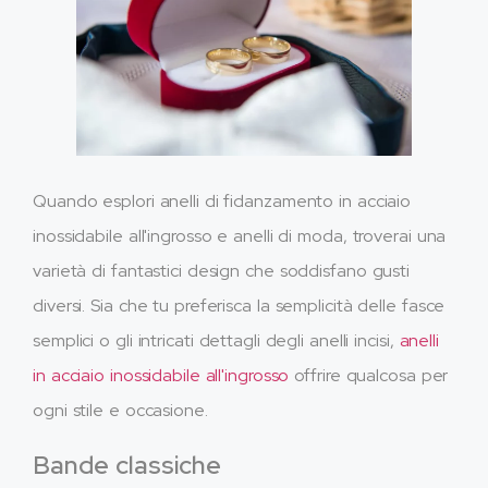
Quando esplori anelli di fidanzamento in acciaio
inossidabile all'ingrosso e anelli di moda, troverai una
varietà di fantastici design che soddisfano gusti
diversi. Sia che tu preferisca la semplicità delle fasce
semplici o gli intricati dettagli degli anelli incisi,
anelli
in acciaio inossidabile all'ingrosso
offrire qualcosa per
ogni stile e occasione.
Bande classiche