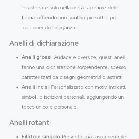
incastonate solo nella metà superiore della
fascia, offrendo uno scintillio più sottile pur
mantenendo l'eleganza.
Anelli di dichiarazione
Anelli grossi
: Audace e oversize, questi anelli
fanno una dichiarazione sorprendente, spesso
caratterizzati da disegni geometrici o astratti.
Anelli incisi
: Personalizzato con motivi intricati,
simboli, o iscrizioni personali, aggiungendo un
tocco unico e personale.
Anelli rotanti
Filatore singolo
: Presenta una fascia centrale