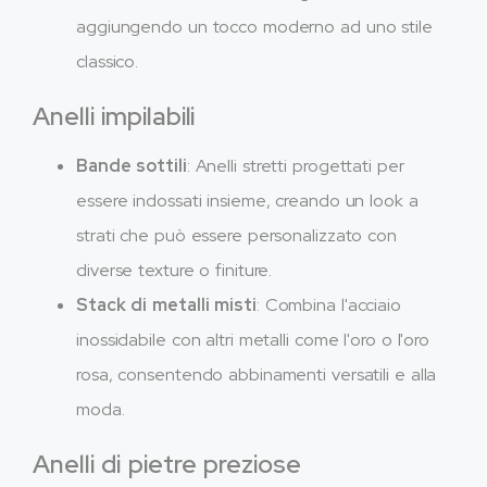
aggiungendo un tocco moderno ad uno stile
classico.
Anelli impilabili
Bande sottili
: Anelli stretti progettati per
essere indossati insieme, creando un look a
strati che può essere personalizzato con
diverse texture o finiture.
Stack di metalli misti
: Combina l'acciaio
inossidabile con altri metalli come l'oro o l'oro
rosa, consentendo abbinamenti versatili e alla
moda.
Anelli di pietre preziose