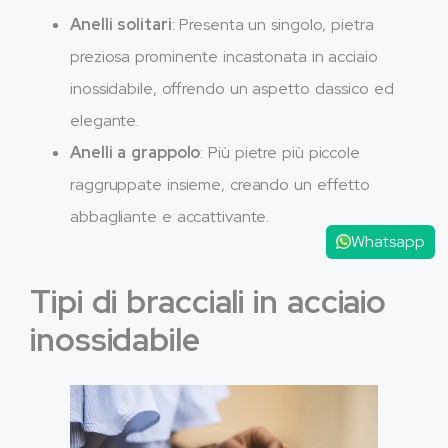
Anelli solitari
: Presenta un singolo, pietra
preziosa prominente incastonata in acciaio
inossidabile, offrendo un aspetto classico ed
elegante.
Anelli a grappolo
: Più pietre più piccole
raggruppate insieme, creando un effetto
abbagliante e accattivante.
Whatsapp
Tipi di bracciali in acciaio
inossidabile