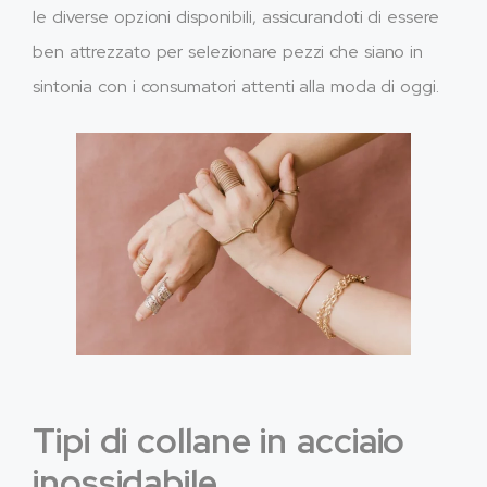
le diverse opzioni disponibili, assicurandoti di essere
ben attrezzato per selezionare pezzi che siano in
sintonia con i consumatori attenti alla moda di oggi.
Tipi di collane in acciaio
inossidabile