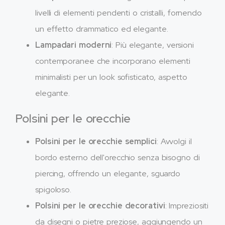
livelli di elementi pendenti o cristalli, fornendo
un effetto drammatico ed elegante.
Lampadari moderni
: Più elegante, versioni
contemporanee che incorporano elementi
minimalisti per un look sofisticato, aspetto
elegante.
Polsini per le orecchie
Polsini per le orecchie semplici
: Avvolgi il
bordo esterno dell'orecchio senza bisogno di
piercing, offrendo un elegante, sguardo
spigoloso.
Polsini per le orecchie decorativi
: Impreziositi
da disegni o pietre preziose, aggiungendo un