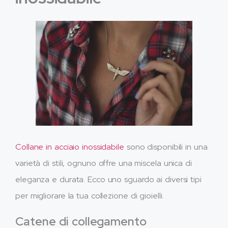
Collane in acciaio inossidabile
sono disponibili in una
varietà di stili, ognuno offre una miscela unica di
eleganza e durata. Ecco uno sguardo ai diversi tipi
per migliorare la tua collezione di gioielli.
Catene di collegamento