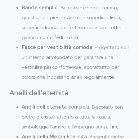
Bande semplici
: Semplice e senza tempo,
questi anelli presentano una superficie liscia,
superficie lucida, perfetti da indossare tutti i
giorni o come fedi nuziali.
Fasce per vestibilità comoda
: Progettato con
un interno arrotondato per garantire una
vestibilità più confortevole, soprattutto per
coloro che indossano anelli regolarmente.
Anelli dell'eternità
Anelli dell'eternità completi
: Decorato con
pietre o cristalli attorno a tutta la fascia,
simboleggia l'amore e l'impegno senza fine.
Anelli della Mezza Eternità
: Presenta pietre