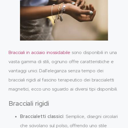
Bracciali in acciaio inossidabile
sono disponibili in una
vasta gamma di stili, ognuno offre caratteristiche e
vantaggi unici. Dall'eleganza senza tempo dei
bracciali rigidi al fascino terapeutico dei braccialetti
magnetici, ecco uno sguardo ai diversi tipi disponibili.
Bracciali rigidi
Braccialetti classici
: Semplice, disegni circolari
che scivolano sul polso, offrendo uno stile