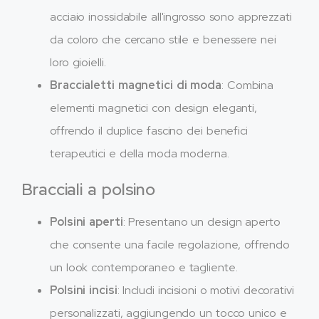
acciaio inossidabile all'ingrosso sono apprezzati
da coloro che cercano stile e benessere nei
loro gioielli.
Braccialetti magnetici di moda
: Combina
elementi magnetici con design eleganti,
offrendo il duplice fascino dei benefici
terapeutici e della moda moderna.
Bracciali a polsino
Polsini aperti
: Presentano un design aperto
che consente una facile regolazione, offrendo
un look contemporaneo e tagliente.
Polsini incisi
: Includi incisioni o motivi decorativi
personalizzati, aggiungendo un tocco unico e