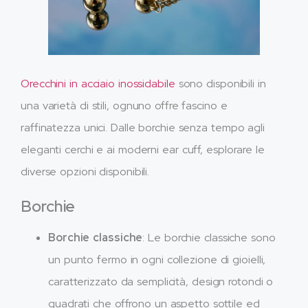
Orecchini in acciaio inossidabile
sono disponibili in
una varietà di stili, ognuno offre fascino e
raffinatezza unici. Dalle borchie senza tempo agli
eleganti cerchi e ai moderni ear cuff, esplorare le
diverse opzioni disponibili.
Borchie
Borchie classiche
: Le borchie classiche sono
un punto fermo in ogni collezione di gioielli,
caratterizzato da semplicità, design rotondi o
quadrati che offrono un aspetto sottile ed