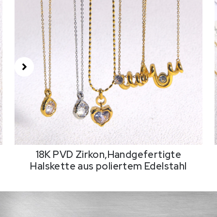
18K PVD Zirkon,Handgefertigte
Halskette aus poliertem Edelstahl