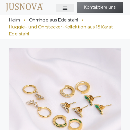
Kontaktiere uns
Heim
>
Ohrringe aus Edelstahl
>
Huggie- und Ohrstecker-Kollektion aus 18 Karat
Edelstahl