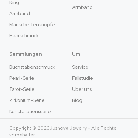
Ring
Armband
Armband
Manschettenknöpfe
Haarschmuck
Sammlungen
Um
Buchstabenschmuck
Service
Pearl-Serie
Fallstudie
Tarot-Serie
Über uns
Zirkonium-Serie
Blog
Konstellationsserie
Copyright © 2026Jusnova Jewelry - Alle Rechte
vorbehalten.