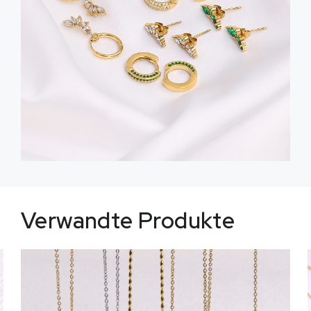
Verwandte Produkte