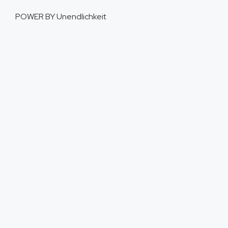
POWER BY
Unendlichkeit