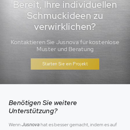
Bereit, Ihre individuellen
Schmuckideen zu
verwirklichen?
Kontaktieren Sie Jusnova für kostenlose
Muster und Beratung
Starten Sie ein Projekt
Benötigen Sie weitere
Unterstützung?
Wenn
Jusnova
hat es besser gemacht, indem es auf