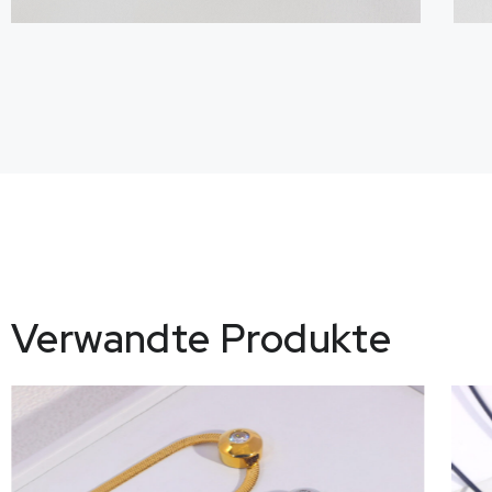
Verwandte Produkte