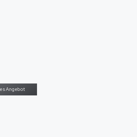
oses Angebot