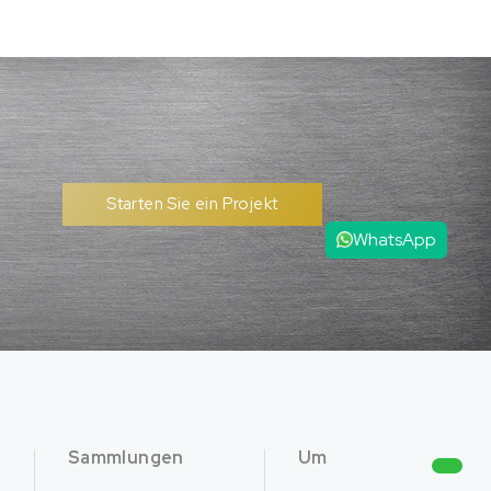
Starten Sie ein Projekt
WhatsApp
Sammlungen
Um