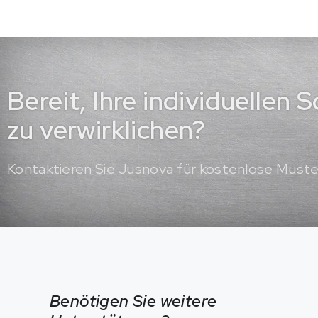
Bereit, Ihre individuellen
zu verwirklichen?
Kontaktieren Sie Jusnova für kostenlose Must
Benötigen Sie weitere