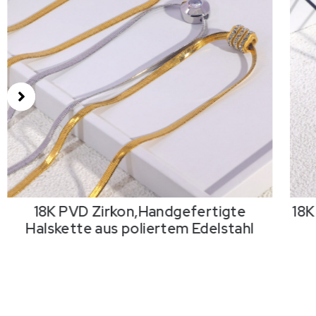
18K PVD Zirkon,Handgefertigte
18K
Halskette aus poliertem Edelstahl