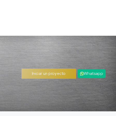
Whatsapp
Iniciar un proyecto