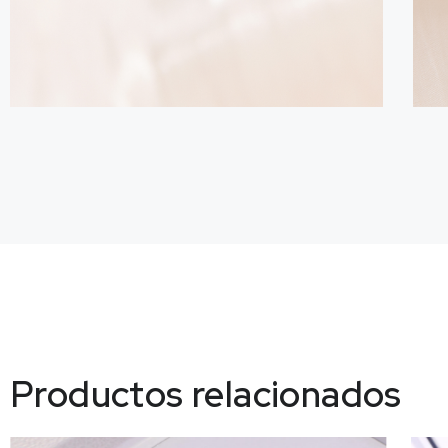
Productos relacionados