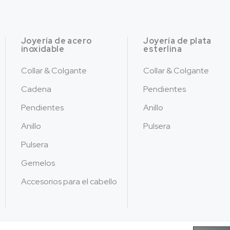
Joyería de acero
Joyería de plata
inoxidable
esterlina
Collar & Colgante
Collar & Colgante
Cadena
Pendientes
Pendientes
Anillo
Anillo
Pulsera
Pulsera
Gemelos
Accesorios para el cabello