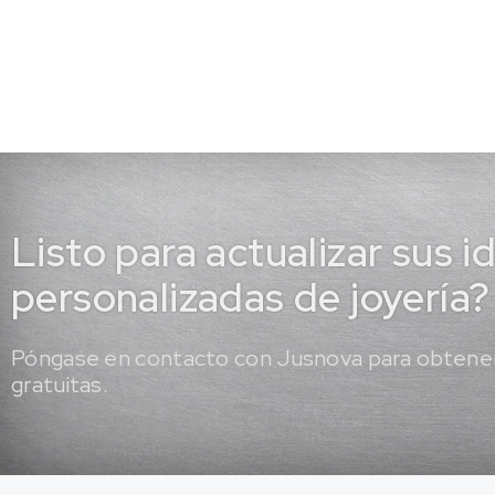
Listo para actualizar sus i
personalizadas de joyería?
Póngase en contacto con Jusnova para obtener
gratuitas.