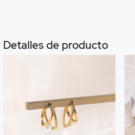
Detalles de producto