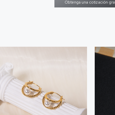
Obtenga una cotización gra