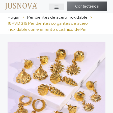
Contáctenos
Hogar
>
Pendientes de acero inoxidable
>
18PVD 316 Pendientes colgantes de acero
inoxidable con elemento oceánico de Pin