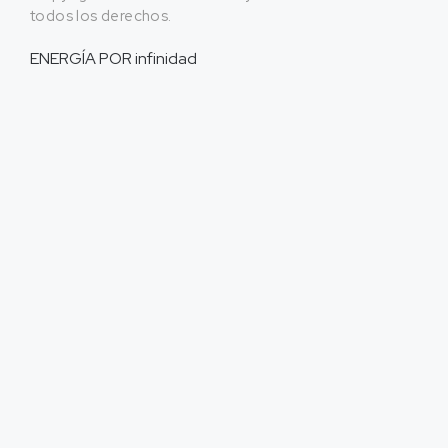
todos los derechos.
ENERGÍA POR
infinidad