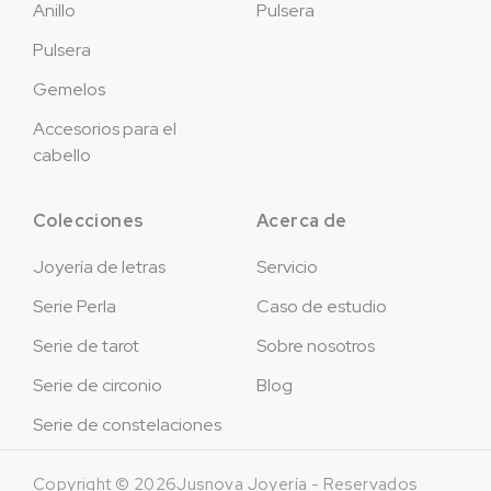
Anillo
Pulsera
Pulsera
Gemelos
Accesorios para el
cabello
Colecciones
Acerca de
Joyería de letras
Servicio
Serie Perla
Caso de estudio
Serie de tarot
Sobre nosotros
Serie de circonio
Blog
Serie de constelaciones
Copyright © 2026Jusnova Joyería - Reservados