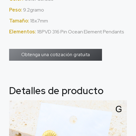
Peso:
9.2gramo
Tamaño:
18x7mm
Elementos:
18PVD 316
Pin Ocean Element Pendants
Obtenga una cotización gratuita
Detalles de producto