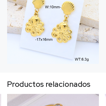
Productos relacionados