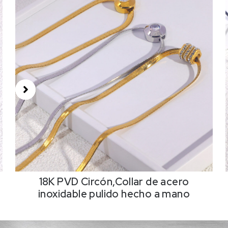
18K PVD Circón,Collar de acero
inoxidable pulido hecho a mano