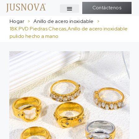
Contáctenos
Hogar
>
Anillo de acero inoxidable
>
18K PVD Piedras Checas,Anillo de acero inoxidable
pulido hecho a mano