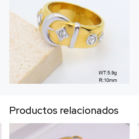
Productos relacionados