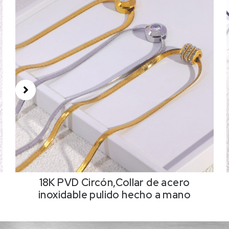
18K PVD Circón,Collar de acero
inoxidable pulido hecho a mano