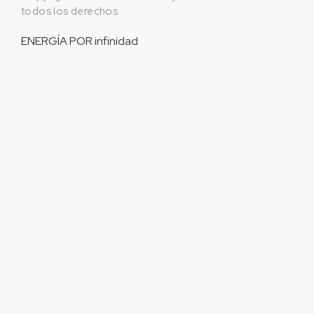
todos los derechos.
ENERGÍA POR
infinidad