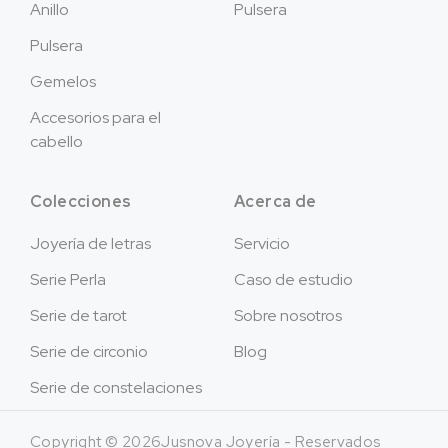
Anillo
Pulsera
Pulsera
Gemelos
Accesorios para el
cabello
Colecciones
Acerca de
Joyería de letras
Servicio
Serie Perla
Caso de estudio
Serie de tarot
Sobre nosotros
Serie de circonio
Blog
Serie de constelaciones
Copyright © 2026Jusnova Joyería - Reservados