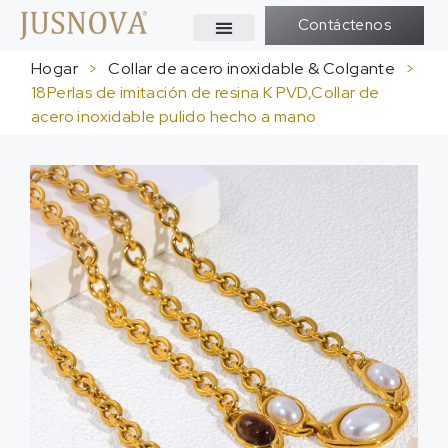
Contáctenos
Hogar
>
Collar de acero inoxidable & Colgante
>
18Perlas de imitación de resina K PVD,Collar de
acero inoxidable pulido hecho a mano