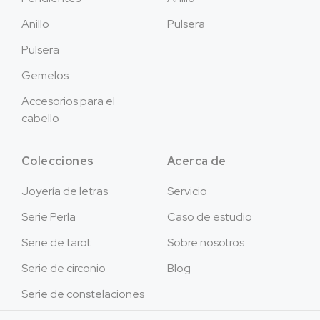
Anillo
Pulsera
Pulsera
Gemelos
Accesorios para el
cabello
Colecciones
Acerca de
Joyería de letras
Servicio
Serie Perla
Caso de estudio
Serie de tarot
Sobre nosotros
Serie de circonio
Blog
Serie de constelaciones