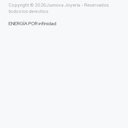
Copyright © 2026Jusnova Joyería - Reservados
todos los derechos.
ENERGÍA POR
infinidad