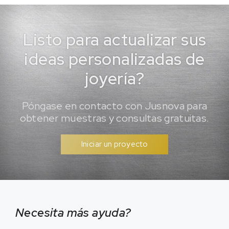
Listo para actualizar sus
ideas personalizadas de
joyería?
Póngase en contacto con Jusnova para
obtener muestras y consultas gratuitas.
Iniciar un proyecto
Necesita más ayuda?