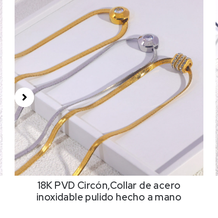
18K PVD Circón,Collar de acero
inoxidable pulido hecho a mano