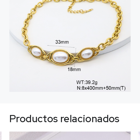
Productos relacionados