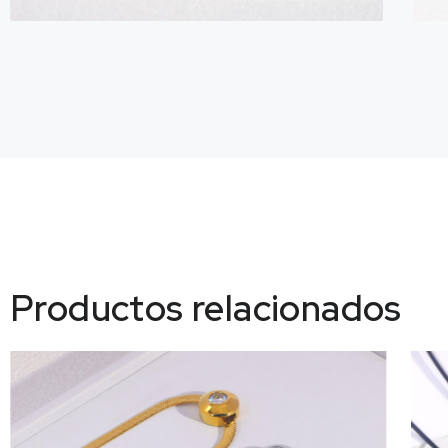
Productos relacionados