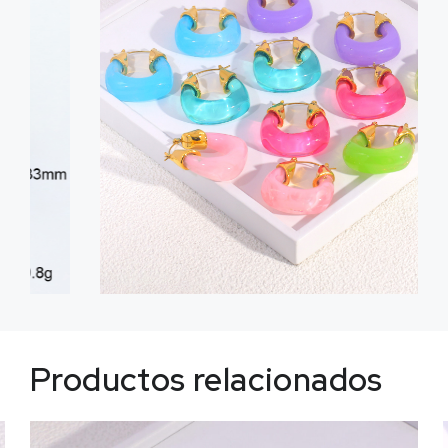
Productos relacionados