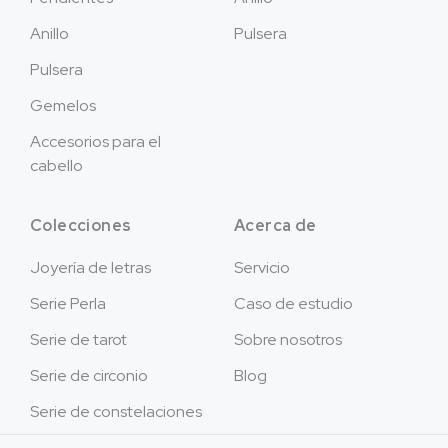
Anillo
Pulsera
Pulsera
Gemelos
Accesorios para el
cabello
Colecciones
Acerca de
Joyería de letras
Servicio
Serie Perla
Caso de estudio
Serie de tarot
Sobre nosotros
Serie de circonio
Blog
Serie de constelaciones