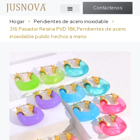
Contáctenos
Hogar
>
Pendientes de acero inoxidable
>
316 Pasador Resina PVD 18K,Pendientes de acero
inoxidable pulido hechos a mano