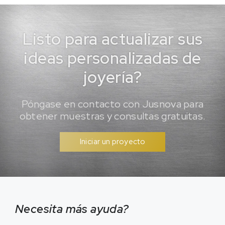
Listo para actualizar sus
ideas personalizadas de
joyería?
Póngase en contacto con Jusnova para
obtener muestras y consultas gratuitas.
Iniciar un proyecto
Necesita más ayuda?