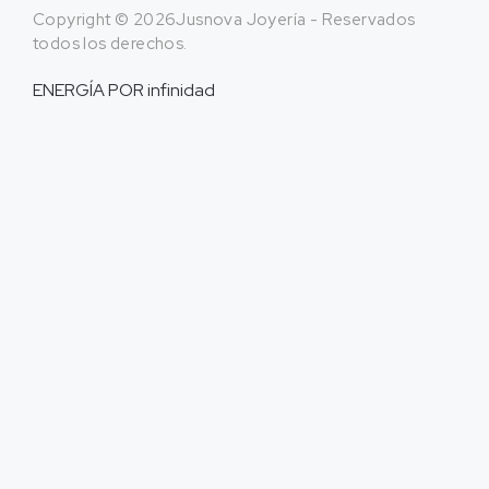
Copyright © 2026Jusnova Joyería - Reservados
todos los derechos.
ENERGÍA POR
infinidad