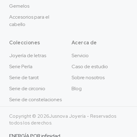
Gemelos
Accesorios para el
cabello
Colecciones
Acerca de
Joyería de letras
Servicio
Serie Perla
Caso de estudio
Serie de tarot
Sobre nosotros
Serie de circonio
Blog
Serie de constelaciones
Copyright © 2026Jusnova Joyería - Reservados
todos los derechos.
ENERGÍA POR
infinidad