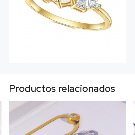
Productos relacionados