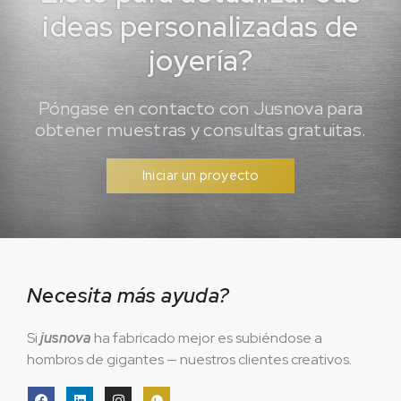
ideas personalizadas de
joyería?
Póngase en contacto con Jusnova para
obtener muestras y consultas gratuitas.
Iniciar un proyecto
Necesita más ayuda?
Si
jusnova
ha fabricado mejor es subiéndose a
hombros de gigantes — nuestros clientes creativos.