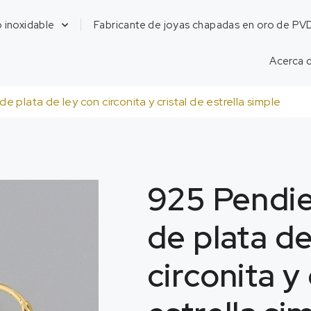
 inoxidable
Fabricante de joyas chapadas en oro de PV
Acerca 
 plata de ley con circonita y cristal de estrella simple
925 Pendi
de plata de
circonita y 