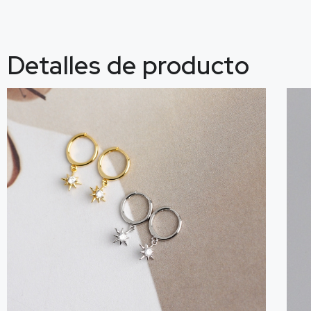
Detalles de producto