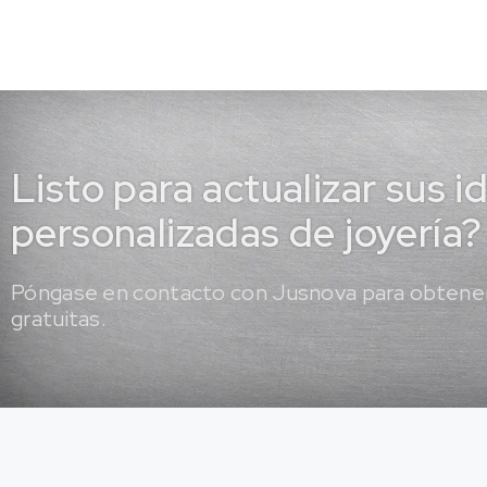
Listo para actualizar sus i
personalizadas de joyería?
Póngase en contacto con Jusnova para obtener
gratuitas.