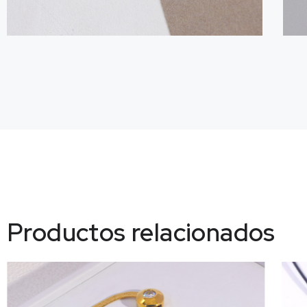
Productos relacionados