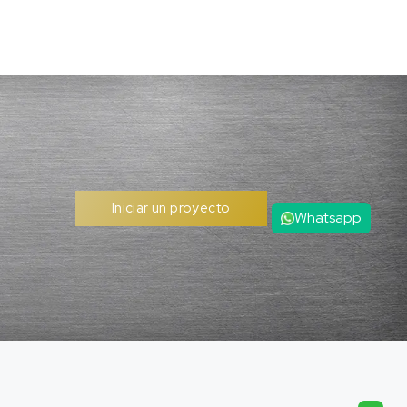
Iniciar un proyecto
Whatsapp