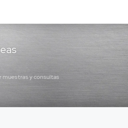
deas
 muestras y consultas