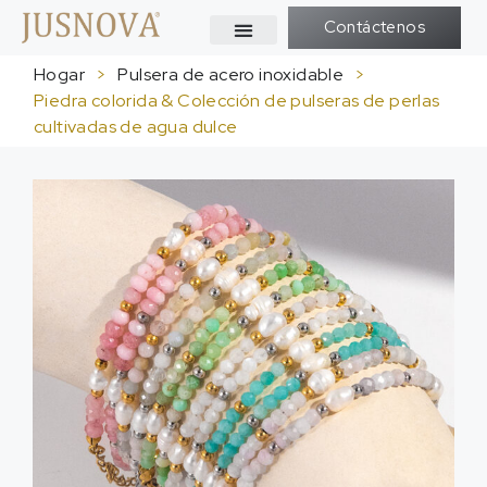
Contáctenos
Hogar
>
Pulsera de acero inoxidable
>
Piedra colorida & Colección de pulseras de perlas
cultivadas de agua dulce