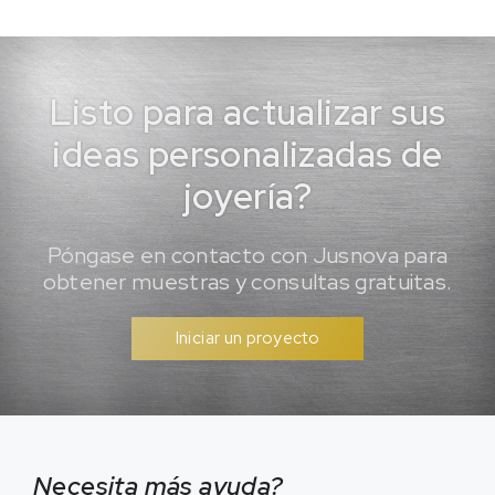
Listo para actualizar sus
ideas personalizadas de
joyería?
Póngase en contacto con Jusnova para
obtener muestras y consultas gratuitas.
Iniciar un proyecto
Necesita más ayuda?