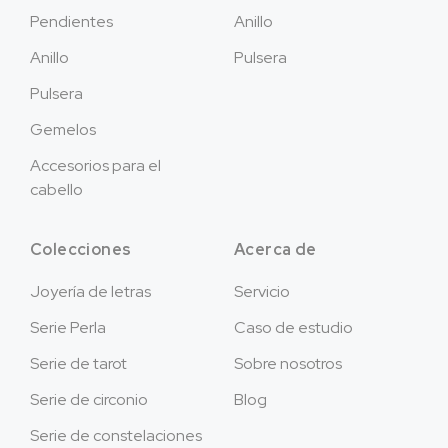
Pendientes
Anillo
Anillo
Pulsera
Pulsera
Gemelos
Accesorios para el
cabello
Colecciones
Acerca de
Joyería de letras
Servicio
Serie Perla
Caso de estudio
Serie de tarot
Sobre nosotros
Serie de circonio
Blog
Serie de constelaciones