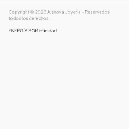
Copyright © 2026Jusnova Joyería - Reservados
todos los derechos.
ENERGÍA POR
infinidad