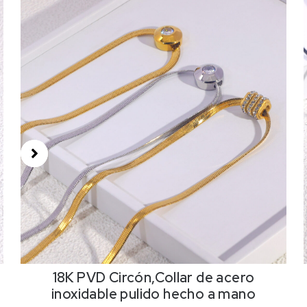
18K PVD Circón,Collar de acero
inoxidable pulido hecho a mano