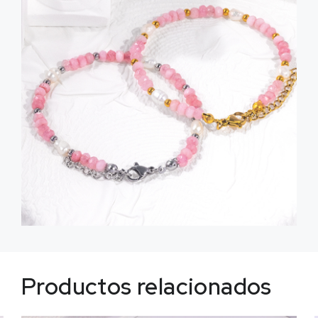
Productos relacionados