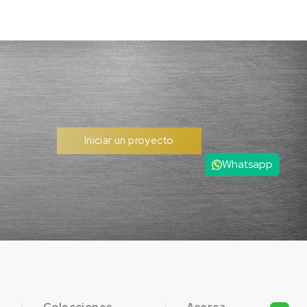
Iniciar un proyecto
Whatsapp