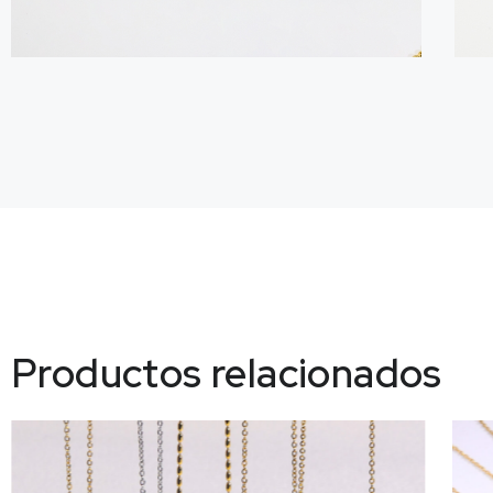
Productos relacionados