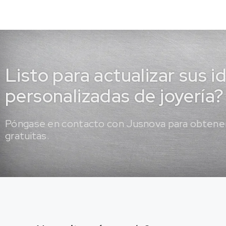
Listo para actualizar sus i
personalizadas de joyería?
Póngase en contacto con Jusnova para obtener
gratuitas.