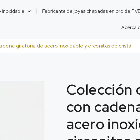
 inoxidable
Fabricante de joyas chapadas en oro de PV
Acerca 
dena giratoria de acero inoxidable y circonitas de cristal
Colección 
con cadena
acero inox