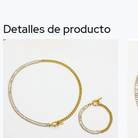
Detalles de producto