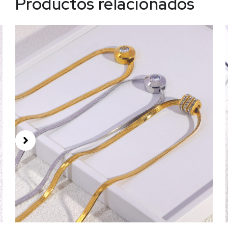
Productos relacionados