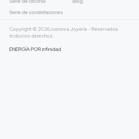
Serie de circonio
Blog
Serie de constelaciones
Copyright © 2026Jusnova Joyería - Reservados
todos los derechos.
ENERGÍA POR
infinidad