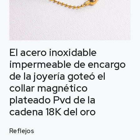
El acero inoxidable
impermeable de encargo
de la joyería goteó el
collar magnético
plateado Pvd de la
cadena 18K del oro
Reflejos