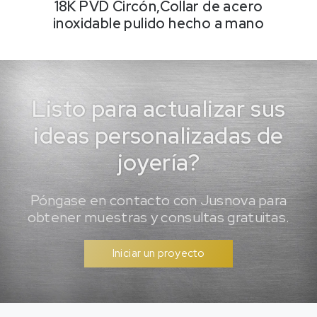
18K PVD Circón,Collar de acero
inoxidable pulido hecho a mano
Listo para actualizar sus
ideas personalizadas de
joyería?
Póngase en contacto con Jusnova para
obtener muestras y consultas gratuitas.
Iniciar un proyecto