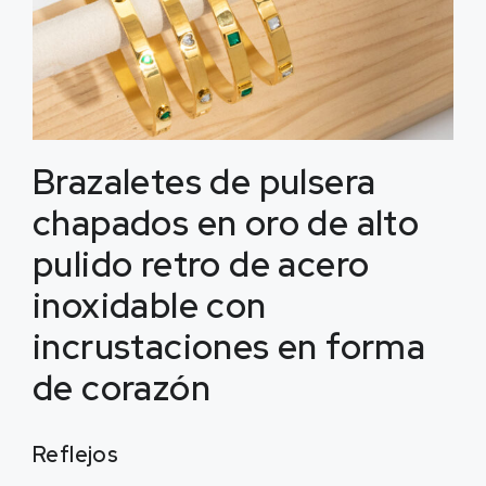
Brazaletes de pulsera
chapados en oro de alto
pulido retro de acero
inoxidable con
incrustaciones en forma
de corazón
Reflejos