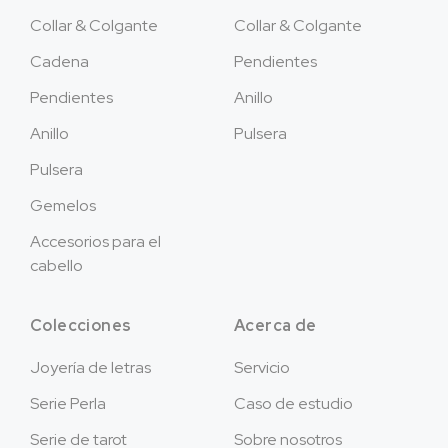
Collar & Colgante
Collar & Colgante
Cadena
Pendientes
Pendientes
Anillo
Anillo
Pulsera
Pulsera
Gemelos
Accesorios para el
cabello
Colecciones
Acerca de
Joyería de letras
Servicio
Serie Perla
Caso de estudio
Serie de tarot
Sobre nosotros