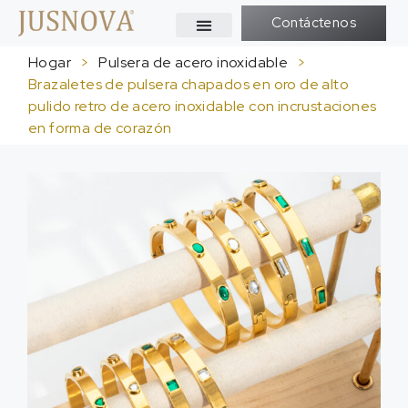
Contáctenos
Hogar
>
Pulsera de acero inoxidable
>
Brazaletes de pulsera chapados en oro de alto
pulido retro de acero inoxidable con incrustaciones
en forma de corazón