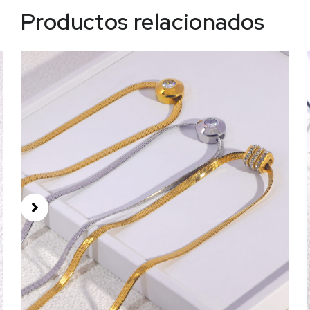
Productos relacionados