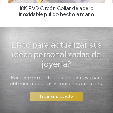
18K PVD Circón,Collar de acero
inoxidable pulido hecho a mano
Listo para actualizar sus
ideas personalizadas de
joyería?
Póngase en contacto con Jusnova para
obtener muestras y consultas gratuitas.
Iniciar un proyecto