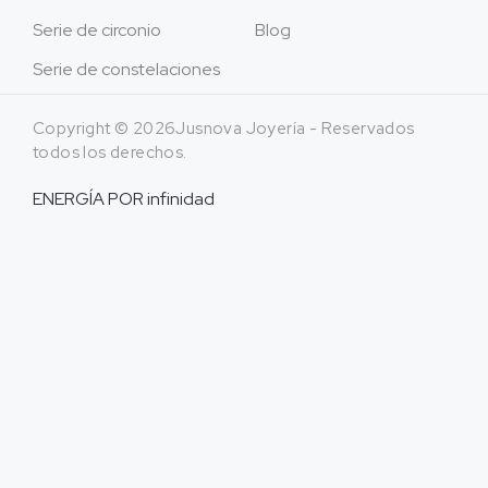
Serie de circonio
Blog
Serie de constelaciones
Copyright © 2026Jusnova Joyería - Reservados
todos los derechos.
ENERGÍA POR
infinidad