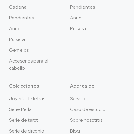
Cadena
Pendientes
Pendientes
Anillo
Anillo
Pulsera
Pulsera
Gemelos
Accesorios para el
cabello
Colecciones
Acerca de
Joyería de letras
Servicio
Serie Perla
Caso de estudio
Serie de tarot
Sobre nosotros
Serie de circonio
Blog