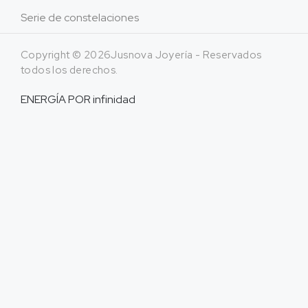
Serie de constelaciones
Copyright © 2026Jusnova Joyería - Reservados
todos los derechos.
ENERGÍA POR
infinidad