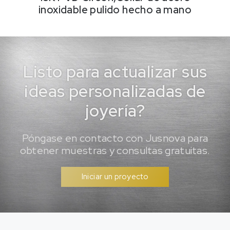
inoxidable pulido hecho a mano
Listo para actualizar sus
ideas personalizadas de
joyería?
Póngase en contacto con Jusnova para
obtener muestras y consultas gratuitas.
Iniciar un proyecto