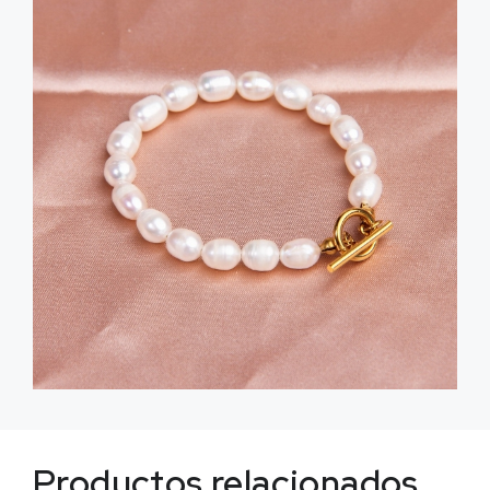
Productos relacionados