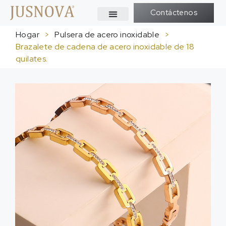
Contáctenos
Hogar
>
Pulsera de acero inoxidable
>
Brazalete de cadena de acero inoxidable de 18
quilates.