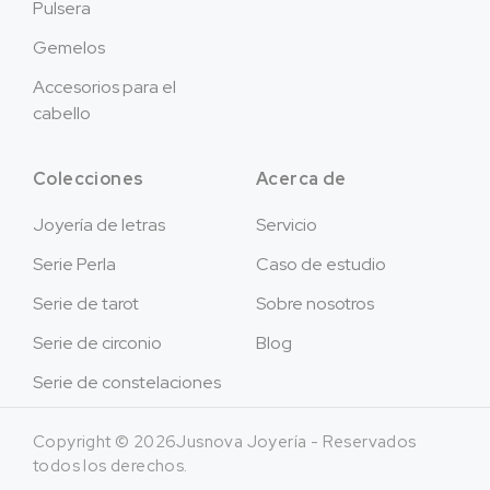
Pulsera
Gemelos
Accesorios para el
cabello
Colecciones
Acerca de
Joyería de letras
Servicio
Serie Perla
Caso de estudio
Serie de tarot
Sobre nosotros
Serie de circonio
Blog
Serie de constelaciones
Copyright © 2026Jusnova Joyería - Reservados
todos los derechos.