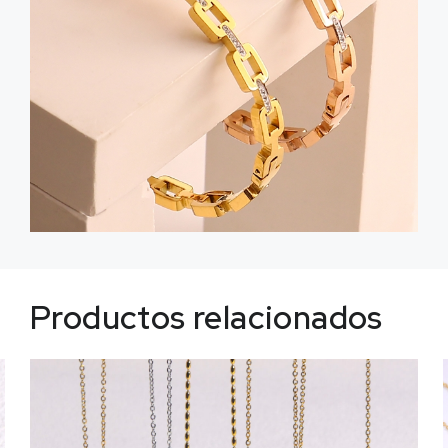
Productos relacionados