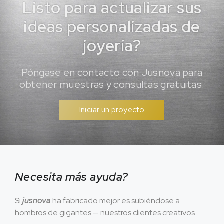
Listo para actualizar sus
ideas personalizadas de
joyería?
Póngase en contacto con Jusnova para
obtener muestras y consultas gratuitas.
Iniciar un proyecto
Necesita más ayuda?
Si
jusnova
ha fabricado mejor es subiéndose a
hombros de gigantes — nuestros clientes creativos.