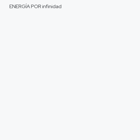
ENERGÍA POR
infinidad