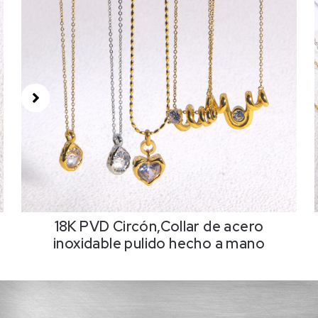
18K PVD Circón,Collar de acero
inoxidable pulido hecho a mano