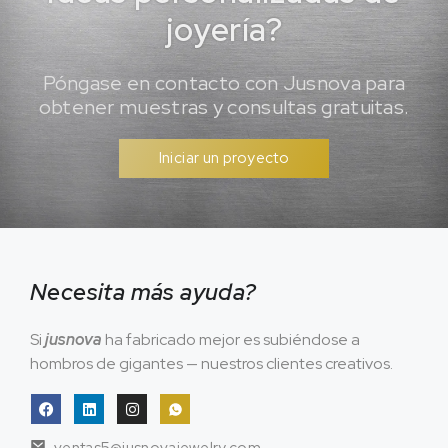
joyería?
Póngase en contacto con Jusnova para
obtener muestras y consultas gratuitas.
Iniciar un proyecto
Necesita más ayuda?
Si
jusnova
ha fabricado mejor es subiéndose a
hombros de gigantes — nuestros clientes creativos.