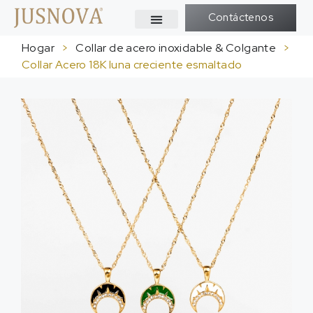
Contáctenos
Hogar
>
Collar de acero inoxidable & Colgante
>
Collar Acero 18K luna creciente esmaltado