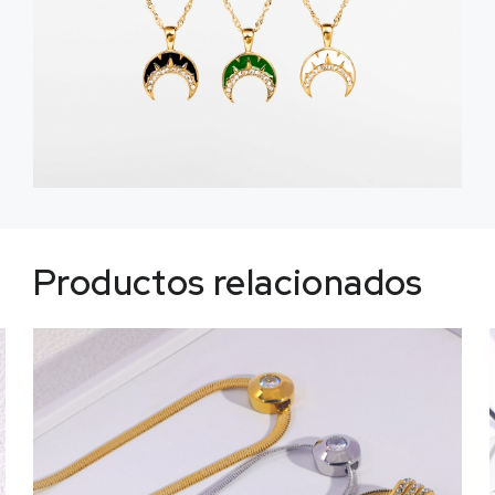
Productos relacionados