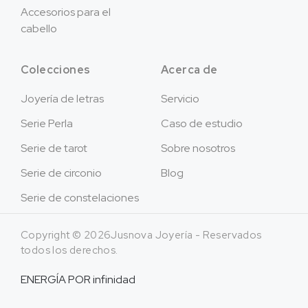
Accesorios para el
cabello
Colecciones
Acerca de
Joyería de letras
Servicio
Serie Perla
Caso de estudio
Serie de tarot
Sobre nosotros
Serie de circonio
Blog
Serie de constelaciones
Copyright © 2026Jusnova Joyería - Reservados
todos los derechos.
ENERGÍA POR
infinidad