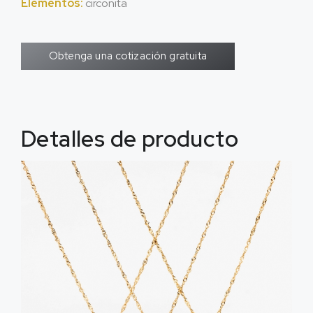
Elementos:
circonita
Obtenga una cotización gratuita
Detalles de producto