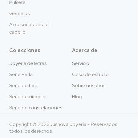
Pulsera
Gemelos
Accesorios para el
cabello
Colecciones
Acerca de
Joyería de letras
Servicio
Serie Perla
Caso de estudio
Serie de tarot
Sobre nosotros
Serie de circonio
Blog
Serie de constelaciones
Copyright © 2026Jusnova Joyería - Reservados
todos los derechos.