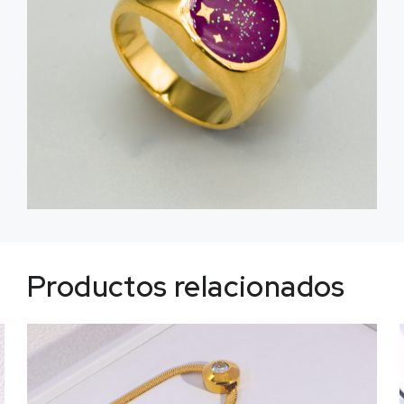
Productos relacionados