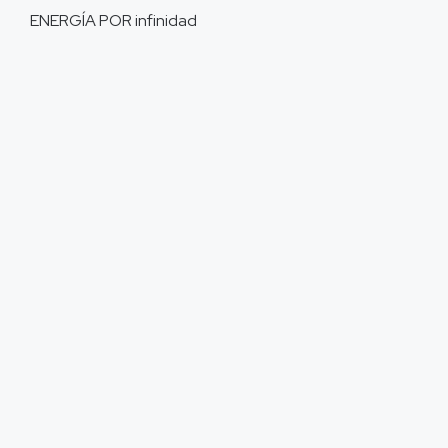
ENERGÍA POR
infinidad