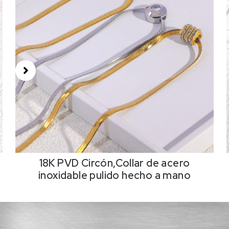
18K PVD Circón,Collar de acero
inoxidable pulido hecho a mano