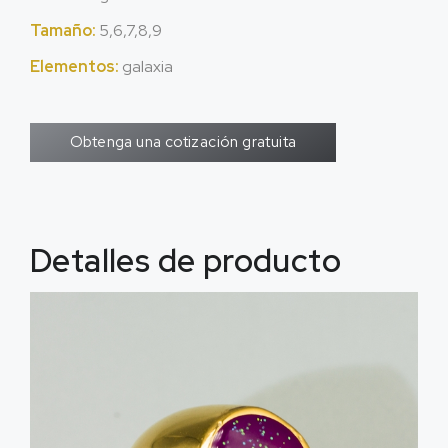
Tamaño:
5,6,7,8,9
Elementos:
galaxia
Obtenga una cotización gratuita
Detalles de producto