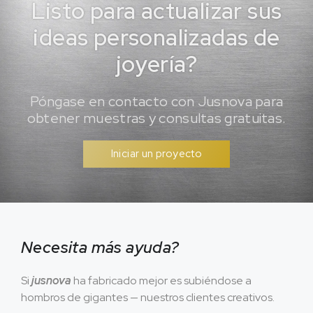
Listo para actualizar sus
ideas personalizadas de
joyería?
Póngase en contacto con Jusnova para
obtener muestras y consultas gratuitas.
Iniciar un proyecto
Necesita más ayuda?
Si
jusnova
ha fabricado mejor es subiéndose a
hombros de gigantes — nuestros clientes creativos.