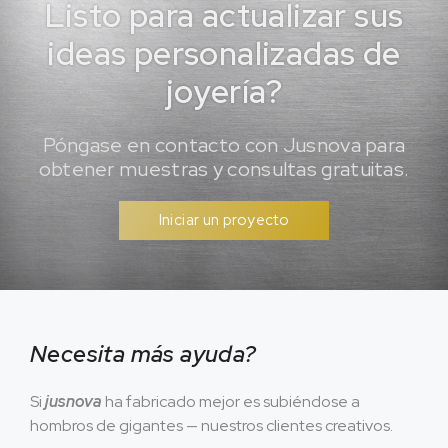
Listo para actualizar sus
ideas personalizadas de
joyería?
Póngase en contacto con Jusnova para
obtener muestras y consultas gratuitas.
Iniciar un proyecto
Necesita más ayuda?
Si
jusnova
ha fabricado mejor es subiéndose a
hombros de gigantes — nuestros clientes creativos.