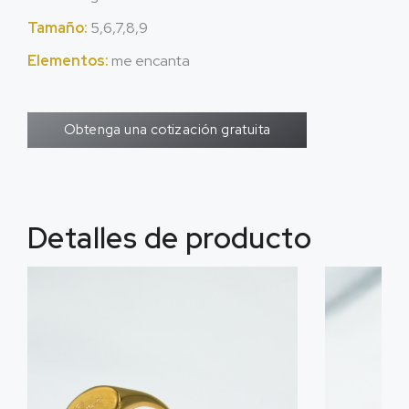
Tamaño:
5,6,7,8,9
Elementos:
me encanta
Obtenga una cotización gratuita
Detalles de producto