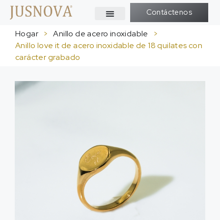
Contáctenos
Hogar
>
Anillo de acero inoxidable
>
Anillo love it de acero inoxidable de 18 quilates con
carácter grabado