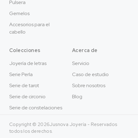
Pulsera
Gemelos
Accesorios para el
cabello
Colecciones
Acerca de
Joyería de letras
Servicio
Serie Perla
Caso de estudio
Serie de tarot
Sobre nosotros
Serie de circonio
Blog
Serie de constelaciones
Copyright © 2026Jusnova Joyería - Reservados
todos los derechos.