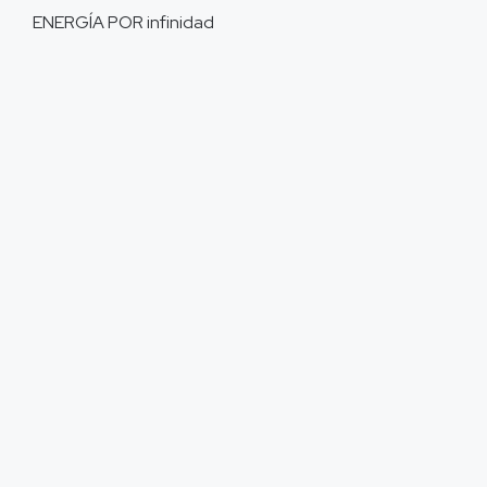
ENERGÍA POR
infinidad