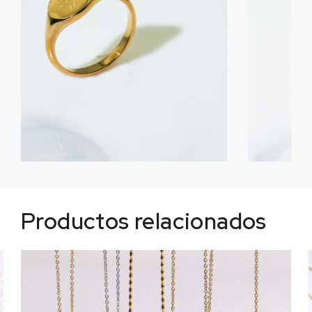
Productos relacionados