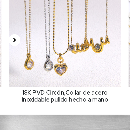
18K PVD Circón,Collar de acero
inoxidable pulido hecho a mano