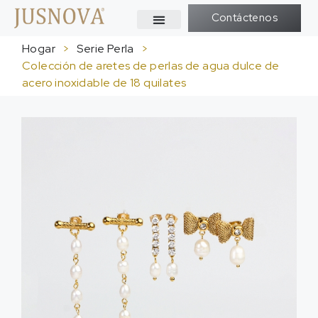
Contáctenos
Hogar
>
Serie Perla
>
Colección de aretes de perlas de agua dulce de
acero inoxidable de 18 quilates