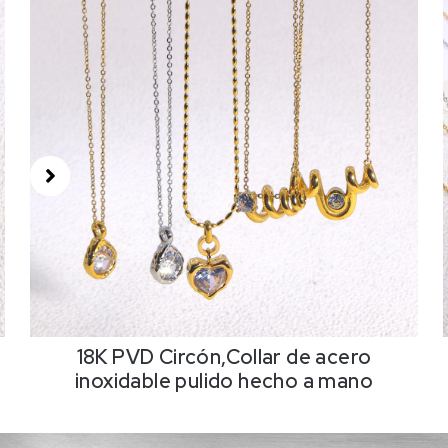
18K PVD Circón,Collar de acero
inoxidable pulido hecho a mano