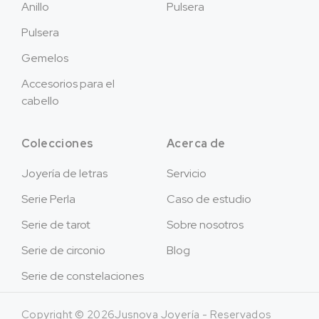
Anillo
Pulsera
Pulsera
Gemelos
Accesorios para el
cabello
Colecciones
Acerca de
Joyería de letras
Servicio
Serie Perla
Caso de estudio
Serie de tarot
Sobre nosotros
Serie de circonio
Blog
Serie de constelaciones
Copyright © 2026Jusnova Joyería - Reservados