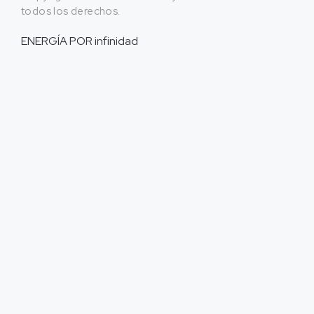
todos los derechos.
ENERGÍA POR
infinidad