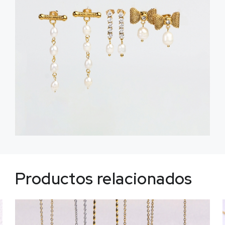
Productos relacionados