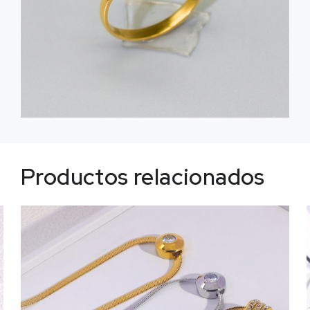
Productos relacionados