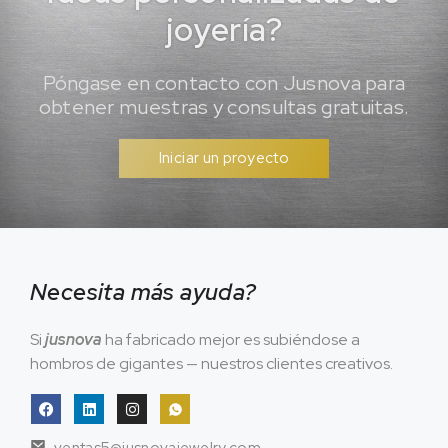
joyería?
Póngase en contacto con Jusnova para
obtener muestras y consultas gratuitas.
Iniciar un proyecto
Necesita más ayuda?
Si
jusnova
ha fabricado mejor es subiéndose a
hombros de gigantes — nuestros clientes creativos.