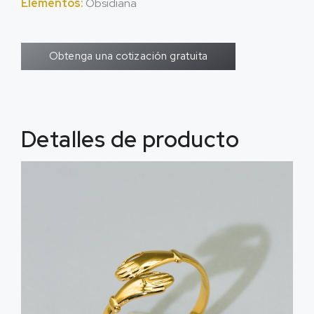
Elementos:
Obsidiana
Obtenga una cotización gratuita
Detalles de producto