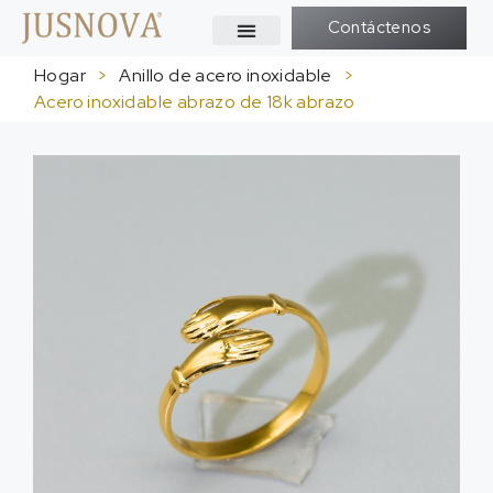
Contáctenos
Hogar
>
Anillo de acero inoxidable
>
Acero inoxidable abrazo de 18k abrazo