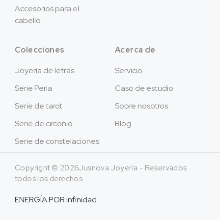
Accesorios para el
cabello
Colecciones
Acerca de
Joyería de letras
Servicio
Serie Perla
Caso de estudio
Serie de tarot
Sobre nosotros
Serie de circonio
Blog
Serie de constelaciones
Copyright © 2026Jusnova Joyería - Reservados
todos los derechos.
ENERGÍA POR
infinidad