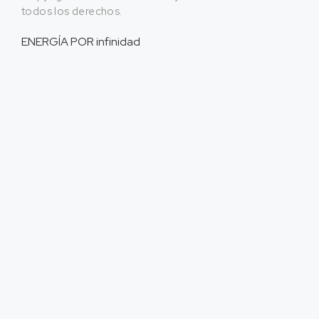
todos los derechos.
ENERGÍA POR
infinidad