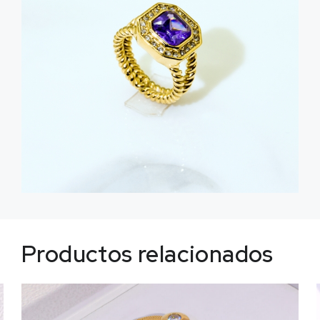
Productos relacionados