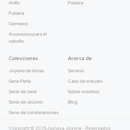
Anillo
Pulsera
Pulsera
Gemelos
Accesorios para el
cabello
Colecciones
Acerca de
Joyería de letras
Servicio
Serie Perla
Caso de estudio
Serie de tarot
Sobre nosotros
Serie de circonio
Blog
Serie de constelaciones
Copyright © 2026Jusnova Joyería - Reservados