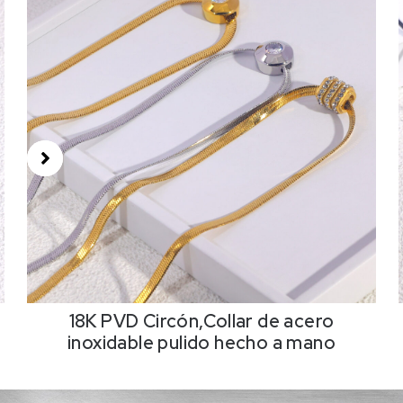
18K PVD Circón,Collar de acero
inoxidable pulido hecho a mano