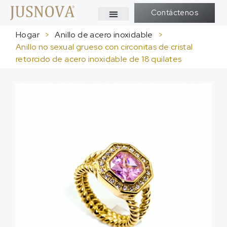
Contáctenos
Hogar
>
Anillo de acero inoxidable
>
Anillo no sexual grueso con circonitas de cristal
retorcido de acero inoxidable de 18 quilates