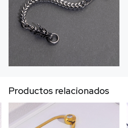
Productos relacionados