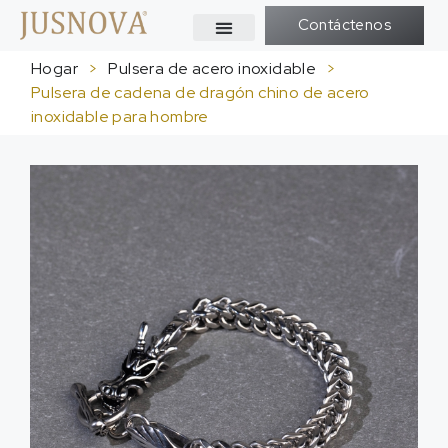
Contáctenos
Hogar
>
Pulsera de acero inoxidable
>
Pulsera de cadena de dragón chino de acero
inoxidable para hombre