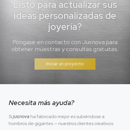
Listo para actualizar sus
ideas personalizadas de
joyería?
Póngase en contacto con Jusnova para
obtener muestras y consultas gratuitas.
Iniciar un proyecto
Necesita más ayuda?
Si
jusnova
ha fabricado mejor es subiéndose a
hombros de gigantes — nuestros clientes creativos.