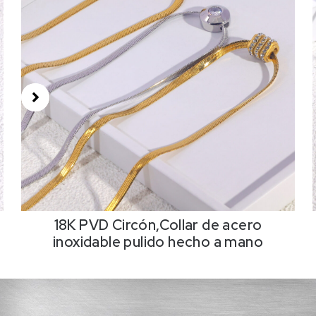
18K PVD Circón,Collar de acero
inoxidable pulido hecho a mano