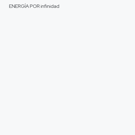
ENERGÍA POR
infinidad