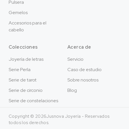
Pulsera
Gemelos
Accesorios para el
cabello
Colecciones
Acerca de
Joyería de letras
Servicio
Serie Perla
Caso de estudio
Serie de tarot
Sobre nosotros
Serie de circonio
Blog
Serie de constelaciones
Copyright © 2026Jusnova Joyería - Reservados
todos los derechos.