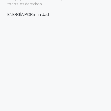
todos los derechos.
ENERGÍA POR
infinidad