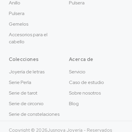
Anillo
Pulsera
Pulsera
Gemelos
Accesorios para el
cabello
Colecciones
Acerca de
Joyería de letras
Servicio
Serie Perla
Caso de estudio
Serie de tarot
Sobre nosotros
Serie de circonio
Blog
Serie de constelaciones
Copyright © 2026Jusnova Joyería - Reservados