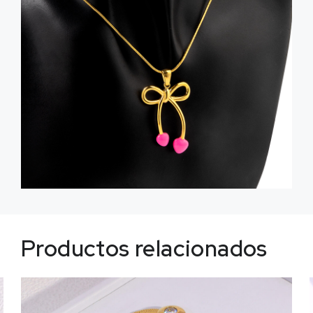
Productos relacionados