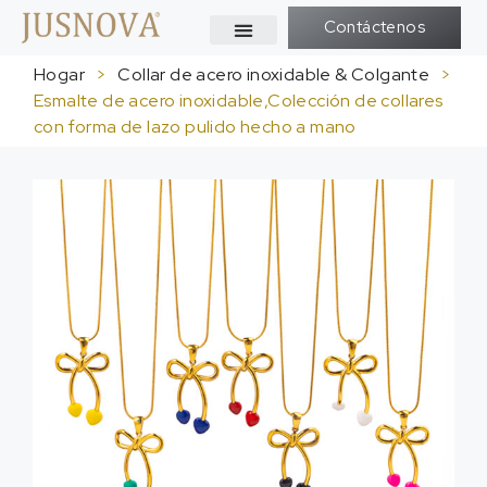
Contáctenos
Hogar
>
Collar de acero inoxidable & Colgante
>
Esmalte de acero inoxidable,Colección de collares
con forma de lazo pulido hecho a mano