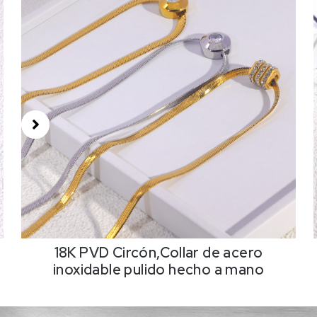
18K PVD Circón,Collar de acero
inoxidable pulido hecho a mano