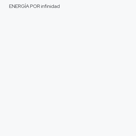
ENERGÍA POR
infinidad