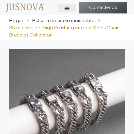
Contáctenos
Hogar
>
Pulsera de acero inoxidable
>
Stainless steel High Polishing original Men's Chain
Bracelet Collection