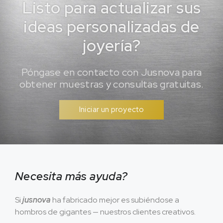
Listo para actualizar sus
ideas personalizadas de
joyería?
Póngase en contacto con Jusnova para
obtener muestras y consultas gratuitas.
Iniciar un proyecto
Necesita más ayuda?
Si
jusnova
ha fabricado mejor es subiéndose a
hombros de gigantes — nuestros clientes creativos.