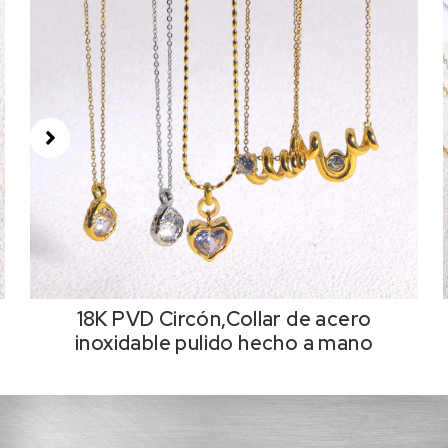
18K PVD Circón,Collar de acero
inoxidable pulido hecho a mano