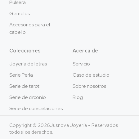
Pulsera
Gemelos
Accesorios para el
cabello
Colecciones
Acerca de
Joyería de letras
Servicio
Serie Perla
Caso de estudio
Serie de tarot
Sobre nosotros
Serie de circonio
Blog
Serie de constelaciones
Copyright © 2026Jusnova Joyería - Reservados
todos los derechos.