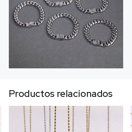
Productos relacionados