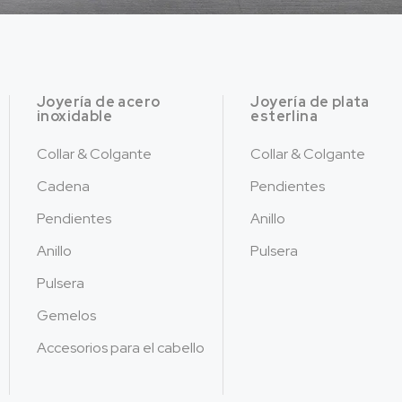
Joyería de acero
Joyería de plata
inoxidable
esterlina
Collar & Colgante
Collar & Colgante
Cadena
Pendientes
Pendientes
Anillo
Anillo
Pulsera
Pulsera
Gemelos
Accesorios para el cabello