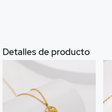
Detalles de producto