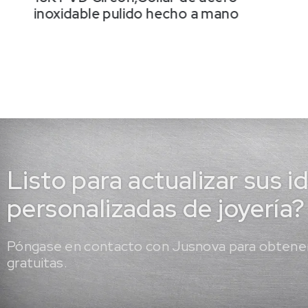
inoxidable pulido hecho a mano
Listo para actualizar sus i
personalizadas de joyería?
Póngase en contacto con Jusnova para obtener
gratuitas.