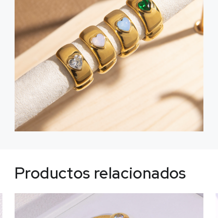
Productos relacionados