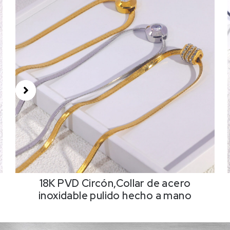
18K PVD Circón,Collar de acero
inoxidable pulido hecho a mano