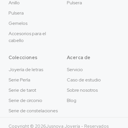
Anillo
Pulsera
Pulsera
Gemelos
Accesorios para el
cabello
Colecciones
Acerca de
Joyería de letras
Servicio
Serie Perla
Caso de estudio
Serie de tarot
Sobre nosotros
Serie de circonio
Blog
Serie de constelaciones
Copyright © 2026Jusnova Joyería - Reservados