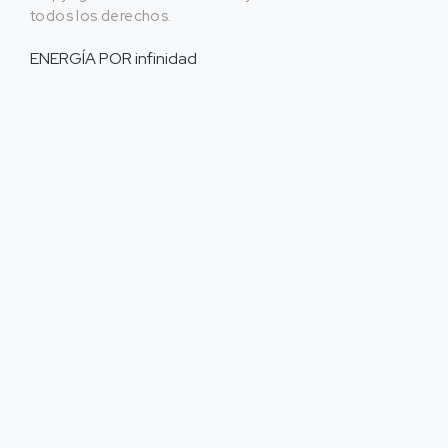
todos los derechos.
ENERGÍA POR
infinidad