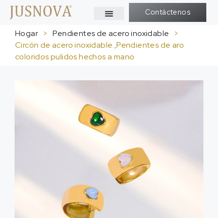
Contáctenos
Hogar
>
Pendientes de acero inoxidable
>
Circón de acero inoxidable.,Pendientes de aro
coloridos pulidos hechos a mano