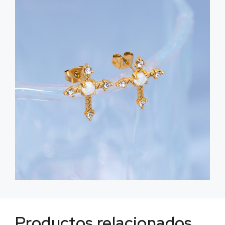
Productos relacionados