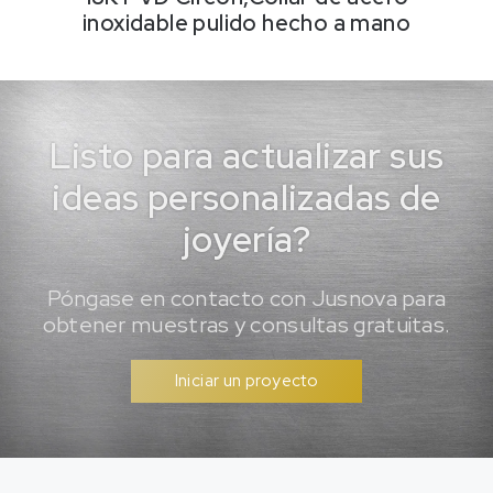
inoxidable pulido hecho a mano
Listo para actualizar sus
ideas personalizadas de
joyería?
Póngase en contacto con Jusnova para
obtener muestras y consultas gratuitas.
Iniciar un proyecto