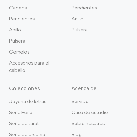
Cadena
Pendientes
Pendientes
Anillo
Anillo
Pulsera
Pulsera
Gemelos
Accesorios para el
cabello
Colecciones
Acerca de
Joyería de letras
Servicio
Serie Perla
Caso de estudio
Serie de tarot
Sobre nosotros
Serie de circonio
Blog