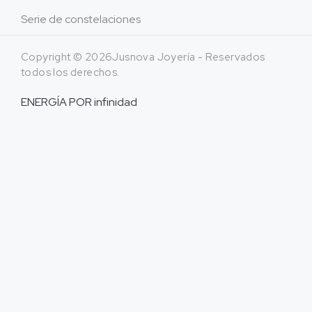
Serie de constelaciones
Copyright © 2026Jusnova Joyería - Reservados
todos los derechos.
ENERGÍA POR
infinidad