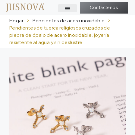
Contáctenos
Hogar
>
Pendientes de acero inoxidable
>
Pendientes de tuerca religiosos cruzados de
piedra de ópalo de acero inoxidable, joyería
resistente al agua y sin deslustre