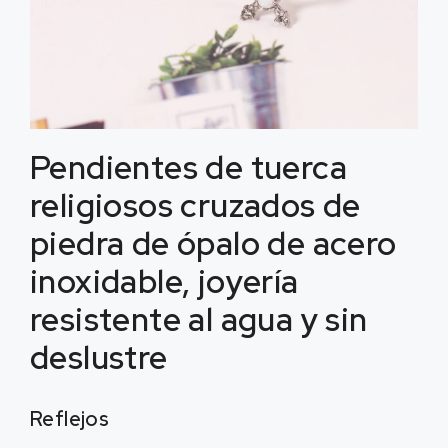
Pendientes de tuerca
religiosos cruzados de
piedra de ópalo de acero
inoxidable, joyería
resistente al agua y sin
deslustre
Reflejos